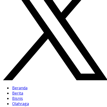
Beranda
Berita
Bisnis
Olahraga