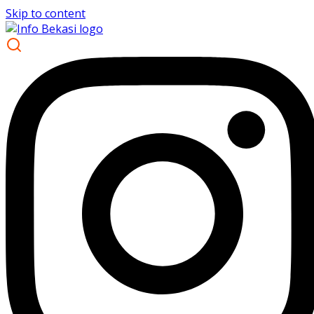
Skip to content