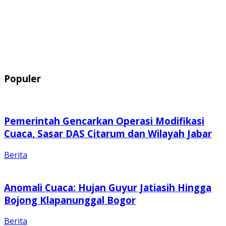
Populer
Pemerintah Gencarkan Operasi Modifikasi
Cuaca, Sasar DAS Citarum dan Wilayah Jabar
Berita
Anomali Cuaca: Hujan Guyur Jatiasih Hingga
Bojong Klapanunggal Bogor
Berita