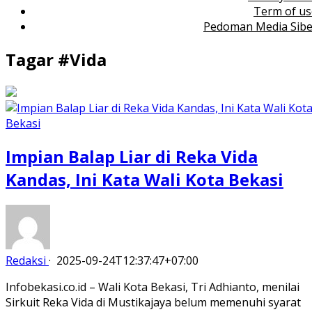
Term of us
Pedoman Media Sibe
Tagar #
Vida
Impian Balap Liar di Reka Vida
Kandas, Ini Kata Wali Kota Bekasi
Redaksi
·
2025-09-24T12:37:47+07:00
Infobekasi.co.id – Wali Kota Bekasi, Tri Adhianto, menilai
Sirkuit Reka Vida di Mustikajaya belum memenuhi syarat