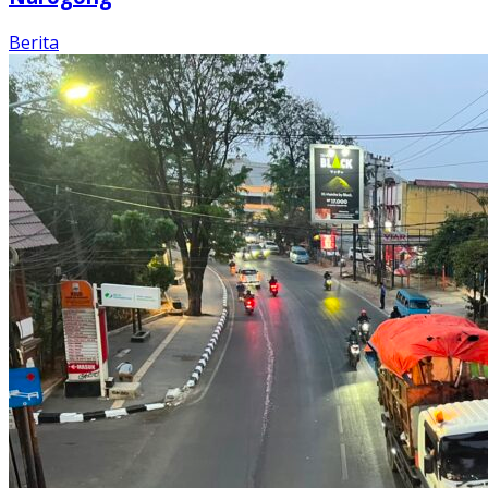
Berita