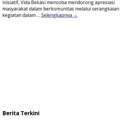
inisiatif, Vida Bekasi mencoba mendorong apresiasi
masyarakat dalam berkomunitas melalui serangkaian
kegiatan dalam …
Selengkapnya →
Berita Terkini