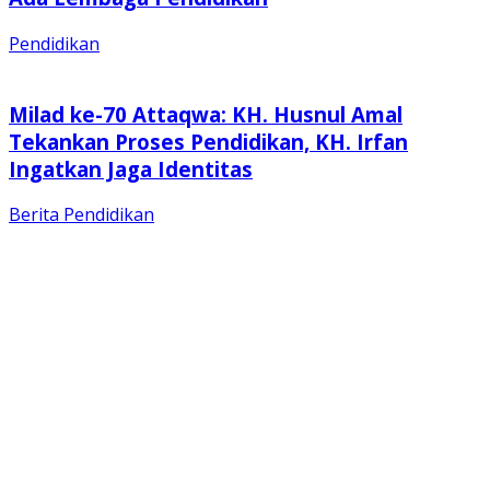
Pendidikan
Milad ke-70 Attaqwa: KH. Husnul Amal
Tekankan Proses Pendidikan, KH. Irfan
Ingatkan Jaga Identitas
Berita
Pendidikan