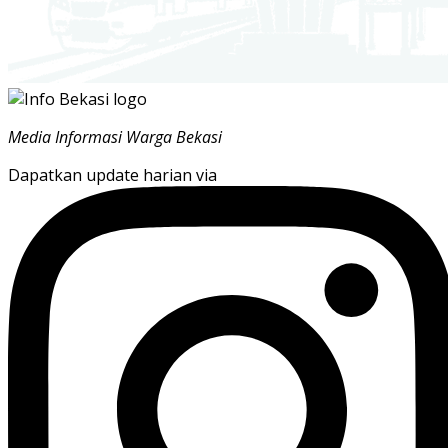
Media Informasi Warga Bekasi
Dapatkan update harian via