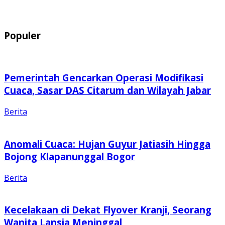
Populer
Pemerintah Gencarkan Operasi Modifikasi
Cuaca, Sasar DAS Citarum dan Wilayah Jabar
Berita
Anomali Cuaca: Hujan Guyur Jatiasih Hingga
Bojong Klapanunggal Bogor
Berita
Kecelakaan di Dekat Flyover Kranji, Seorang
Wanita Lansia Meninggal