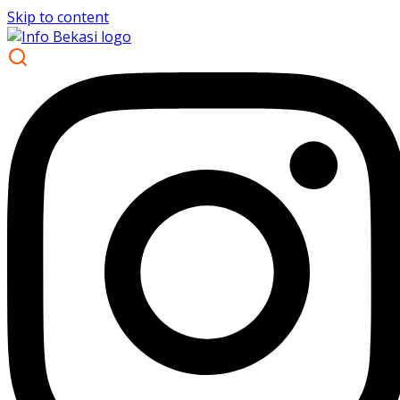
Skip to content