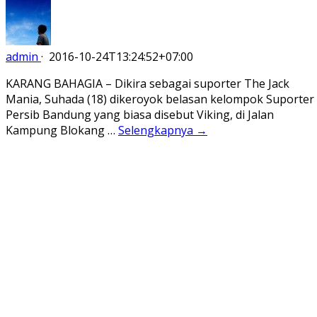
admin
·
2016-10-24T13:24:52+07:00
KARANG BAHAGIA – Dikira sebagai suporter The Jack
Mania, Suhada (18) dikeroyok belasan kelompok Suporter
Persib Bandung yang biasa disebut Viking, di Jalan
Kampung Blokang …
Selengkapnya →