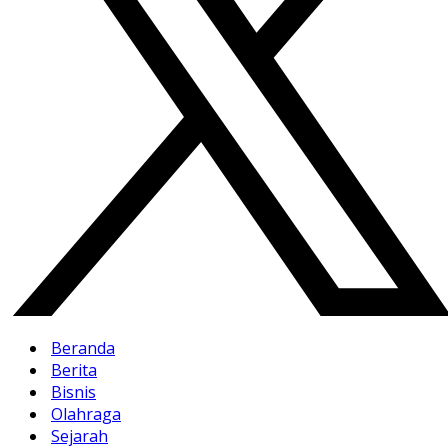
Beranda
Berita
Bisnis
Olahraga
Sejarah