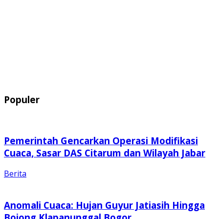
Populer
Pemerintah Gencarkan Operasi Modifikasi
Cuaca, Sasar DAS Citarum dan Wilayah Jabar
Berita
Anomali Cuaca: Hujan Guyur Jatiasih Hingga
Bojong Klapanunggal Bogor