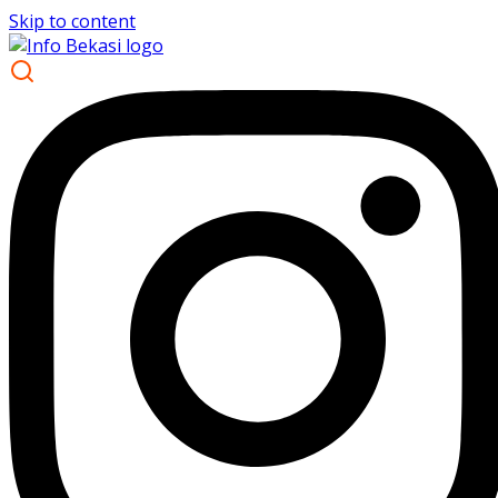
Skip to content