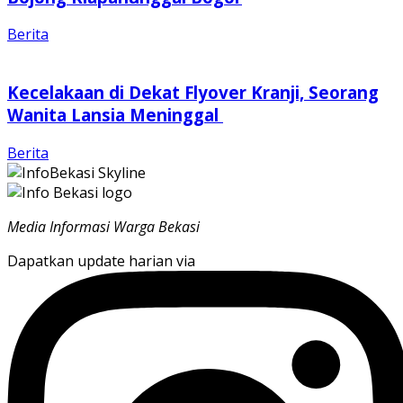
Berita
Kecelakaan di Dekat Flyover Kranji, Seorang
Wanita Lansia Meninggal
Berita
Media Informasi Warga Bekasi
Dapatkan update harian via