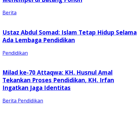
Berita
Ustaz Abdul Somad: Islam Tetap Hidup Selama
Ada Lembaga Pendidikan
Pendidikan
Milad ke-70 Attaqwa: KH. Husnul Amal
Tekankan Proses Pendidikan, KH. Irfan
Ingatkan Jaga Identitas
Berita
Pendidikan