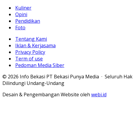
Kuliner
Opini
Pendidikan
Foto
Tentang Kami
Iklan & Kerjasama
Privacy Policy
Term of use
Pedoman Media Siber
© 2026 Info Bekasi PT Bekasi Punya Media · Seluruh Hak
Dilindungi Undang-Undang
Desain & Pengembangan Website oleh
webi.id