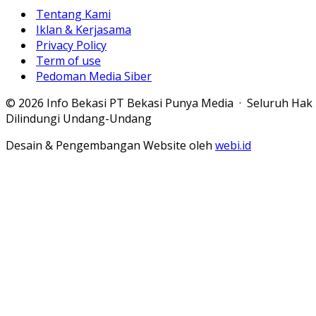
Tentang Kami
Iklan & Kerjasama
Privacy Policy
Term of use
Pedoman Media Siber
© 2026 Info Bekasi PT Bekasi Punya Media · Seluruh Hak
Dilindungi Undang-Undang
Desain & Pengembangan Website oleh
webi.id