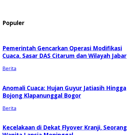
Populer
Pemerintah Gencarkan Operasi Modifikasi
Cuaca, Sasar DAS Citarum dan Wilayah Jabar
Berita
Anomali Cuaca: Hujan Guyur Jatiasih Hingga
Bojong Klapanunggal Bogor
Berita
Kecelakaan di Dekat Flyover Kranji, Seorang
Wanita Lansia Meninggal