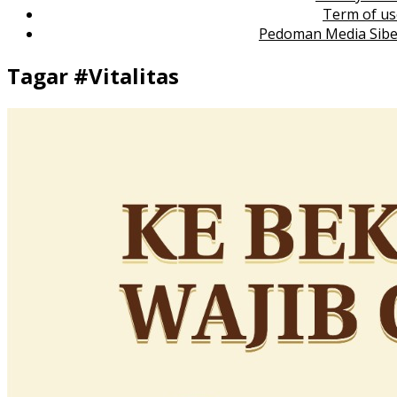
Term of us
Pedoman Media Sibe
Tagar #
Vitalitas