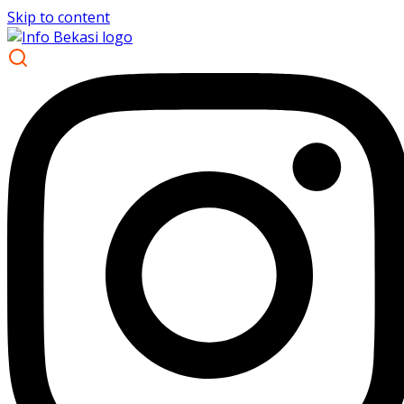
Skip to content