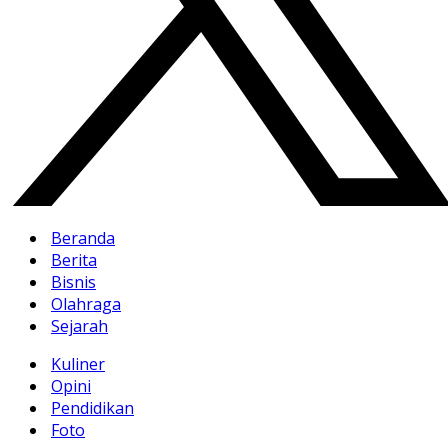
Beranda
Berita
Bisnis
Olahraga
Sejarah
Kuliner
Opini
Pendidikan
Foto