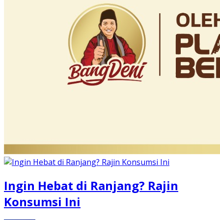
Ingin Hebat di Ranjang? Rajin
Konsumsi Ini