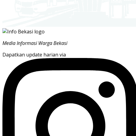
Media Informasi Warga Bekasi
Dapatkan update harian via