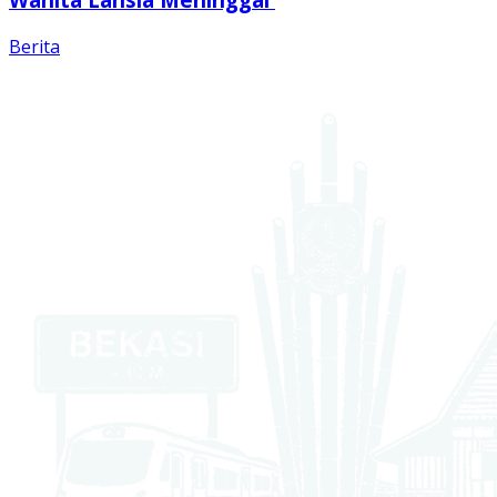
Berita