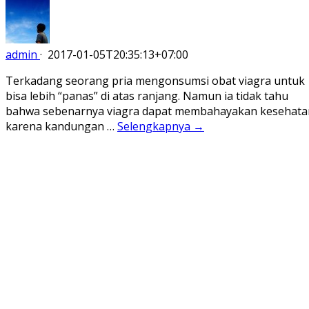
admin
·
2017-01-05T20:35:13+07:00
Terkadang seorang pria mengonsumsi obat viagra untuk
bisa lebih “panas” di atas ranjang. Namun ia tidak tahu
bahwa sebenarnya viagra dapat membahayakan kesehata
karena kandungan …
Selengkapnya →