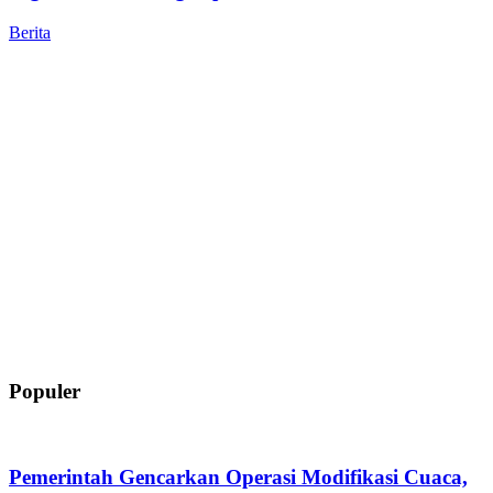
Berita
Populer
Pemerintah Gencarkan Operasi Modifikasi Cuaca,