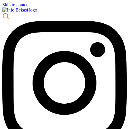
Skip to content