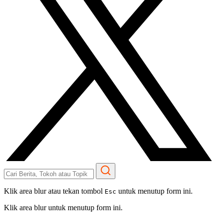
Klik area blur atau tekan tombol
untuk menutup form ini.
Esc
Klik area blur untuk menutup form ini.