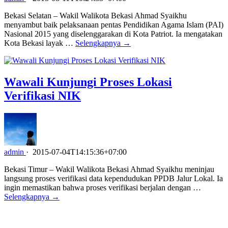
Bekasi Selatan – Wakil Walikota Bekasi Ahmad Syaikhu
menyambut baik pelaksanaan pentas Pendidikan Agama Islam (PAI)
Nasional 2015 yang diselenggarakan di Kota Patriot. Ia mengatakan
Kota Bekasi layak …
Selengkapnya →
Wawali Kunjungi Proses Lokasi
Verifikasi NIK
admin
·
2015-07-04T14:15:36+07:00
Bekasi Timur – Wakil Walikota Bekasi Ahmad Syaikhu meninjau
langsung proses verifikasi data kependudukan PPDB Jalur Lokal. Ia
ingin memastikan bahwa proses verifikasi berjalan dengan …
Selengkapnya →