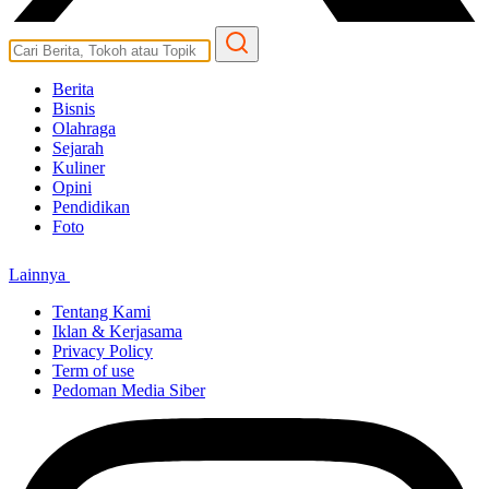
Berita
Bisnis
Olahraga
Sejarah
Kuliner
Opini
Pendidikan
Foto
Lainnya
Tentang Kami
Iklan & Kerjasama
Privacy Policy
Term of use
Pedoman Media Siber