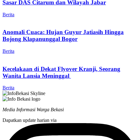
Sasar DAS Citarum dan Wilayah Jabar
Berita
Anomali Cuaca: Hujan Guyur Jatiasih Hingga
Bojong Klapanunggal Bogor
Berita
Kecelakaan di Dekat Flyover Kranji, Seorang
Wanita Lansia Meninggal
Berita
Media Informasi Warga Bekasi
Dapatkan update harian via