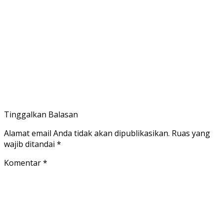
Tinggalkan Balasan
Alamat email Anda tidak akan dipublikasikan.
Ruas yang
wajib ditandai
*
Komentar
*