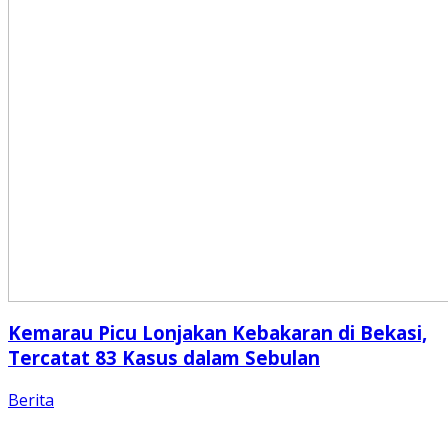
Kemarau Picu Lonjakan Kebakaran di Bekasi,
Tercatat 83 Kasus dalam Sebulan
Berita