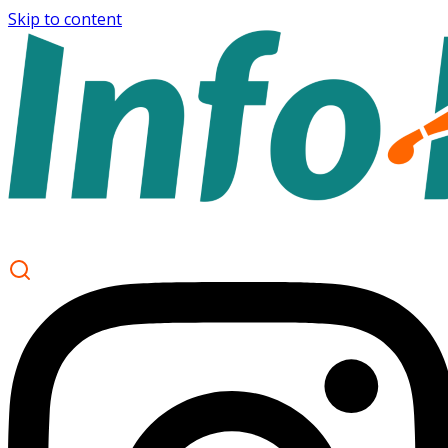
Skip to content