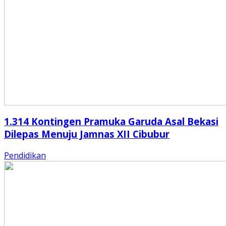
1.314 Kontingen Pramuka Garuda Asal Bekasi
Dilepas Menuju Jamnas XII Cibubur
Pendidikan