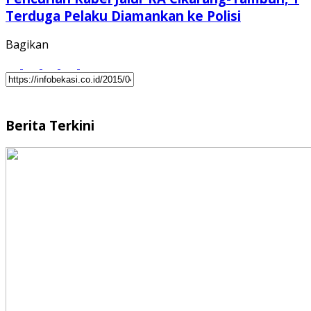
Terduga Pelaku Diamankan ke Polisi
Bagikan
Berita Terkini