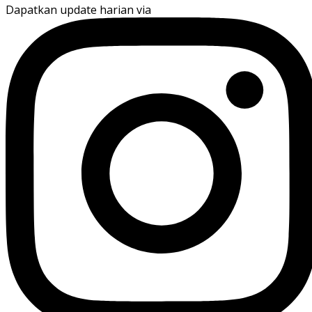
Dapatkan update harian via