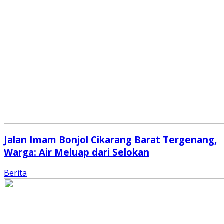
Jalan Imam Bonjol Cikarang Barat Tergenang,
Warga: Air Meluap dari Selokan
Berita