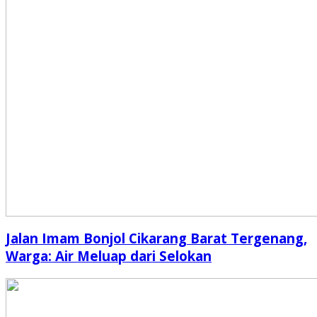
Jalan Imam Bonjol Cikarang Barat Tergenang,
Warga: Air Meluap dari Selokan