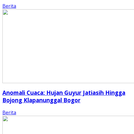
Berita
Anomali Cuaca: Hujan Guyur Jatiasih Hingga
Bojong Klapanunggal Bogor
Berita