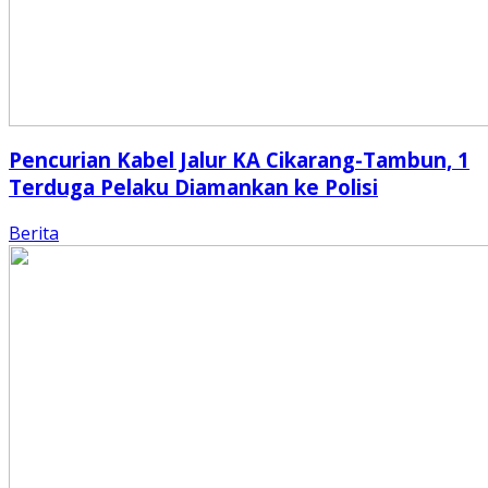
Pencurian Kabel Jalur KA Cikarang-Tambun, 1
Terduga Pelaku Diamankan ke Polisi
Berita