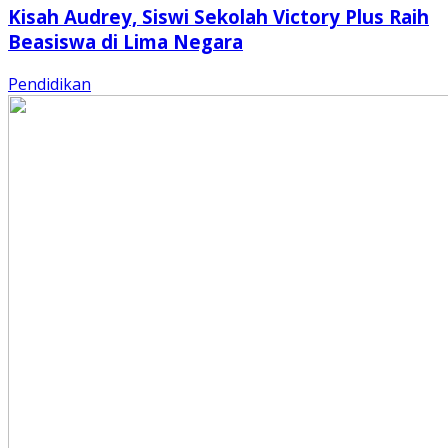
Kisah Audrey, Siswi Sekolah Victory Plus Raih
Beasiswa di Lima Negara
Pendidikan