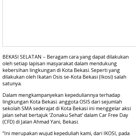
BEKASI SELATAN – Beragam cara yang dapat dilakukan
oleh setiap lapisan masyarakat dalam mendukung
kebersihan lingkungan di Kota Bekasi. Seperti yang
dilakukan oleh Ikatan Osis se-Kota Bekasi (Ikosi) salah
satunya.
Dalam mengkampanyekan kepeduliannya terhadap
lingkungan Kota Bekasi. anggota OSIS dari sejumlah
sekolah SMA sederajat di Kota Bekasi ini menggelar aksi
jalan sehat bertajuk ‘Zonaku Sehat’ dalam Car Free Day
(CFD) di Jalan Ahmad Yani, Bekasi.
“Ini merupakan wujud kepeduliah kami, dari IKOSI, pada