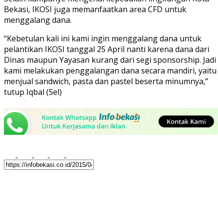
Bekasi, IKOSI juga memanfaatkan area CFD untuk
menggalang dana.
“Kebetulan kali ini kami ingin menggalang dana untuk
pelantikan IKOSI tanggal 25 April nanti karena dana dari
Dinas maupun Yayasan kurang dari segi sponsorship. Jadi
kami melakukan penggalangan dana secara mandiri, yaitu
menjual sandwich, pasta dan pastel beserta minumnya,”
tutup Iqbal (Sel)