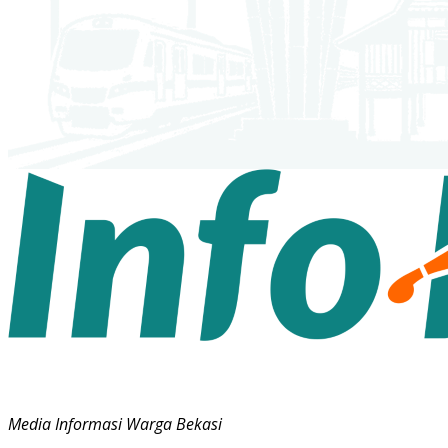
Media Informasi Warga Bekasi