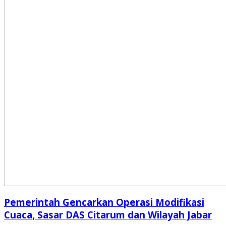
Pemerintah Gencarkan Operasi Modifikasi
Cuaca, Sasar DAS Citarum dan Wilayah Jabar