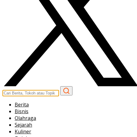
Berita
Bisnis
Olahraga
Sejarah
Kuliner