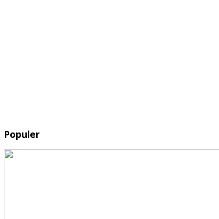
Populer