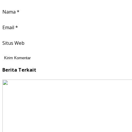
Nama
*
Email
*
Situs Web
Berita Terkait