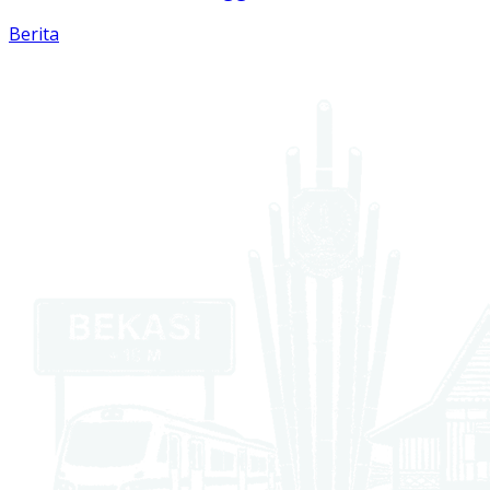
Berita