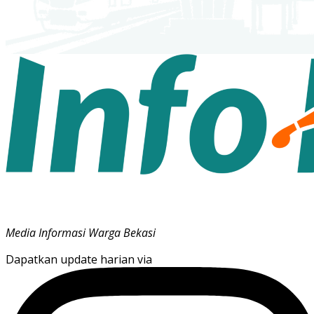
Media Informasi Warga Bekasi
Dapatkan update harian via