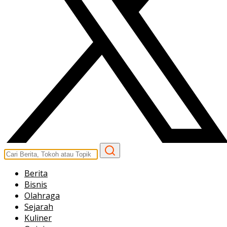
Berita
Bisnis
Olahraga
Sejarah
Kuliner