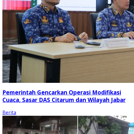
Pemerintah Gencarkan Operasi Modifikasi
Cuaca, Sasar DAS Citarum dan Wilayah Jabar
Berita