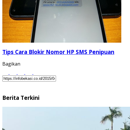
Tips Cara Blokir Nomor HP SMS Penipuan
Bagikan
Berita Terkini