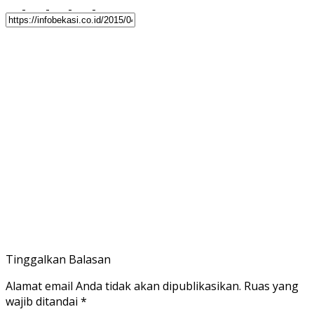
Tinggalkan Balasan
Alamat email Anda tidak akan dipublikasikan.
Ruas yang
wajib ditandai
*