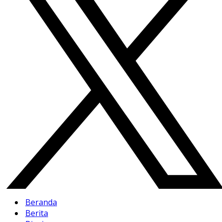
Beranda
Berita