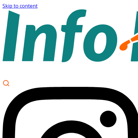
Skip to content