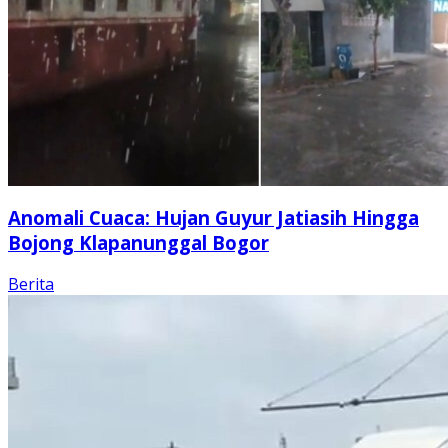
Anomali Cuaca: Hujan Guyur Jatiasih Hingga
Bojong Klapanunggal Bogor
Berita