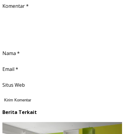
Komentar
*
Nama
*
Email
*
Situs Web
Berita Terkait