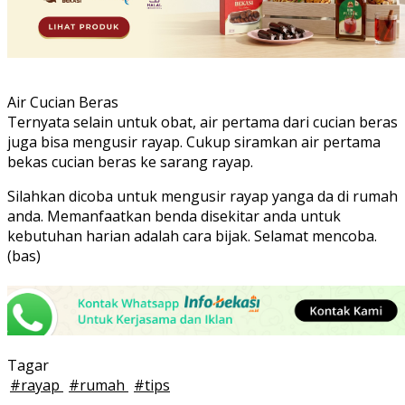
Air Cucian Beras
Ternyata selain untuk obat, air pertama dari cucian beras
juga bisa mengusir rayap. Cukup siramkan air pertama
bekas cucian beras ke sarang rayap.
Silahkan dicoba untuk mengusir rayap yanga da di rumah
anda. Memanfaatkan benda disekitar anda untuk
kebutuhan harian adalah cara bijak. Selamat mencoba.
(bas)
Tagar
#
rayap
#
rumah
#
tips