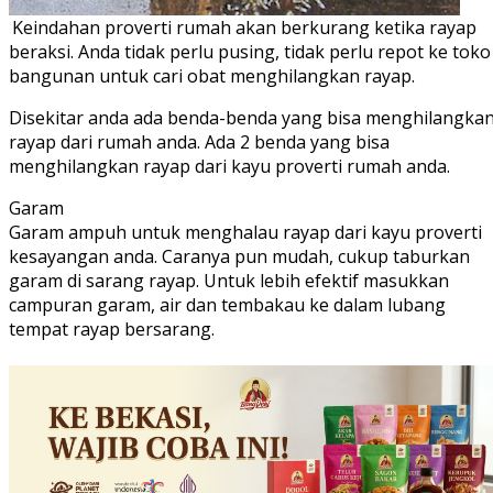
Keindahan proverti rumah akan berkurang ketika rayap
beraksi. Anda tidak perlu pusing, tidak perlu repot ke toko
bangunan untuk cari obat menghilangkan rayap.
Disekitar anda ada benda-benda yang bisa menghilangka
rayap dari rumah anda. Ada 2 benda yang bisa
menghilangkan rayap dari kayu proverti rumah anda.
Garam
Garam ampuh untuk menghalau rayap dari kayu proverti
kesayangan anda. Caranya pun mudah, cukup taburkan
garam di sarang rayap. Untuk lebih efektif masukkan
campuran garam, air dan tembakau ke dalam lubang
tempat rayap bersarang.