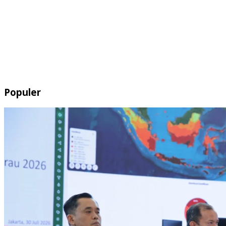
Populer