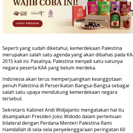
Seperti yang sudah diketahui, kemerdekaan Palestina
merupakan salah satu agenda yang akan dibahas pada KA
2015 kali ini. Pasalnya, Palestina menjadi satu-satunya
negara peserta KAA yang belum merdeka.
Indonesia akan terus memperjuangkan keanggotaan
penuh Palestina di Perserikatan Bangsa-Bangsa sebagai
salah satu upaya mendukung kemerdekaan negara
tersebut.
Sekretaris Kabinet Andi Widjajanto mengatakan hal itu
disampaikan Presiden Joko Widodo dalam pertemuan
bilateral dengan Perdana Menteri Palestina Rami
Hamdallah di sela-sela penyelenggaraan peringatan 60