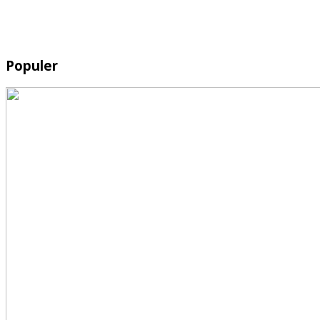
Populer