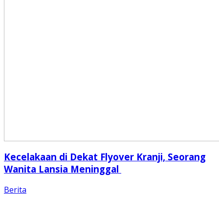
Kecelakaan di Dekat Flyover Kranji, Seorang
Wanita Lansia Meninggal
Berita