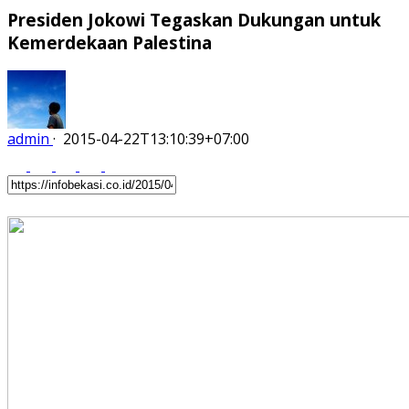
Presiden Jokowi Tegaskan Dukungan untuk
Kemerdekaan Palestina
admin
·
2015-04-22T13:10:39+07:00