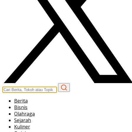
Berita
Bisnis
Olahraga
Sejarah
Kuliner