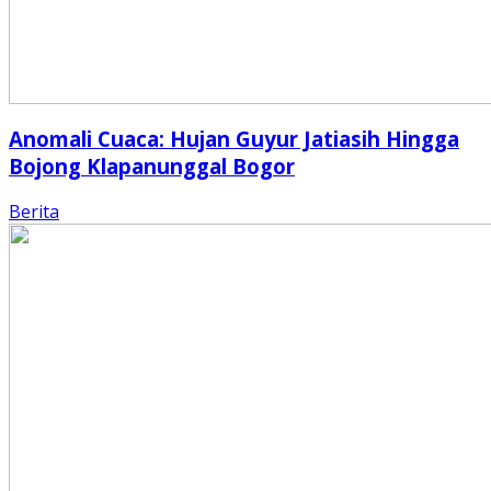
Anomali Cuaca: Hujan Guyur Jatiasih Hingga
Bojong Klapanunggal Bogor
Berita