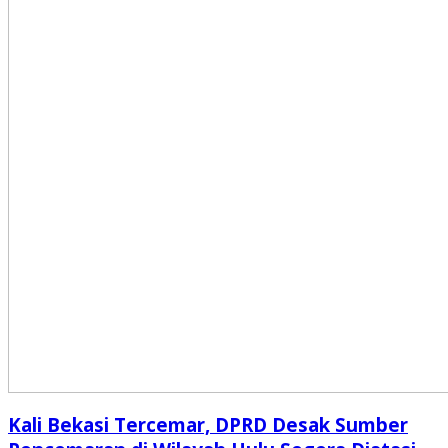
Kali Bekasi Tercemar, DPRD Desak Sumber