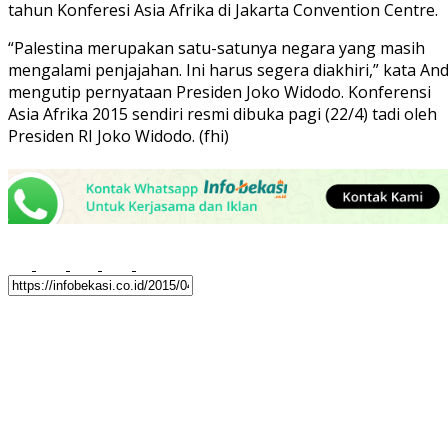
tahun Konferesi Asia Afrika di Jakarta Convention Centre.
“Palestina merupakan satu-satunya negara yang masih
mengalami penjajahan. Ini harus segera diakhiri,” kata And
mengutip pernyataan Presiden Joko Widodo. Konferensi
Asia Afrika 2015 sendiri resmi dibuka pagi (22/4) tadi oleh
Presiden RI Joko Widodo. (fhi)