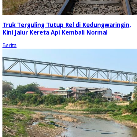
Truk Terguling Tutup Rel di Kedungwaringin,
Kini Jalur Kereta Api Kembali Normal
Berita