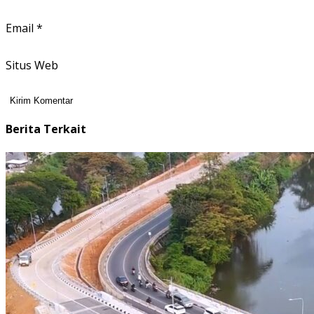
Email
*
Situs Web
Berita Terkait