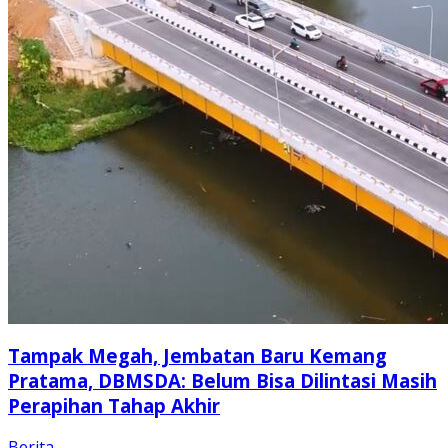
Tampak Megah, Jembatan Baru Kemang
Pratama, DBMSDA: Belum Bisa Dilintasi Masih
Perapihan Tahap Akhir
Berita