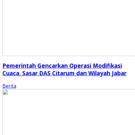
Pemerintah Gencarkan Operasi Modifikasi
Cuaca, Sasar DAS Citarum dan Wilayah Jabar
Berita