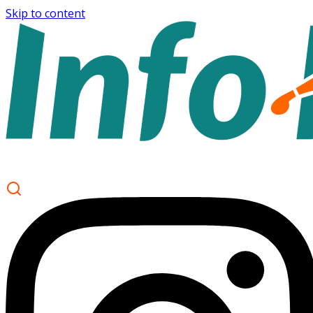
Skip to content