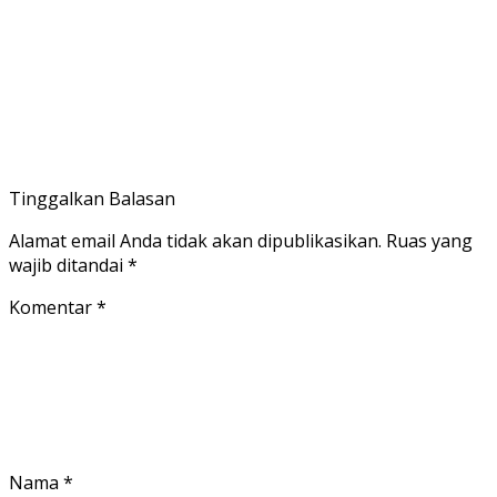
Tinggalkan Balasan
Alamat email Anda tidak akan dipublikasikan.
Ruas yang
wajib ditandai
*
Komentar
*
Nama
*