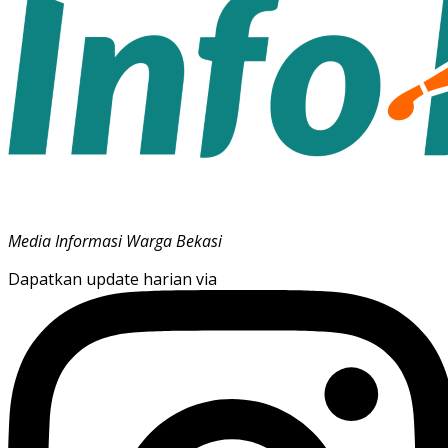
Media Informasi Warga Bekasi
Dapatkan update harian via