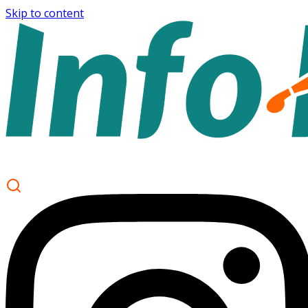
Skip to content