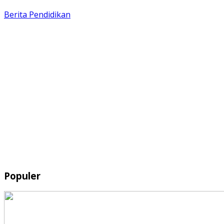
Berita
Pendidikan
Populer