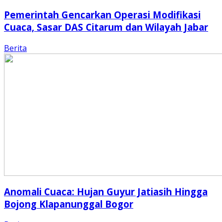
Pemerintah Gencarkan Operasi Modifikasi
Cuaca, Sasar DAS Citarum dan Wilayah Jabar
Berita
Anomali Cuaca: Hujan Guyur Jatiasih Hingga
Bojong Klapanunggal Bogor