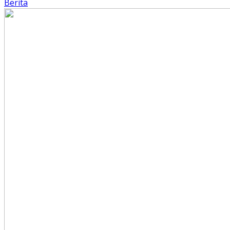
Berita