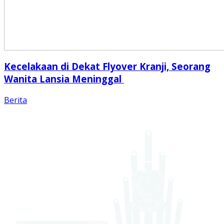
Kecelakaan di Dekat Flyover Kranji, Seorang
Wanita Lansia Meninggal
Berita