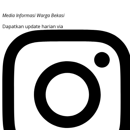
Media Informasi Warga Bekasi
Dapatkan update harian via