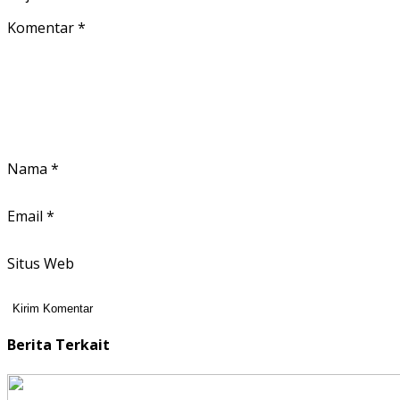
Komentar
*
Nama
*
Email
*
Situs Web
Berita Terkait