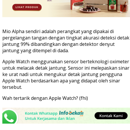
Mio Alpha sendiri adalah perangkat yang dipakai di
pergelangan tangan dengan tingkat akurasi deteksi detak
jantung 99% dibandingkan dengan detektor denyut
jantung yang ditempel di dada.
Apple Watch menggunakan sensor berteknologi oximeter
untuk melacak detak jantung. Sensor ini melepaskan sinar
ke urat nadi untuk mengukur detak jantung pengguna
Apple Watch berdasarkan apa yang didapat oleh sinar
tersebut.
Wah tertarik dengan Apple Watch? (fhi)