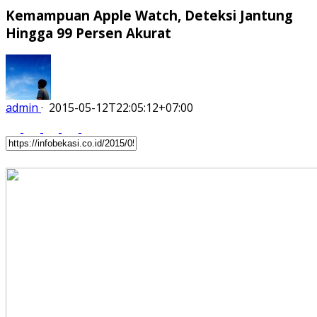
Kemampuan Apple Watch, Deteksi Jantung
Hingga 99 Persen Akurat
admin
·
2015-05-12T22:05:12+07:00