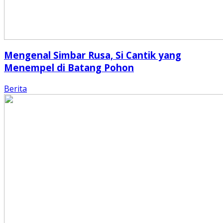
Mengenal Simbar Rusa, Si Cantik yang
Menempel di Batang Pohon
Berita