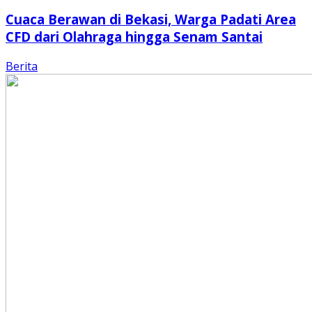
Cuaca Berawan di Bekasi, Warga Padati Area
CFD dari Olahraga hingga Senam Santai
Berita