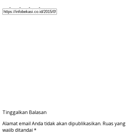
Tinggalkan Balasan
Alamat email Anda tidak akan dipublikasikan.
Ruas yang
wajib ditandai
*