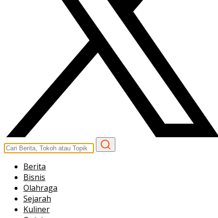
Berita
Bisnis
Olahraga
Sejarah
Kuliner