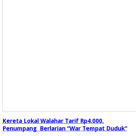
Kereta Lokal Walahar Tarif Rp4.000,
Penumpang Berlarian “War Tempat Duduk”