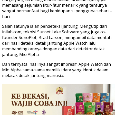
memasang sejumlah fitur-fitur menarik yang tentunya
sangat bermanfaat bagi kehidupan si pengguna sehari –
hari.
Salah satunya ialah pendeteksi jantung. Mengutip dari
inilah.com, teknisi Sunset Lake Software yang juga co-
founder SonoPlot, Brad Larson, mengambil data mentah
dari hasil deteksi detak jantung Apple Watch lalu
membandingkannya dengan data dari detektor detak
jantung, Mio Alpha.
Dan ternyata, hasilnya sangat impresif. Apple Watch dan
Mio Alpha sama-sama memiliki data yang identik dalam
melacak detak jantung manusia.