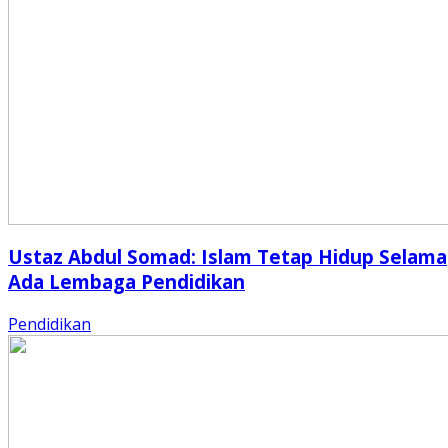
Ustaz Abdul Somad: Islam Tetap Hidup Selama
Ada Lembaga Pendidikan
Pendidikan