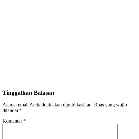
Tinggalkan Balasan
Alamat email Anda tidak akan dipublikasikan.
Ruas yang wajib
ditandai
*
Komentar
*