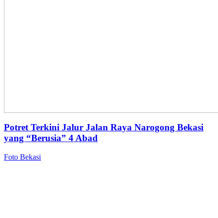
Potret Terkini Jalur Jalan Raya Narogong Bekasi
yang “Berusia” 4 Abad
Foto Bekasi