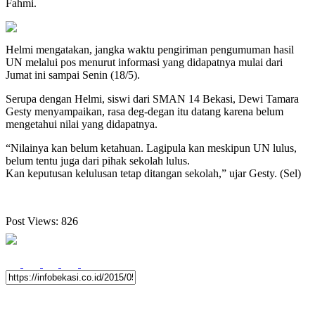
Fahmi.
Helmi mengatakan, jangka waktu pengiriman pengumuman hasil
UN melalui pos menurut informasi yang didapatnya mulai dari
Jumat ini sampai Senin (18/5).
Serupa dengan Helmi, siswi dari SMAN 14 Bekasi, Dewi Tamara
Gesty menyampaikan, rasa deg-degan itu datang karena belum
mengetahui nilai yang didapatnya.
“Nilainya kan belum ketahuan. Lagipula kan meskipun UN lulus,
belum tentu juga dari pihak sekolah lulus.
Kan keputusan kelulusan tetap ditangan sekolah,” ujar Gesty. (Sel)
Post Views:
826