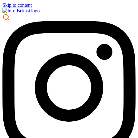
Skip to content