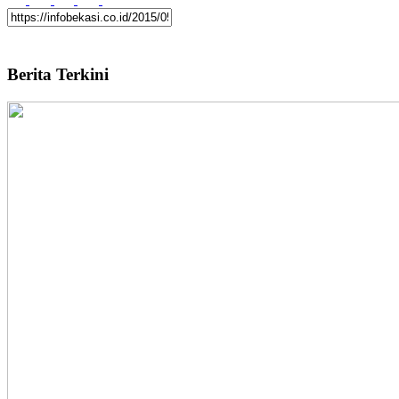
Berita Terkini