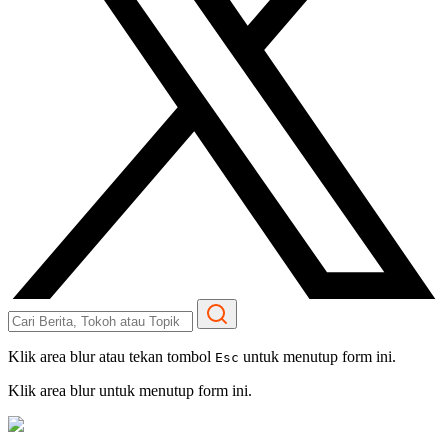
Klik area blur atau tekan tombol
untuk menutup form ini.
Esc
Klik area blur untuk menutup form ini.