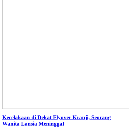
Kecelakaan di Dekat Flyover Kranji, Seorang
Wanita Lansia Meninggal