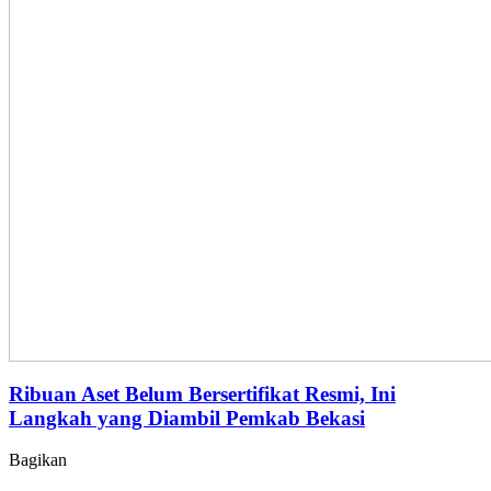
Ribuan Aset Belum Bersertifikat Resmi, Ini
Langkah yang Diambil Pemkab Bekasi
Bagikan