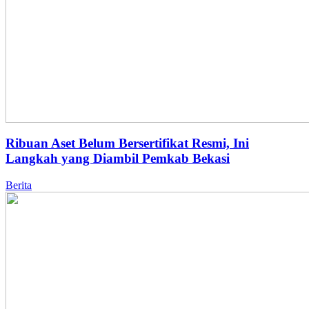
Ribuan Aset Belum Bersertifikat Resmi, Ini
Langkah yang Diambil Pemkab Bekasi
Berita