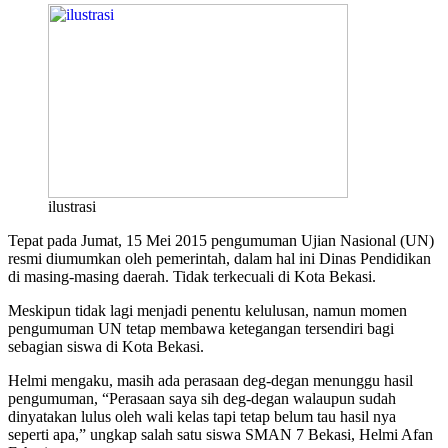
ilustrasi
Tepat pada Jumat, 15 Mei 2015 pengumuman Ujian Nasional (UN)
resmi diumumkan oleh pemerintah, dalam hal ini Dinas Pendidikan
di masing-masing daerah. Tidak terkecuali di Kota Bekasi.
Meskipun tidak lagi menjadi penentu kelulusan, namun momen
pengumuman UN tetap membawa ketegangan tersendiri bagi
sebagian siswa di Kota Bekasi.
Helmi mengaku, masih ada perasaan deg-degan menunggu hasil
pengumuman, “Perasaan saya sih deg-degan walaupun sudah
dinyatakan lulus oleh wali kelas tapi tetap belum tau hasil nya
seperti apa,” ungkap salah satu siswa SMAN 7 Bekasi, Helmi Afan