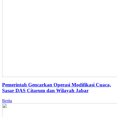
Pemerintah Gencarkan Operasi Modifikasi Cuaca,
Sasar DAS Citarum dan Wilayah Jabar
Berita