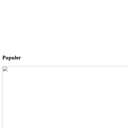
Populer