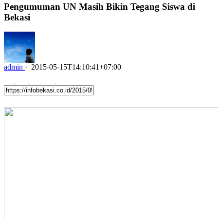
Pengumuman UN Masih Bikin Tegang Siswa di
Bekasi
admin
·
2015-05-15T14:10:41+07:00