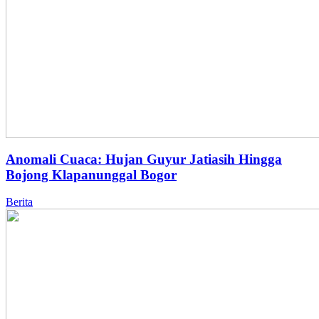
Anomali Cuaca: Hujan Guyur Jatiasih Hingga
Bojong Klapanunggal Bogor
Berita