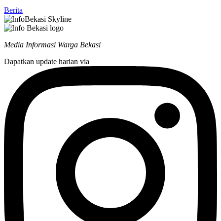
Berita
Media Informasi Warga Bekasi
Dapatkan update harian via