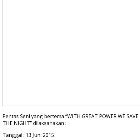
Pentas Seni yang bertema “WITH GREAT POWER WE SAVE
THE NIGHT” dilaksanakan :
Tanggal : 13 Juni 2015