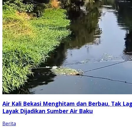
Air Kali Bekasi Menghitam dan Berbau, Tak Lag
Layak Dijadikan Sumber Air Baku
Berita