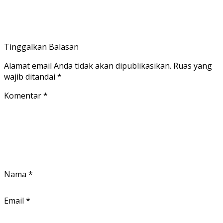
Tinggalkan Balasan
Alamat email Anda tidak akan dipublikasikan.
Ruas yang
wajib ditandai
*
Komentar
*
Nama
*
Email
*