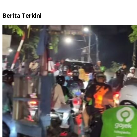
Berita Terkini