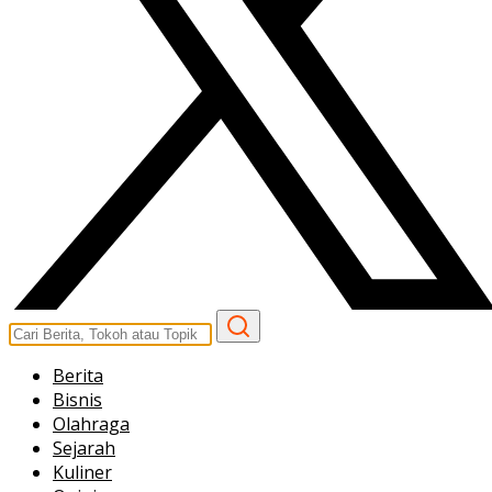
Berita
Bisnis
Olahraga
Sejarah
Kuliner