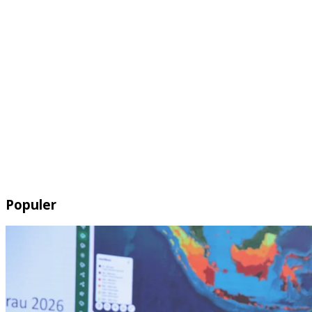
Populer