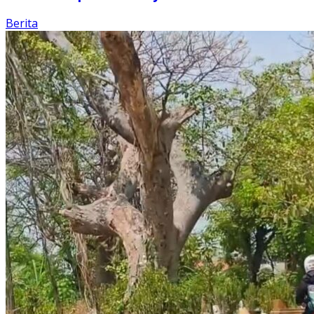
Berita