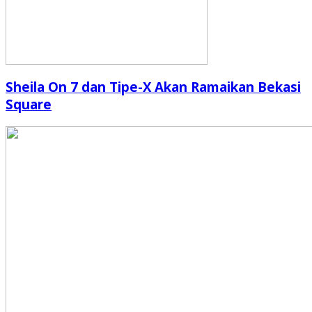
Sheila On 7 dan Tipe-X Akan Ramaikan Bekasi
Square