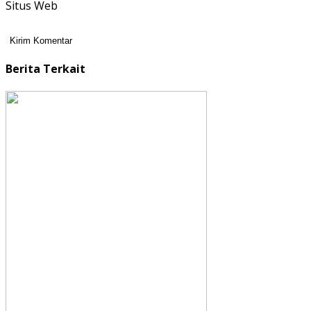
Situs Web
Berita Terkait