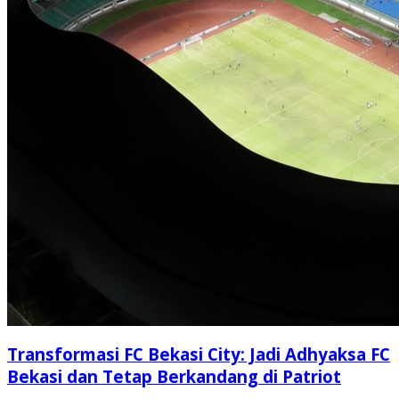
Transformasi FC Bekasi City: Jadi Adhyaksa FC
Bekasi dan Tetap Berkandang di Patriot