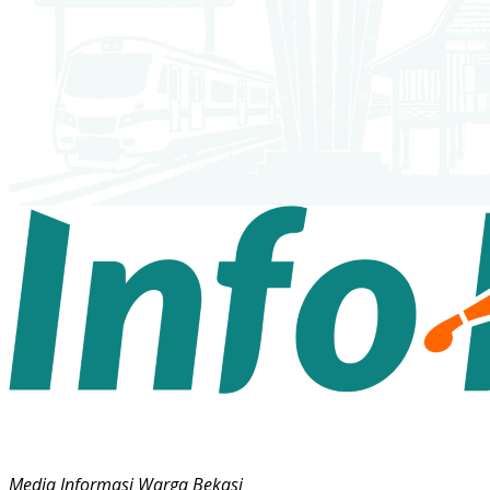
Media Informasi Warga Bekasi