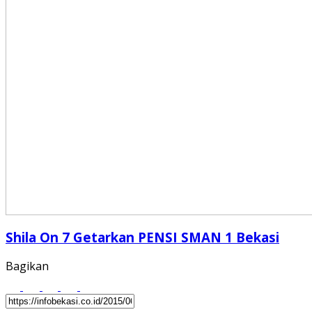
Shila On 7 Getarkan PENSI SMAN 1 Bekasi
Bagikan