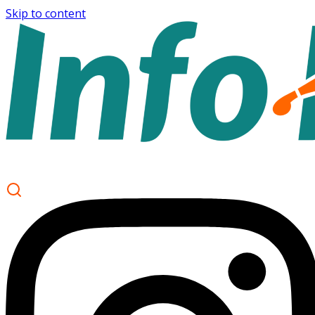
Skip to content