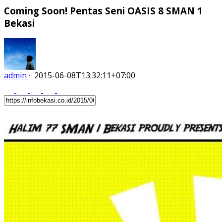
Coming Soon! Pentas Seni OASIS 8 SMAN 1
Bekasi
admin
·
2015-06-08T13:32:11+07:00