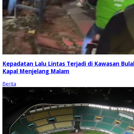
Kepadatan Lalu Lintas Terjadi di Kawasan Bula
Kapal Menjelang Malam
Berita