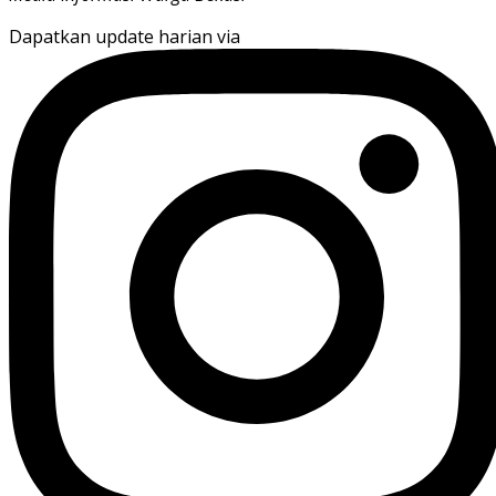
Dapatkan update harian via