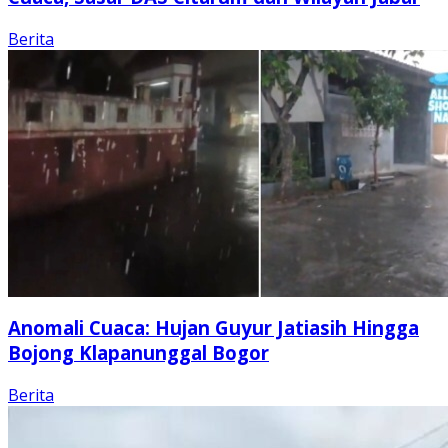
Berita
Anomali Cuaca: Hujan Guyur Jatiasih Hingga
Bojong Klapanunggal Bogor
Berita