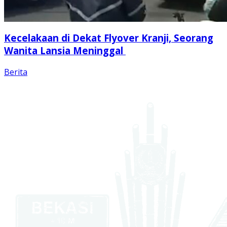
Kecelakaan di Dekat Flyover Kranji, Seorang
Wanita Lansia Meninggal
Berita