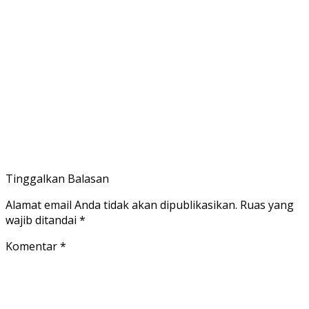
Tinggalkan Balasan
Alamat email Anda tidak akan dipublikasikan.
Ruas yang
wajib ditandai
*
Komentar
*