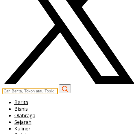
Berita
Bisnis
Olahraga
Sejarah
Kuliner