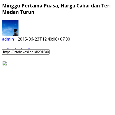
Minggu Pertama Puasa, Harga Cabai dan Teri
Medan Turun
admin
·
2015-06-23T12:40:08+07:00