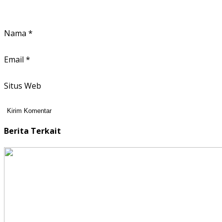
Nama
*
Email
*
Situs Web
Berita Terkait