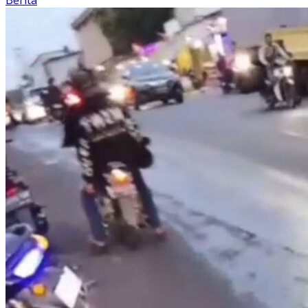
Berita