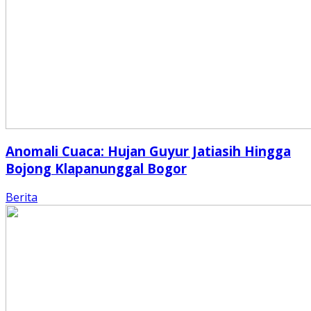
Anomali Cuaca: Hujan Guyur Jatiasih Hingga
Bojong Klapanunggal Bogor
Berita