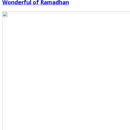
Wonderful of Ramadhan