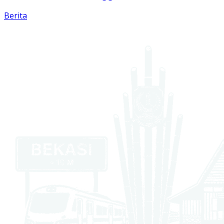
Berita