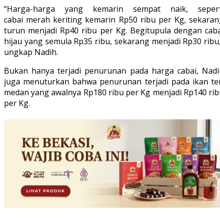
“Harga-harga yang kemarin sempat naik, sepert
cabai merah keriting kemarin Rp50 ribu per Kg, sekaran
turun menjadi Rp40 ribu per Kg. Begitupula dengan caba
hijau yang semula Rp35 ribu, sekarang menjadi Rp30 ribu
ungkap Nadih.
Bukan hanya terjadi penurunan pada harga cabai, Nadi
juga menuturkan bahwa penurunan terjadi pada ikan ter
medan yang awalnya Rp180 ribu per Kg menjadi Rp140 rib
per Kg.