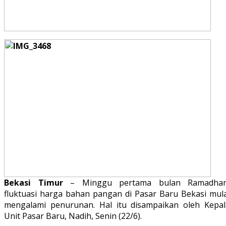
Bekasi Timur
– Minggu pertama bulan Ramadhan
fluktuasi harga bahan pangan di Pasar Baru Bekasi mula
mengalami penurunan. Hal itu disampaikan oleh Kepal
Unit Pasar Baru, Nadih, Senin (22/6).