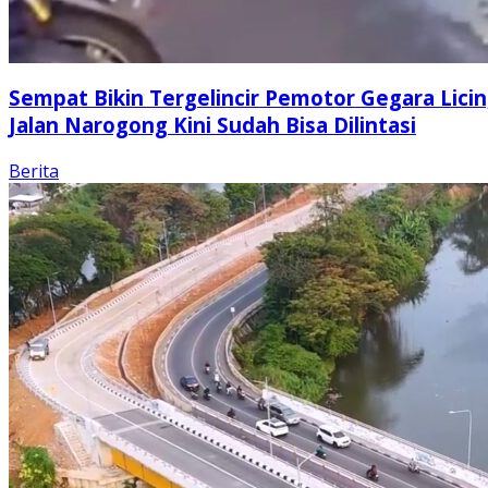
Sempat Bikin Tergelincir Pemotor Gegara Licin
Jalan Narogong Kini Sudah Bisa Dilintasi
Berita