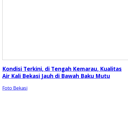
Kondisi Terkini, di Tengah Kemarau, Kualitas
Air Kali Bekasi Jauh di Bawah Baku Mutu
Foto Bekasi