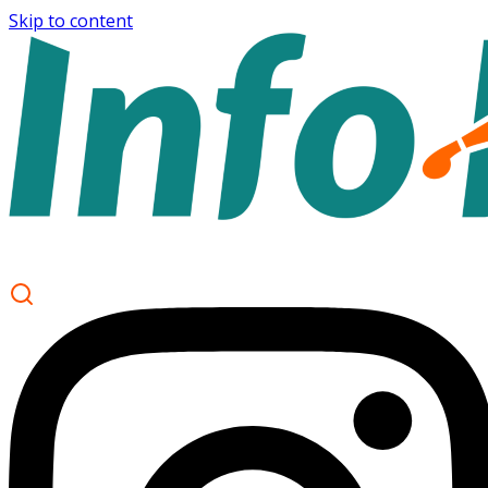
Skip to content