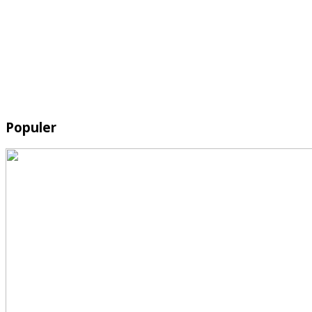
Populer