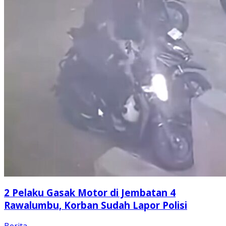
2 Pelaku Gasak Motor di Jembatan 4
Rawalumbu, Korban Sudah Lapor Polisi