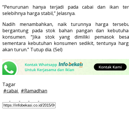
“Penurunan hanya terjadi pada cabai dan ikan teri
selebihnya harga stabil,” Jelasnya.
Nadih menambahkan, naik turunnya harga tersebu
bergantung pada stok bahan pangan dan kebutuha
konsumen. “Jika stok yang dimiliki pemasok besa
sementara kebutuhan konsumen sedikit, tentunya harg
akan turun.” Tutup dia. (Sel)
Tagar
#
cabai
#
Ramadhan