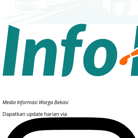
Media Informasi Warga Bekasi
Dapatkan update harian via