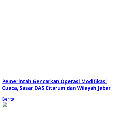
Pemerintah Gencarkan Operasi Modifikasi
Cuaca, Sasar DAS Citarum dan Wilayah Jabar
Berita