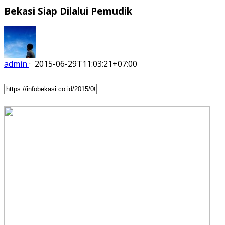
Bekasi Siap Dilalui Pemudik
admin
·
2015-06-29T11:03:21+07:00