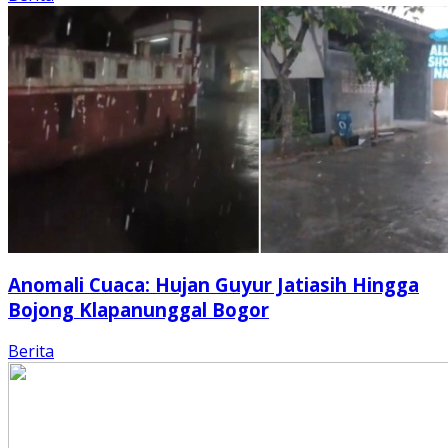
Anomali Cuaca: Hujan Guyur Jatiasih Hingga
Bojong Klapanunggal Bogor
Berita