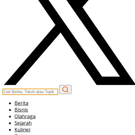
Berita
Bisnis
Olahraga
Sejarah
Kuliner