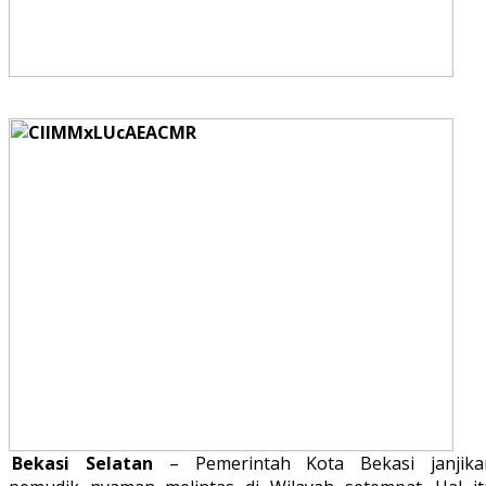
Bekasi Selatan
– Pemerintah Kota Bekasi janjika