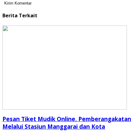
Berita Terkait
Pesan Tiket Mudik Online, Pemberangakatan
Melalui Stasiun Manggarai dan Kota