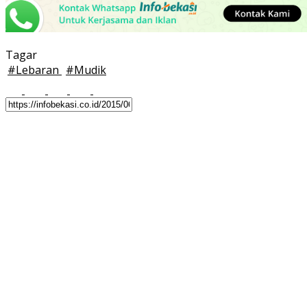
Tagar
#
Lebaran
#
Mudik