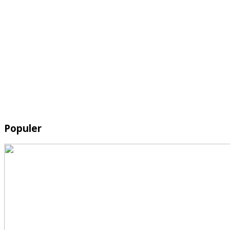
Populer