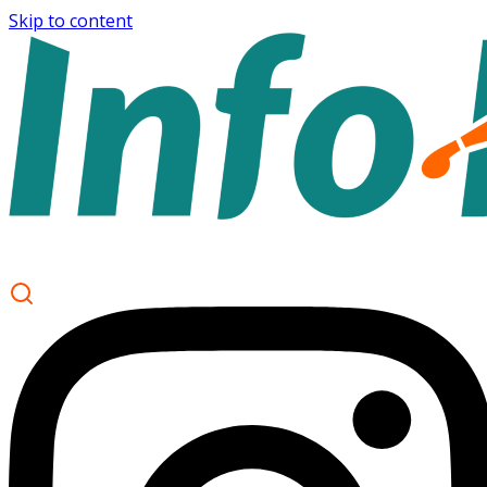
Skip to content