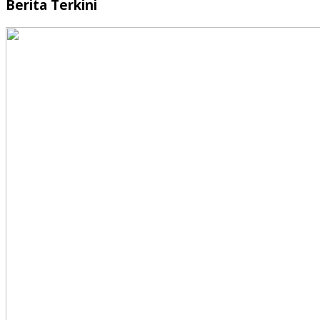
Berita Terkini