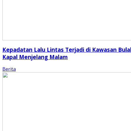
Kepadatan Lalu Lintas Terjadi di Kawasan Bula
Kapal Menjelang Malam
Berita