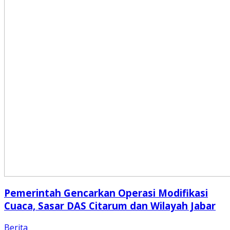
Pemerintah Gencarkan Operasi Modifikasi
Cuaca, Sasar DAS Citarum dan Wilayah Jabar
Berita