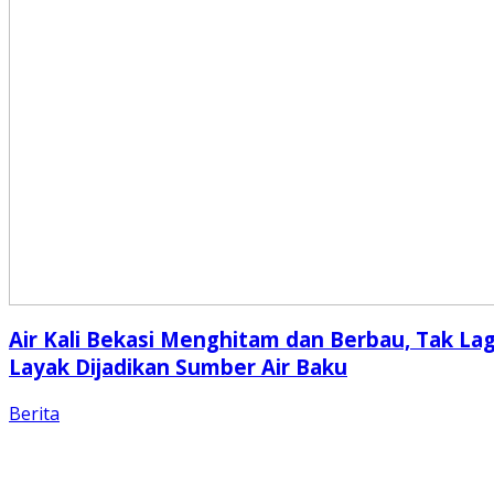
Air Kali Bekasi Menghitam dan Berbau, Tak Lag
Layak Dijadikan Sumber Air Baku
Berita