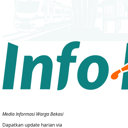
Media Informasi Warga Bekasi
Dapatkan update harian via