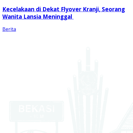
Kecelakaan di Dekat Flyover Kranji, Seorang
Wanita Lansia Meninggal
Berita