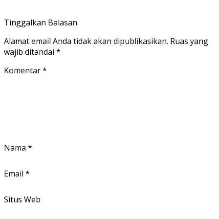
Tinggalkan Balasan
Alamat email Anda tidak akan dipublikasikan.
Ruas yang
wajib ditandai
*
Komentar
*
Nama
*
Email
*
Situs Web