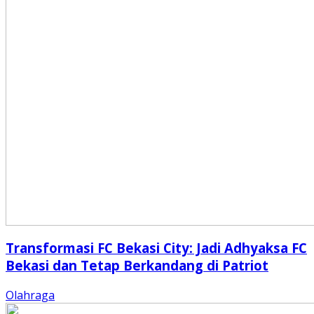
Transformasi FC Bekasi City: Jadi Adhyaksa FC
Bekasi dan Tetap Berkandang di Patriot
Olahraga