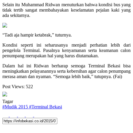
Selain itu Muhammad Ridwan menuturkan bahwa kondisi bus yang
tidak tertib sangat membahayakan keselamatan pejalan kaki yang
ada sekitarnya.
“Tadi aja hampir ketabrak,” tuturnya.
Kondisi seperti ini seharusanya menjadi perhatian lebih dari
pengelola Terminal. Pasalnya kenyamanan serta keamanan calon
penumpang merupakan hal yang harus diutamakan.
Dalam hal ini Ridwan berharap semoga Terminal Bekasi bisa
meningkatkan pelayanannya serta kebersihan agar calon penumpang
merasa aman dan nyaman. “Semoga lebih baik,” tutupnya. (Fai)
Post Views:
522
Tagar
#
Mudik 2015
#
Terminal Bekasi