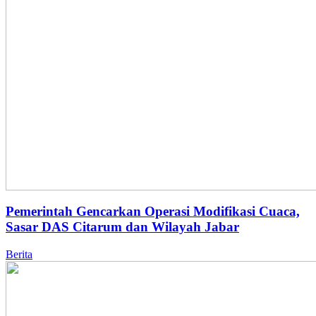
Pemerintah Gencarkan Operasi Modifikasi Cuaca,
Sasar DAS Citarum dan Wilayah Jabar
Berita