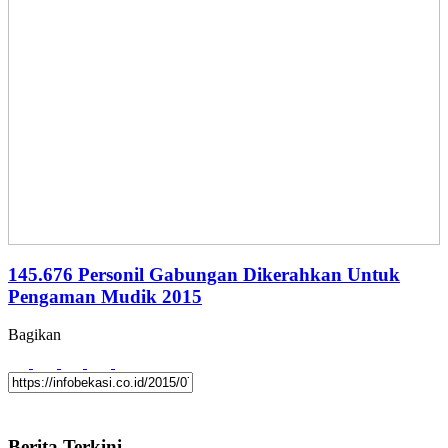
145.676 Personil Gabungan Dikerahkan Untuk
Pengaman Mudik 2015
Bagikan
Berita Terkini