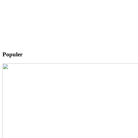
Populer