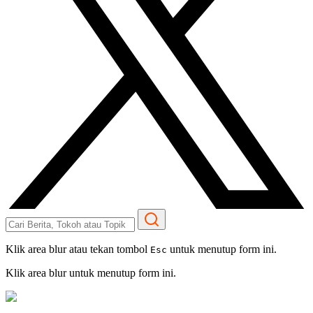
Klik area blur atau tekan tombol
untuk menutup form ini.
Esc
Klik area blur untuk menutup form ini.