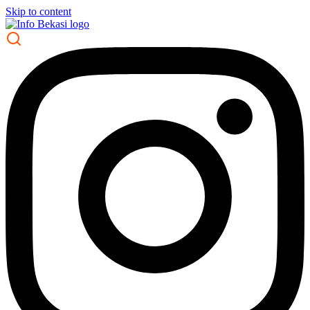
Skip to content