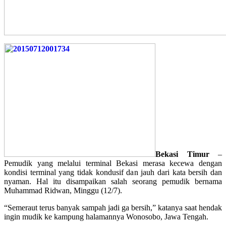
Bekasi Timur
–
Pemudik yang melalui terminal Bekasi merasa kecewa dengan
kondisi terminal yang tidak kondusif dan jauh dari kata bersih dan
nyaman. Hal itu disampaikan salah seorang pemudik bernama
Muhammad Ridwan, Minggu (12/7).
“Semeraut terus banyak sampah jadi ga bersih,” katanya saat hendak
ingin mudik ke kampung halamannya Wonosobo, Jawa Tengah.