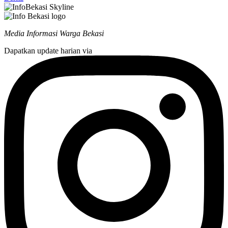
Media Informasi Warga Bekasi
Dapatkan update harian via