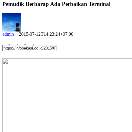
Pemudik Berharap Ada Perbaikan Terminal
admin
·
2015-07-12T14:23:24+07:00