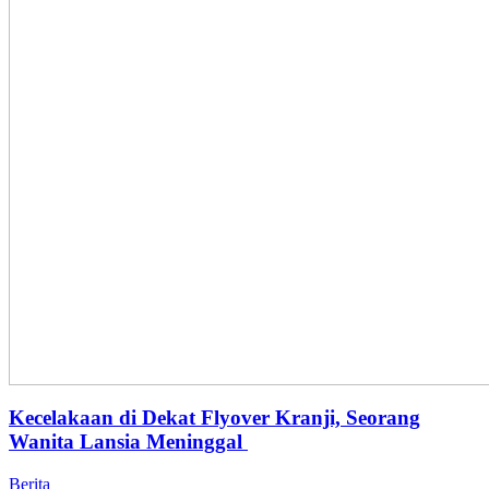
Kecelakaan di Dekat Flyover Kranji, Seorang
Wanita Lansia Meninggal
Berita