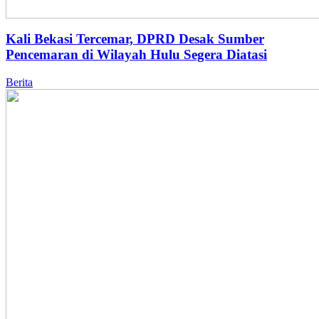
Kali Bekasi Tercemar, DPRD Desak Sumber
Pencemaran di Wilayah Hulu Segera Diatasi
Berita