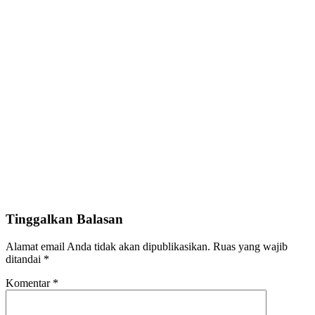
Tinggalkan Balasan
Alamat email Anda tidak akan dipublikasikan.
Ruas yang wajib
ditandai
*
Komentar
*