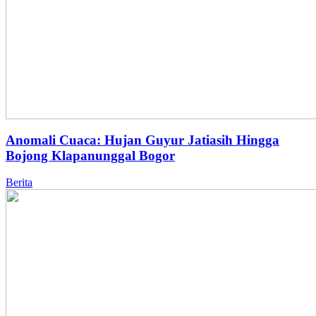
Anomali Cuaca: Hujan Guyur Jatiasih Hingga
Bojong Klapanunggal Bogor
Berita