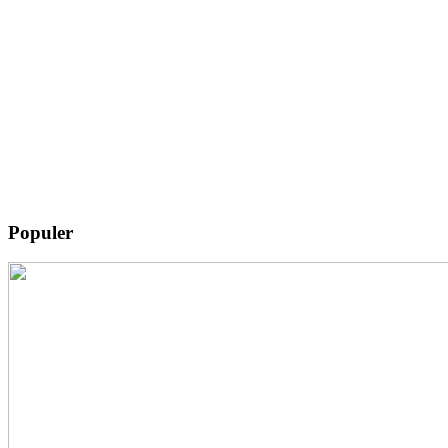
Populer