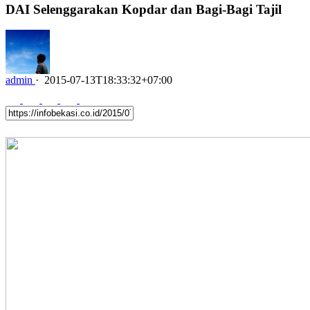
DAI Selenggarakan Kopdar dan Bagi-Bagi Tajil
admin
·
2015-07-13T18:33:32+07:00