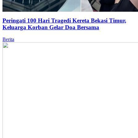
Peringati 100 Hari Tragedi Kereta Bekasi Timur,
Keluarga Korban Gelar Doa Bersama
Berita