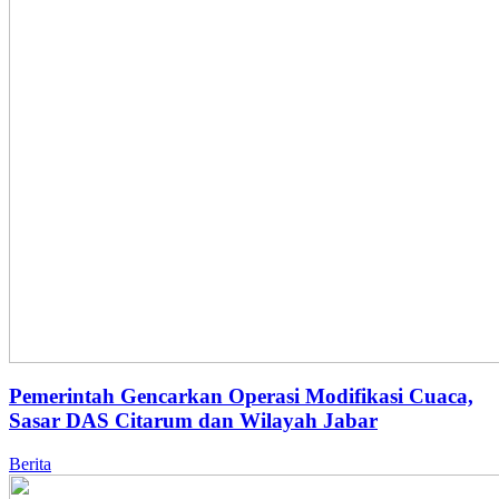
Pemerintah Gencarkan Operasi Modifikasi Cuaca,
Sasar DAS Citarum dan Wilayah Jabar
Berita