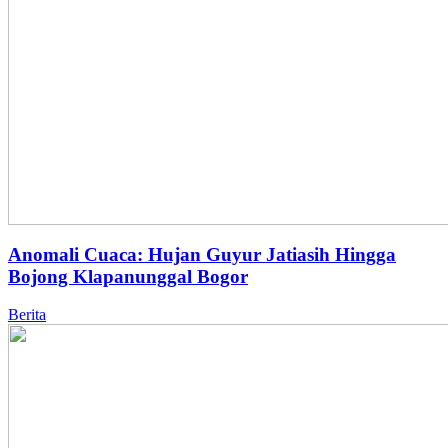
Anomali Cuaca: Hujan Guyur Jatiasih Hingga
Bojong Klapanunggal Bogor
Berita