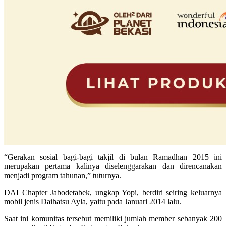
“Gerakan sosial bagi-bagi takjil di bulan Ramadhan 2015 ini
merupakan pertama kalinya diselenggarakan dan direncanakan
menjadi program tahunan,” tuturnya.
DAI Chapter Jabodetabek, ungkap Yopi, berdiri seiring keluarnya
mobil jenis Daihatsu Ayla, yaitu pada Januari 2014 lalu.
Saat ini komunitas tersebut memiliki jumlah member sebanyak 200