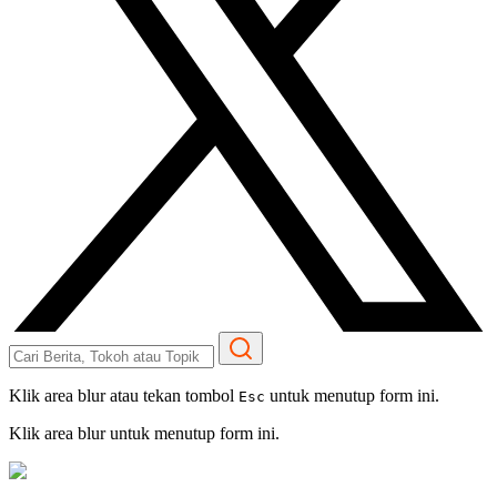
Klik area blur atau tekan tombol
untuk menutup form ini.
Esc
Klik area blur untuk menutup form ini.