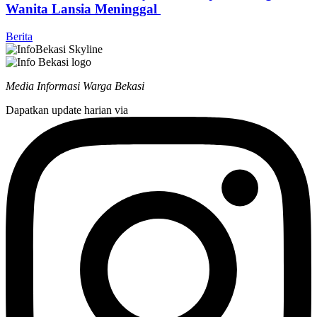
Wanita Lansia Meninggal
Berita
Media Informasi Warga Bekasi
Dapatkan update harian via