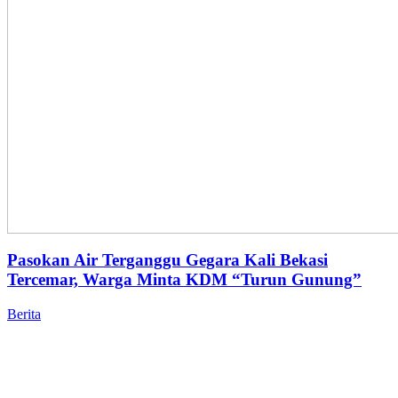
Pasokan Air Terganggu Gegara Kali Bekasi
Tercemar, Warga Minta KDM “Turun Gunung”
Berita