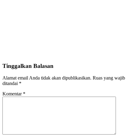
Tinggalkan Balasan
Alamat email Anda tidak akan dipublikasikan.
Ruas yang wajib
ditandai
*
Komentar
*