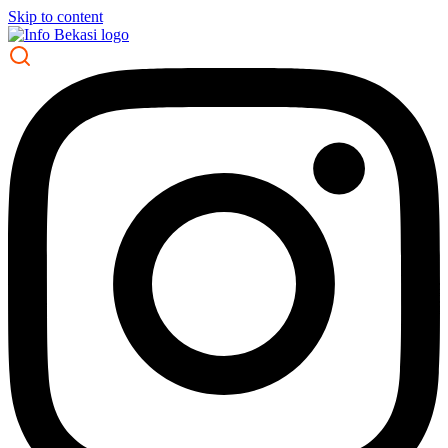
Skip to content