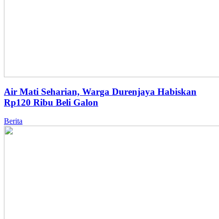
Air Mati Seharian, Warga Durenjaya Habiskan
Rp120 Ribu Beli Galon
Berita