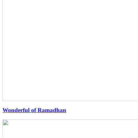
Wonderful of Ramadhan