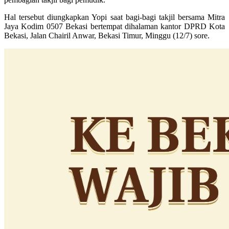
Hal tersebut diungkapkan Yopi saat bagi-bagi takjil bersama Mitra
Jaya Kodim 0507 Bekasi bertempat dihalaman kantor DPRD Kota
Bekasi, Jalan Chairil Anwar, Bekasi Timur, Minggu (12/7) sore.