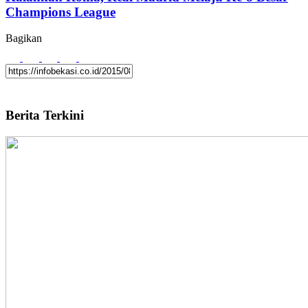
Champions League
Bagikan
Berita Terkini