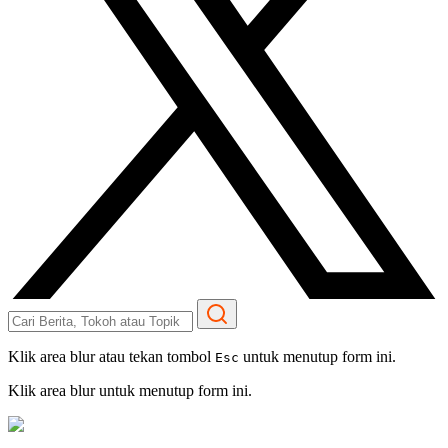
Klik area blur atau tekan tombol
untuk menutup form ini.
Esc
Klik area blur untuk menutup form ini.