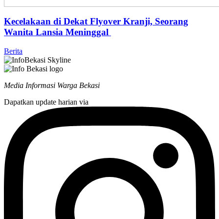
Kecelakaan di Dekat Flyover Kranji, Seorang
Wanita Lansia Meninggal
Berita
Media Informasi Warga Bekasi
Dapatkan update harian via