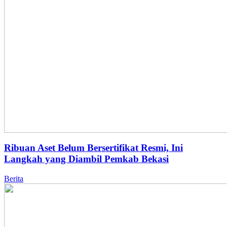
Ribuan Aset Belum Bersertifikat Resmi, Ini
Langkah yang Diambil Pemkab Bekasi
Berita