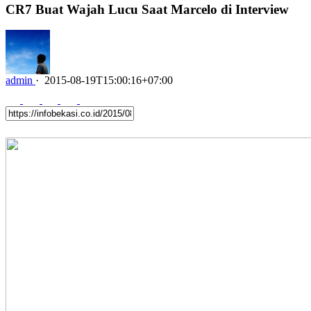
CR7 Buat Wajah Lucu Saat Marcelo di Interview
admin
·
2015-08-19T15:00:16+07:00