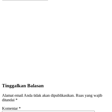
Tinggalkan Balasan
Alamat email Anda tidak akan dipublikasikan.
Ruas yang wajib
ditandai
*
Komentar
*