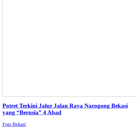
Potret Terkini Jalur Jalan Raya Narogong Bekasi
yang “Berusia” 4 Abad
Foto Bekasi