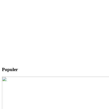
Populer