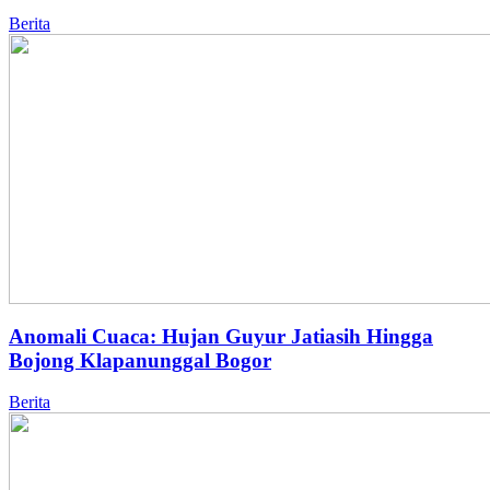
Berita
Anomali Cuaca: Hujan Guyur Jatiasih Hingga
Bojong Klapanunggal Bogor
Berita