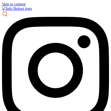
Skip to content