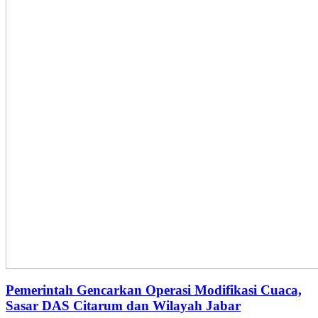
Pemerintah Gencarkan Operasi Modifikasi Cuaca,
Sasar DAS Citarum dan Wilayah Jabar