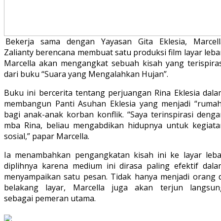
Bekerja sama dengan Yayasan Gita Eklesia, Marcell
Zalianty berencana membuat satu produksi film layar leba
Marcella akan mengangkat sebuah kisah yang terispiras
dari buku “Suara yang Mengalahkan Hujan”.
Buku ini bercerita tentang perjuangan Rina Eklesia dala
membangun Panti Asuhan Eklesia yang menjadi “rumah
bagi anak-anak korban konflik. “Saya terinspirasi denga
mba Rina, beliau mengabdikan hidupnya untuk kegiata
sosial,” papar Marcella.
Ia menambahkan pengangkatan kisah ini ke layar leba
diplihnya karena medium ini dirasa paling efektif dala
menyampaikan
satu pesan. Tidak hanya menjadi orang d
belakang layar, Marcella juga akan terjun langsun
sebagai pemeran utama.