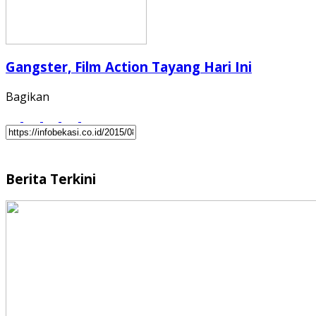
Gangster, Film Action Tayang Hari Ini
Bagikan
Berita Terkini