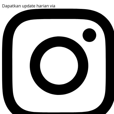
Dapatkan update harian via