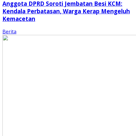
Anggota DPRD Soroti Jembatan Besi KCM:
Kendala Perbatasan, Warga Kerap Mengeluh
Kemacetan
Berita