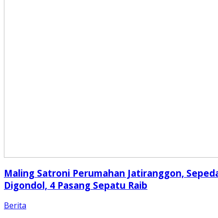
Maling Satroni Perumahan Jatiranggon, Seped
Digondol, 4 Pasang Sepatu Raib
Berita