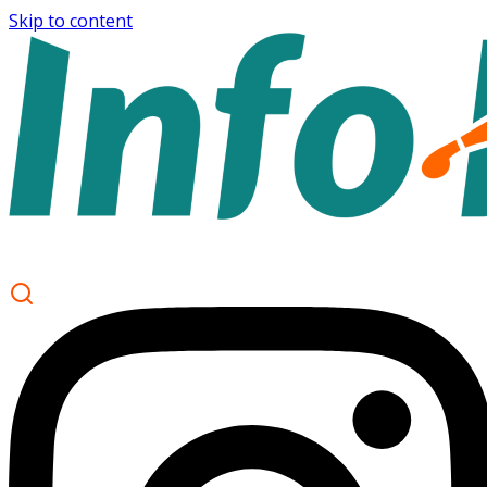
Skip to content