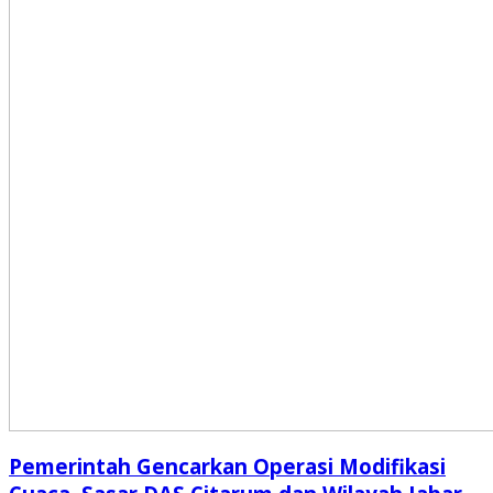
Pemerintah Gencarkan Operasi Modifikasi