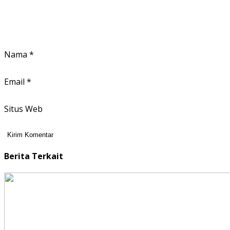
Nama
*
Email
*
Situs Web
Berita Terkait