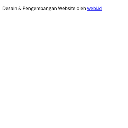
Desain & Pengembangan Website oleh
webi.id