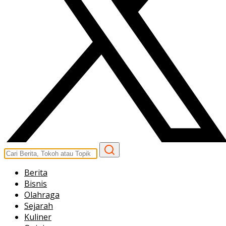
Berita
Bisnis
Olahraga
Sejarah
Kuliner