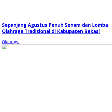
Sepanjang Agustus Penuh Senam dan Lomba
Olahraga Tradisional di Kabupaten Bekasi
Olahraga