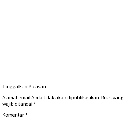
Tinggalkan Balasan
Alamat email Anda tidak akan dipublikasikan.
Ruas yang
wajib ditandai
*
Komentar
*