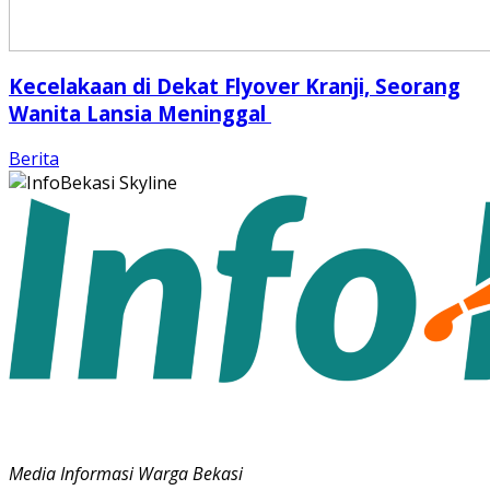
Kecelakaan di Dekat Flyover Kranji, Seorang
Wanita Lansia Meninggal
Berita
Media Informasi Warga Bekasi