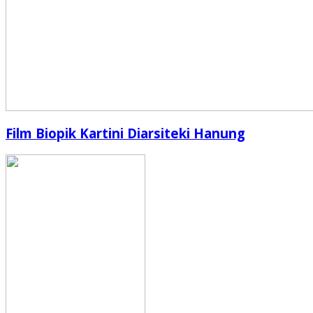
Film Biopik Kartini Diarsiteki Hanung