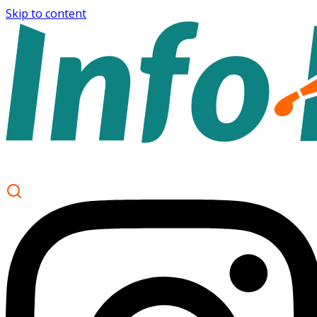
Skip to content