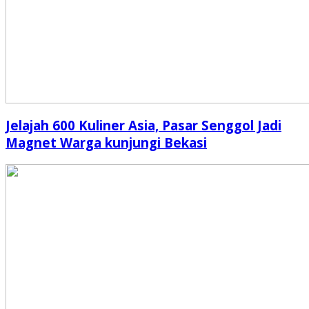
Jelajah 600 Kuliner Asia, Pasar Senggol Jadi
Magnet Warga kunjungi Bekasi