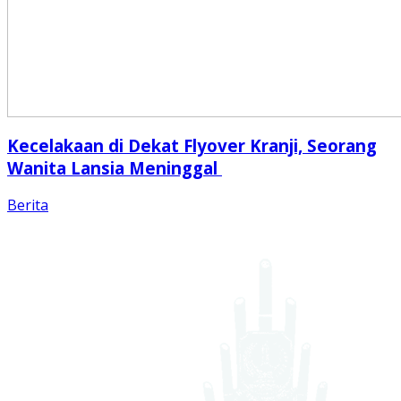
Kecelakaan di Dekat Flyover Kranji, Seorang
Wanita Lansia Meninggal
Berita