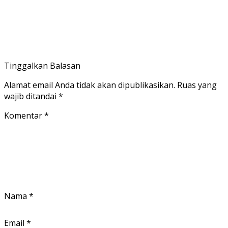
Tinggalkan Balasan
Alamat email Anda tidak akan dipublikasikan.
Ruas yang
wajib ditandai
*
Komentar
*
Nama
*
Email
*