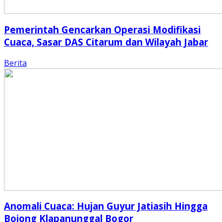
Pemerintah Gencarkan Operasi Modifikasi
Cuaca, Sasar DAS Citarum dan Wilayah Jabar
Berita
Anomali Cuaca: Hujan Guyur Jatiasih Hingga
Bojong Klapanunggal Bogor