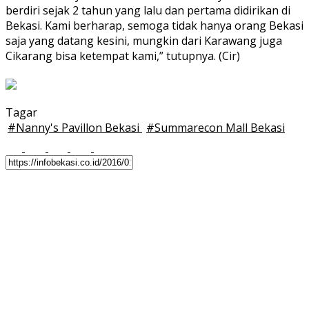
berdiri sejak 2 tahun yang lalu dan pertama didirikan di
Bekasi. Kami berharap, semoga tidak hanya orang Bekasi
saja yang datang kesini, mungkin dari Karawang juga
Cikarang bisa ketempat kami,” tutupnya. (Cir)
Tagar
#
Nanny's Pavillon Bekasi
#
Summarecon Mall Bekasi