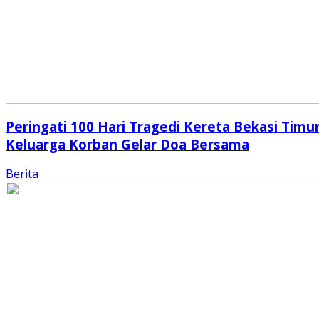
Peringati 100 Hari Tragedi Kereta Bekasi Timur
Keluarga Korban Gelar Doa Bersama
Berita