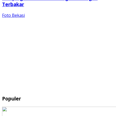
Terbakar
Foto Bekasi
Populer