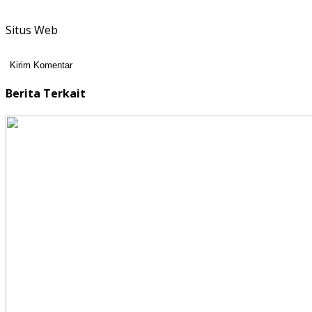
Situs Web
Berita Terkait