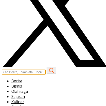
Berita
Bisnis
Olahraga
Sejarah
Kuliner