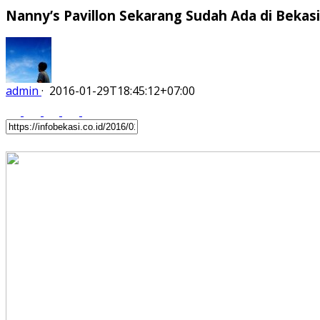
Nanny’s Pavillon Sekarang Sudah Ada di Bekasi
admin
·
2016-01-29T18:45:12+07:00