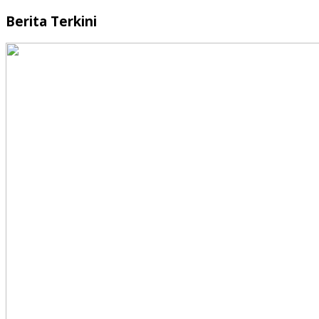
Berita Terkini