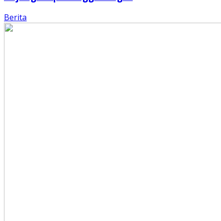
Berita