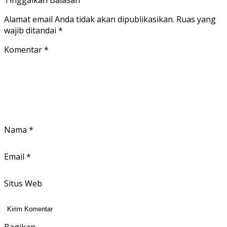
Tinggalkan Balasan
Alamat email Anda tidak akan dipublikasikan.
Ruas yang
wajib ditandai
*
Komentar
*
Nama
*
Email
*
Situs Web