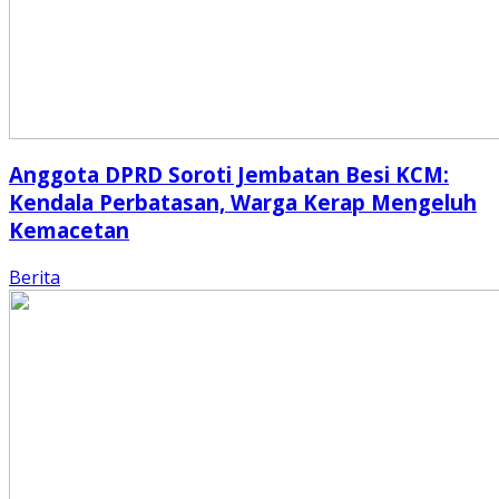
Anggota DPRD Soroti Jembatan Besi KCM:
Kendala Perbatasan, Warga Kerap Mengeluh
Kemacetan
Berita