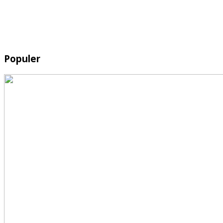
Populer