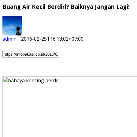
Buang Air Kecil Berdiri? Baiknya Jangan Lagi!
admin
·
2016-02-25T16:13:02+07:00