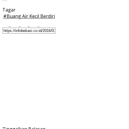
Tagar
#
Buang Air Kecil Berdiri