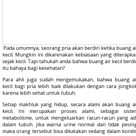
Pada umumnya, seorang pria akan berdiri ketika buang a
kecil. Mungkin ini dikarenakan kebiasaan yang diterapka
sejak kecil. Tapi tahukah anda bahwa buang air kecil berdi
itu bahaya bagi kesehatan?
Para ahli juga sudah mengemukakan, bahwa buang ai
kecil bagi pria lebih baik dilakukan dengan cara jongko
karena lebih sehat untuk tubuh.
Setiap makhluk yang hidup, secara alami akan buang ai
kecil. Ini merupakan proses alami, sebagai siste
metabolisme, untuk mengeluarkan racun-racun yang ad
dalam tubuh. Jika warna urine normal dan tidak pesing
maka orang tersebut bisa dikatakan sedang dalam kondis