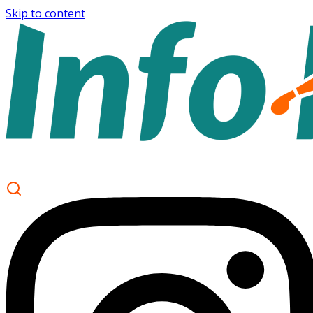
Skip to content