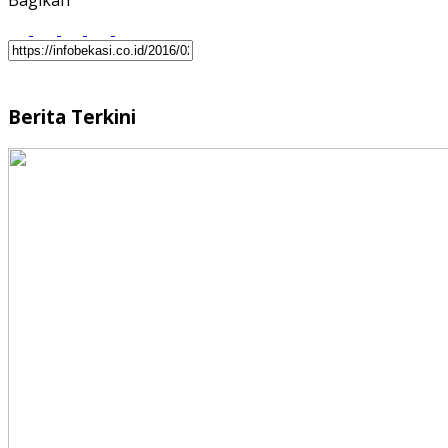
Bagikan
Berita Terkini