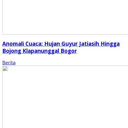
Anomali Cuaca: Hujan Guyur Jatiasih Hingga
Bojong Klapanunggal Bogor
Berita