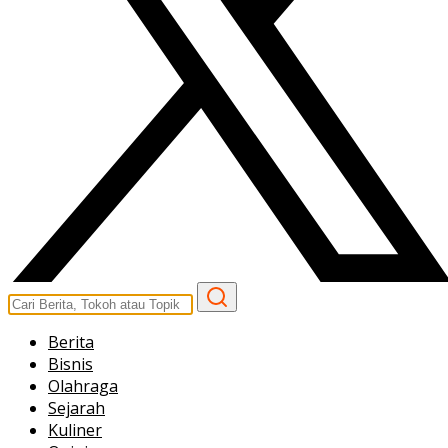
Berita
Bisnis
Olahraga
Sejarah
Kuliner