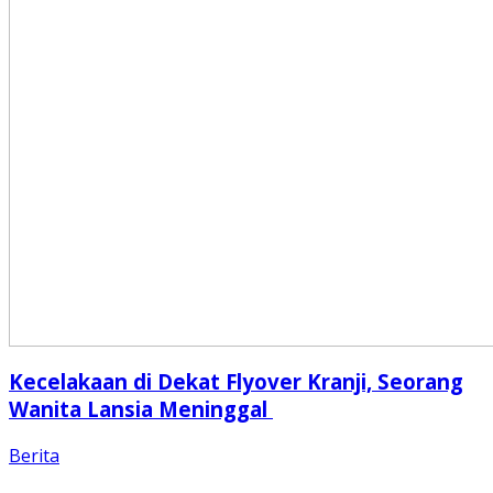
Kecelakaan di Dekat Flyover Kranji, Seorang
Wanita Lansia Meninggal
Berita