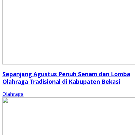
Sepanjang Agustus Penuh Senam dan Lomba
Olahraga Tradisional di Kabupaten Bekasi
Olahraga