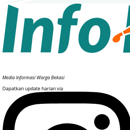
Media Informasi Warga Bekasi
Dapatkan update harian via