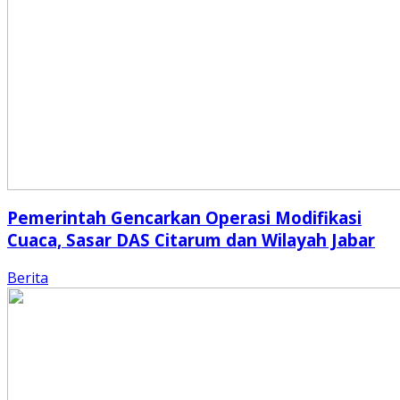
Pemerintah Gencarkan Operasi Modifikasi
Cuaca, Sasar DAS Citarum dan Wilayah Jabar
Berita