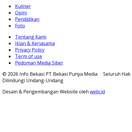
Kuliner
Opini
Pendidikan
Foto
Tentang Kami
Iklan & Kerjasama
Privacy Policy
Term of use
Pedoman Media Siber
© 2026 Info Bekasi PT Bekasi Punya Media · Seluruh Hak
Dilindungi Undang-Undang
Desain & Pengembangan Website oleh
webi.id