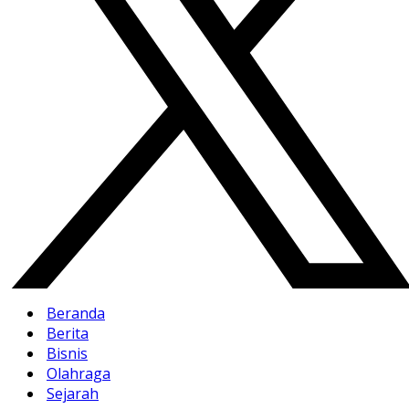
Beranda
Berita
Bisnis
Olahraga
Sejarah