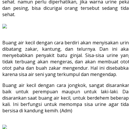
sehat. namun perlu diperhatikan, jika warna urine peka
dan pesing, bisa dicurigai orang tersebut sedang tida
sehat.
Buang air kecil dengan cara berdiri akan menyisakan uri
dibatang zakar, kantung, dan telurnya. Dan ini aka
menyebabkan penyakit batu ginjal. Sisa-sisa urine yan
tidak terbuang akan mengeras, dan akan membuat otot
otot paha dan buah zakar mengendur. Hal ini disebabka
karena sisa air seni yang terkumpul dan mengendap.
Buang air kecil dengan cara jongkok, sangat disarankan
baik untuk perempuan maupun untuk laki-laki. Da
disarankan saat buang air kecil, untuk berdehem beberap
kali. Ini berfungsi untuk memompa sisa urine agar tida
bersisa di kandung kemih. (Adm)