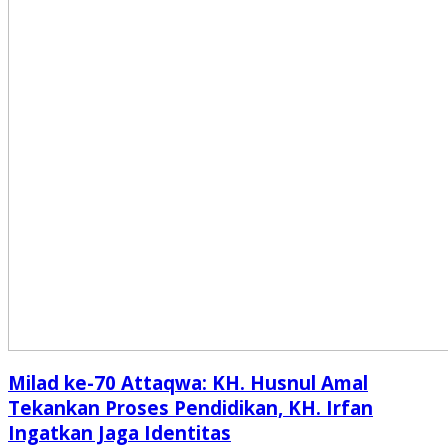
Milad ke-70 Attaqwa: KH. Husnul Amal
Tekankan Proses Pendidikan, KH. Irfan
Ingatkan Jaga Identitas