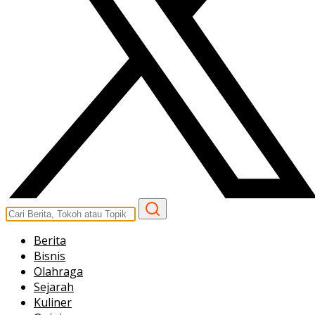
Berita
Bisnis
Olahraga
Sejarah
Kuliner