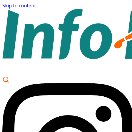
Skip to content