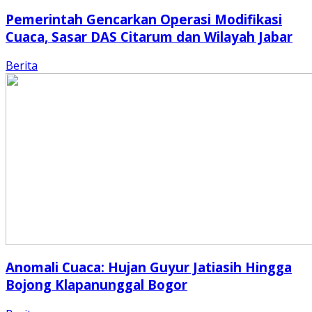
Pemerintah Gencarkan Operasi Modifikasi
Cuaca, Sasar DAS Citarum dan Wilayah Jabar
Berita
Anomali Cuaca: Hujan Guyur Jatiasih Hingga
Bojong Klapanunggal Bogor