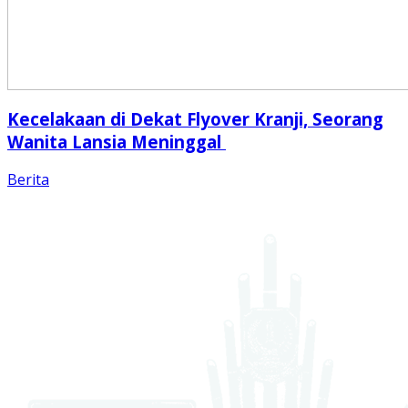
Kecelakaan di Dekat Flyover Kranji, Seorang
Wanita Lansia Meninggal
Berita