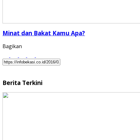
Minat dan Bakat Kamu Apa?
Bagikan
Berita Terkini