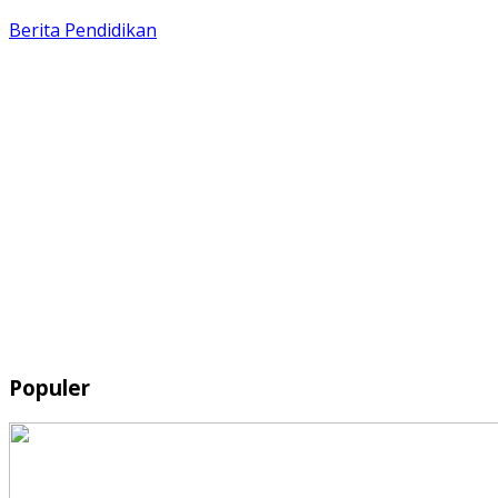
Berita
Pendidikan
Populer