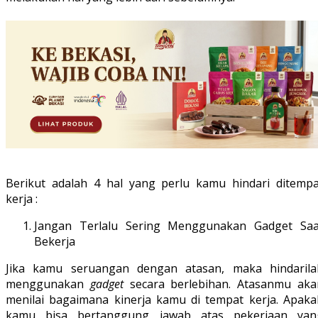
Berikut adalah 4 hal yang perlu kamu hindari ditempa
kerja :
Jangan Terlalu Sering Menggunakan Gadget Saa
Bekerja
Jika kamu seruangan dengan atasan, maka hindarila
menggunakan
gadget
secara berlebihan. Atasanmu aka
menilai bagaimana kinerja kamu di tempat kerja. Apaka
kamu bisa bertanggung jawab atas pekerjaan yan