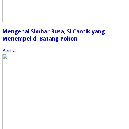
Mengenal Simbar Rusa, Si Cantik yang
Menempel di Batang Pohon
Berita