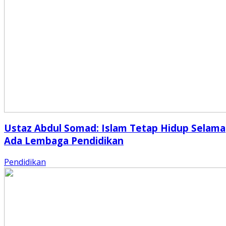
Ustaz Abdul Somad: Islam Tetap Hidup Selama
Ada Lembaga Pendidikan
Pendidikan