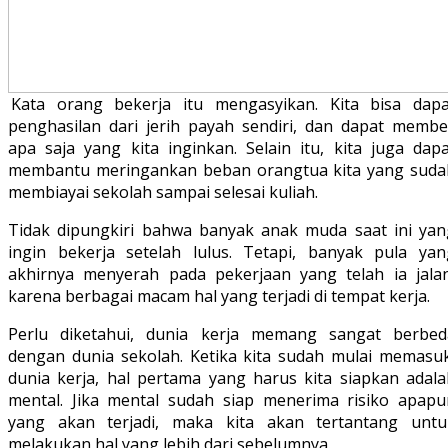
Kata orang bekerja itu mengasyikan. Kita bisa dapa
penghasilan dari jerih payah sendiri, dan dapat membel
apa saja yang kita inginkan. Selain itu, kita juga dapa
membantu meringankan beban orangtua kita yang suda
membiayai sekolah sampai selesai kuliah.
Tidak dipungkiri bahwa banyak anak muda saat ini yan
ingin bekerja setelah lulus. Tetapi, banyak pula yan
akhirnya menyerah pada pekerjaan yang telah ia jalan
karena berbagai macam hal yang terjadi di tempat kerja.
Perlu diketahui, dunia kerja memang sangat berbed
dengan dunia sekolah. Ketika kita sudah mulai memasuk
dunia kerja, hal pertama yang harus kita siapkan adala
mental. Jika mental sudah siap menerima risiko apapu
yang akan terjadi, maka kita akan tertantang untu
melakukan hal yang lebih dari sebelumnya.