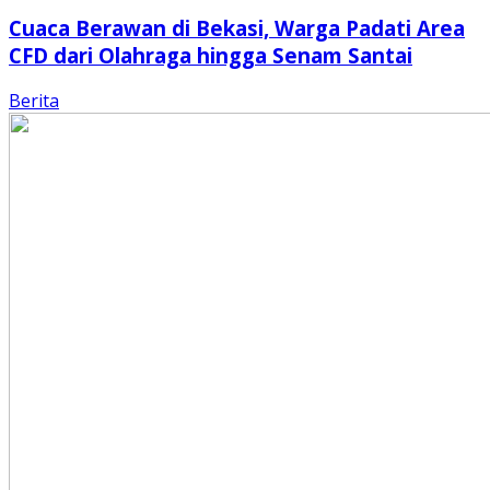
Cuaca Berawan di Bekasi, Warga Padati Area
CFD dari Olahraga hingga Senam Santai
Berita