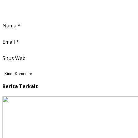
Nama
*
Email
*
Situs Web
Berita Terkait