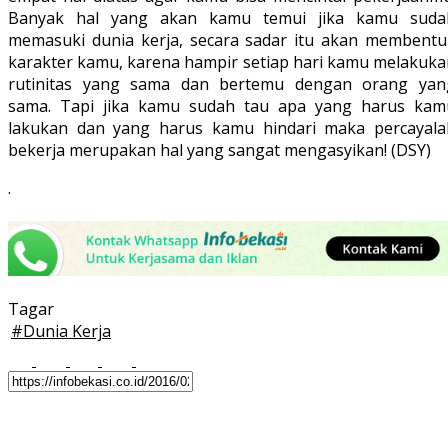
Banyak hal yang akan kamu temui jika kamu suda
memasuki dunia kerja, secara sadar itu akan membentu
karakter kamu, karena hampir setiap hari kamu melakuka
rutinitas yang sama dan bertemu dengan orang yan
sama. Tapi jika kamu sudah tau apa yang harus kam
lakukan dan yang harus kamu hindari maka percayala
bekerja merupakan hal yang sangat mengasyikan! (DSY)
.
Tagar
#
Dunia Kerja