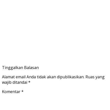
Tinggalkan Balasan
Alamat email Anda tidak akan dipublikasikan.
Ruas yang
wajib ditandai
*
Komentar
*