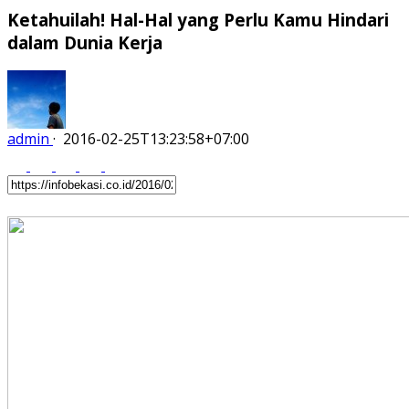
Ketahuilah! Hal-Hal yang Perlu Kamu Hindari
dalam Dunia Kerja
admin
·
2016-02-25T13:23:58+07:00