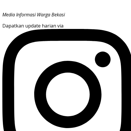
Media Informasi Warga Bekasi
Dapatkan update harian via