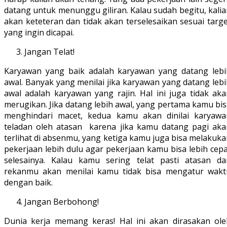
datang untuk menunggu giliran. Kalau sudah begitu, kali
akan keteteran dan tidak akan terselesaikan sesuai targ
yang ingin dicapai.
Jangan Telat!
Karyawan yang baik adalah karyawan yang datang lebi
awal. Banyak yang menilai jika karyawan yang datang leb
awal adalah karyawan yang rajin. Hal ini juga tidak aka
merugikan. Jika datang lebih awal, yang pertama kamu bi
menghindari macet, kedua kamu akan dinilai karyawa
teladan oleh atasan karena jika kamu datang pagi aka
terlihat di absenmu, yang ketiga kamu juga bisa melakuk
pekerjaan lebih dulu agar pekerjaan kamu bisa lebih cep
selesainya. Kalau kamu sering telat pasti atasan da
rekanmu akan menilai kamu tidak bisa mengatur wakt
dengan baik.
Jangan Berbohong!
Dunia kerja memang keras! Hal ini akan dirasakan ole