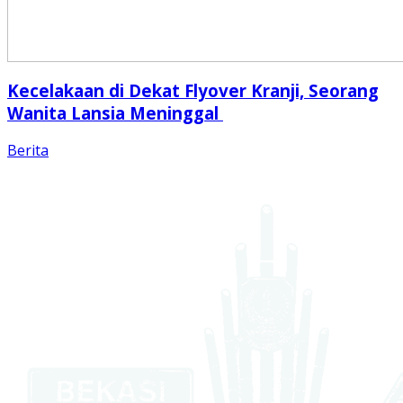
Kecelakaan di Dekat Flyover Kranji, Seorang
Wanita Lansia Meninggal
Berita