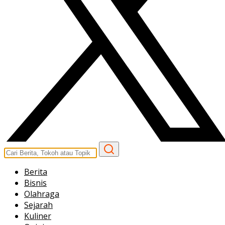
Berita
Bisnis
Olahraga
Sejarah
Kuliner