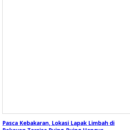
Pasca Kebakaran, Lokasi Lapak Limbah di