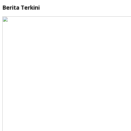
Berita Terkini