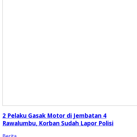
2 Pelaku Gasak Motor di Jembatan 4
Rawalumbu, Korban Sudah Lapor Polisi
Berita