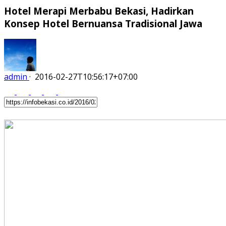
Hotel Merapi Merbabu Bekasi, Hadirkan
Konsep Hotel Bernuansa Tradisional Jawa
admin
·
2016-02-27T10:56:17+07:00