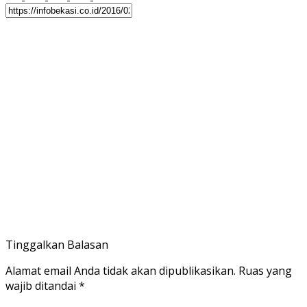
Tinggalkan Balasan
Alamat email Anda tidak akan dipublikasikan.
Ruas yang
wajib ditandai
*