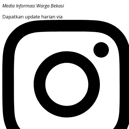
Media Informasi Warga Bekasi
Dapatkan update harian via