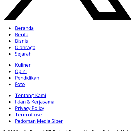
Beranda
Berita
Bisnis
Olahraga
Sejarah
Kuliner
Opini
Pendidikan
Foto
Tentang Kami
Iklan & Kerjasama
Privacy Policy
Term of use
Pedoman Media Siber