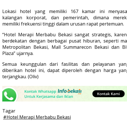
Lokasi hotel yang memiliki 167 kamar ini menyasa
kalangan korporat, dan pemerintah, dimana merek
memiliki frekuensi tinggi dalam urusan rapat pertemuan.
“Hotel Merapi Merbabu Bekasi sangat strategis, karen
berdekatan dengan berbagai pusat hiburan, seperti mal
Metropolitan Bekasi, Mall Summarecon Bekasi dan Bl
Plaza” ujarnya.
Semua keunggulan dari fasilitas dan pelayanan yan
diberikan hotel ini, dapat diperoleh dengan harga yan
terjangkau. (Oliv)
Tagar
#
Hotel Merapi Merbabu Bekasi