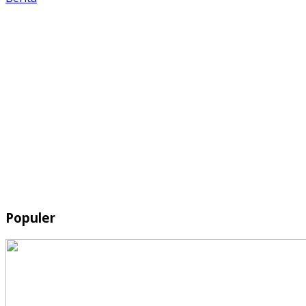
Populer