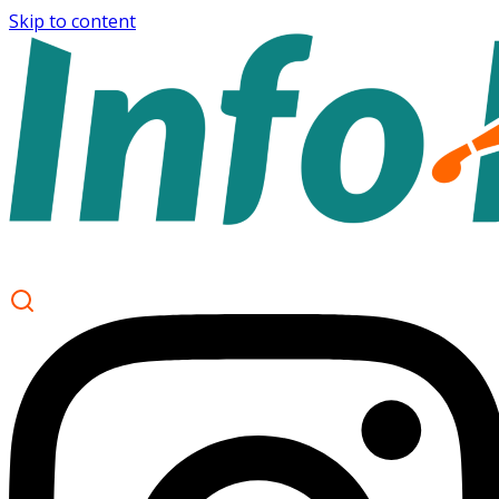
Skip to content