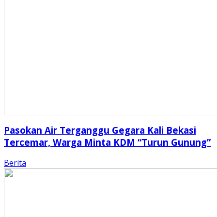
Pasokan Air Terganggu Gegara Kali Bekasi
Tercemar, Warga Minta KDM “Turun Gunung”
Berita