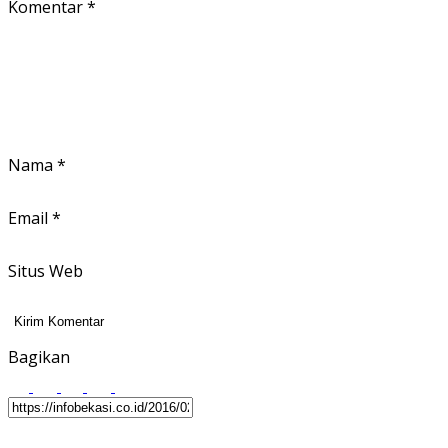
Komentar
*
Nama
*
Email
*
Situs Web
Bagikan