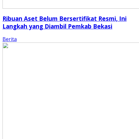
Ribuan Aset Belum Bersertifikat Resmi, Ini
Langkah yang Diambil Pemkab Bekasi
Berita