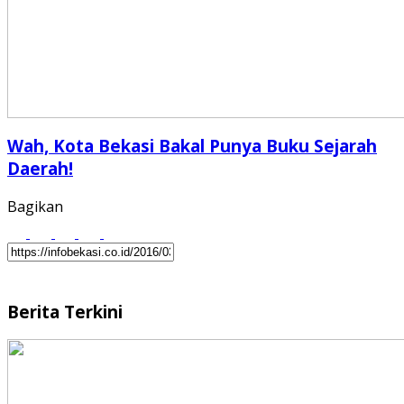
Wah, Kota Bekasi Bakal Punya Buku Sejarah
Daerah!
Bagikan
Berita Terkini