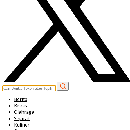
Berita
Bisnis
Olahraga
Sejarah
Kuliner