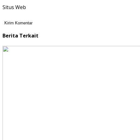
Situs Web
Berita Terkait