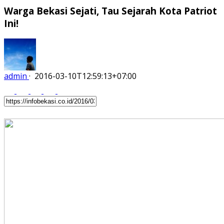
Warga Bekasi Sejati, Tau Sejarah Kota Patriot
Ini!
admin
·
2016-03-10T12:59:13+07:00