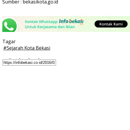
Sumber : bekasikota.go.id
Tagar
#
Sejarah Kota Bekasi