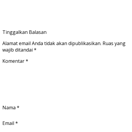
Tinggalkan Balasan
Alamat email Anda tidak akan dipublikasikan.
Ruas yang
wajib ditandai
*
Komentar
*
Nama
*
Email
*