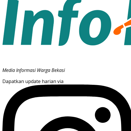
Media Informasi Warga Bekasi
Dapatkan update harian via