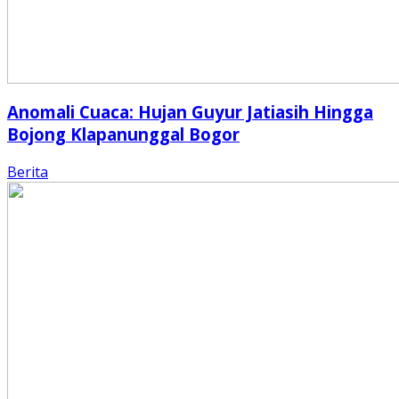
Anomali Cuaca: Hujan Guyur Jatiasih Hingga
Bojong Klapanunggal Bogor
Berita