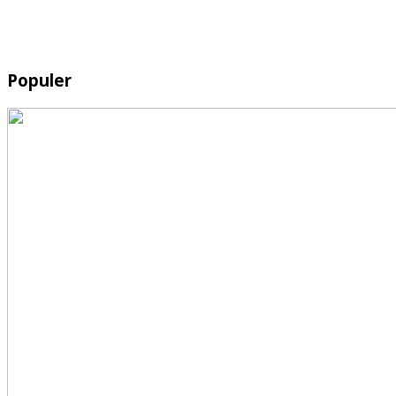
Populer