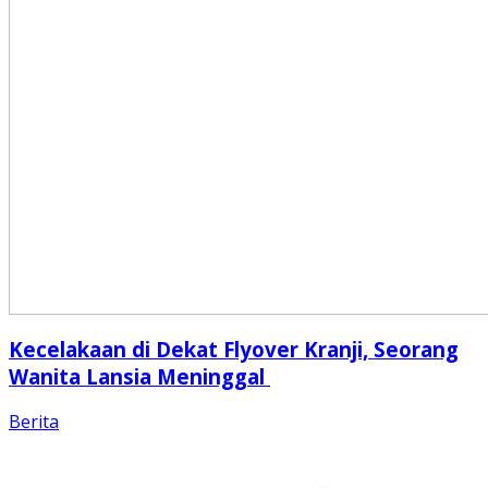
Kecelakaan di Dekat Flyover Kranji, Seorang
Wanita Lansia Meninggal
Berita