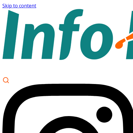
Skip to content