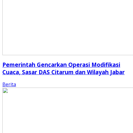
Pemerintah Gencarkan Operasi Modifikasi
Cuaca, Sasar DAS Citarum dan Wilayah Jabar
Berita