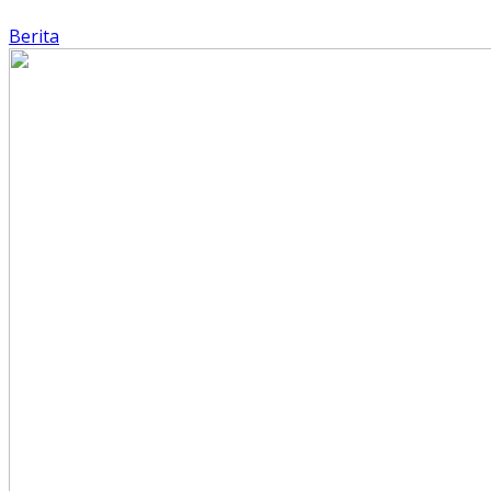
Berita