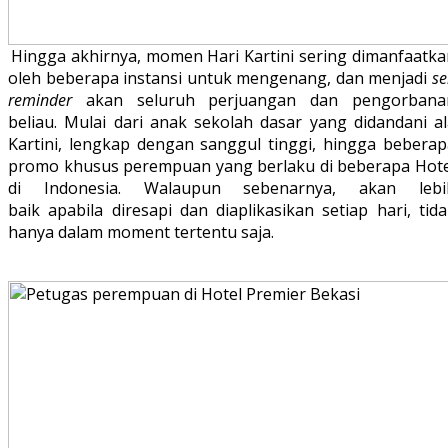
Hingga akhirnya, momen Hari Kartini sering dimanfaatka
oleh beberapa instansi untuk mengenang, dan menjadi
se
reminder
akan seluruh perjuangan dan pengorbana
beliau. Mulai dari anak sekolah dasar yang didandani al
Kartini, lengkap dengan sanggul tinggi, hingga beberap
promo khusus perempuan yang berlaku di beberapa Hote
di Indonesia. Walaupun sebenarnya, akan lebi
baik apabila diresapi dan diaplikasikan setiap hari, tid
hanya dalam moment tertentu saja.