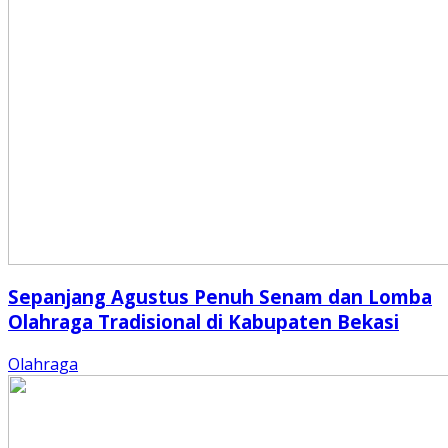
Sepanjang Agustus Penuh Senam dan Lomba
Olahraga Tradisional di Kabupaten Bekasi
Olahraga