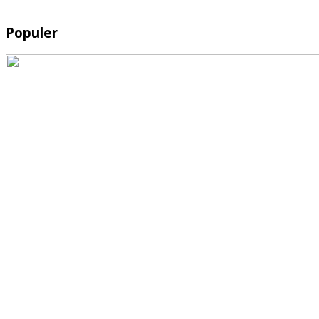
Populer