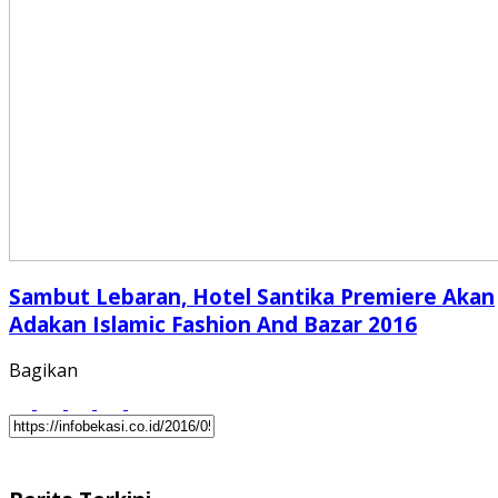
Sambut Lebaran, Hotel Santika Premiere Akan
Adakan Islamic Fashion And Bazar 2016
Bagikan