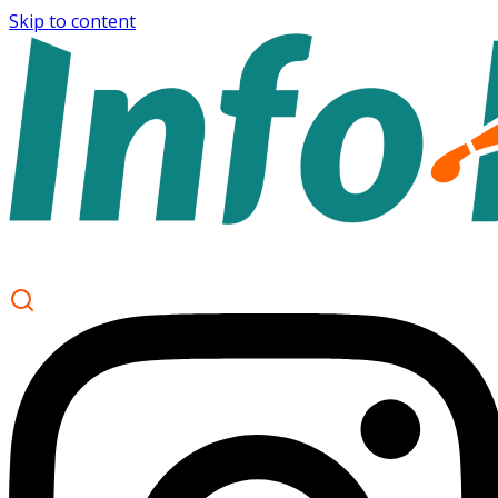
Skip to content