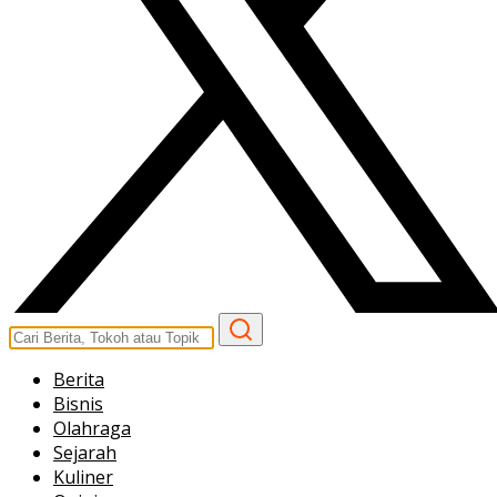
Berita
Bisnis
Olahraga
Sejarah
Kuliner