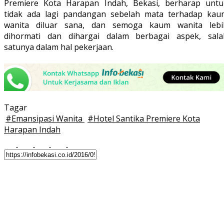
Premiere Kota Harapan Indah, Bekasi, berharap untu
tidak ada lagi pandangan sebelah mata terhadap kau
wanita diluar sana, dan semoga kaum wanita lebi
dihormati dan dihargai dalam berbagai aspek, sala
satunya dalam hal pekerjaan.
Tagar
#
Emansipasi Wanita
#
Hotel Santika Premiere Kota
Harapan Indah