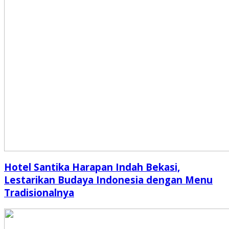
Hotel Santika Harapan Indah Bekasi,
Lestarikan Budaya Indonesia dengan Menu
Tradisionalnya