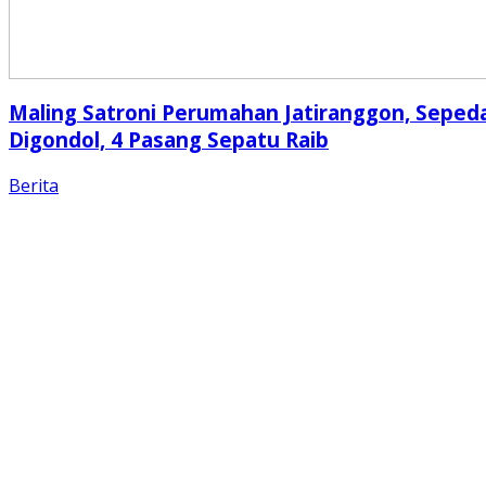
Maling Satroni Perumahan Jatiranggon, Seped
Digondol, 4 Pasang Sepatu Raib
Berita