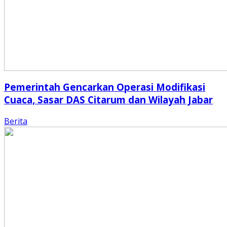
Pemerintah Gencarkan Operasi Modifikasi
Cuaca, Sasar DAS Citarum dan Wilayah Jabar
Berita