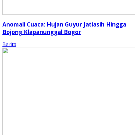
Anomali Cuaca: Hujan Guyur Jatiasih Hingga
Bojong Klapanunggal Bogor
Berita