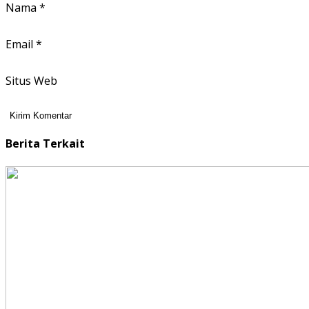
Nama
*
Email
*
Situs Web
Berita Terkait