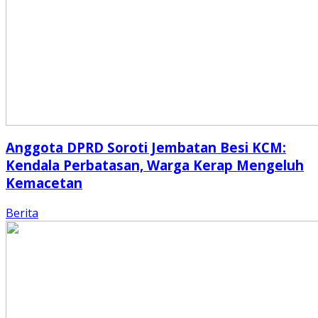
Anggota DPRD Soroti Jembatan Besi KCM:
Kendala Perbatasan, Warga Kerap Mengeluh
Kemacetan
Berita