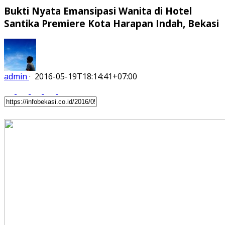
Bukti Nyata Emansipasi Wanita di Hotel
Santika Premiere Kota Harapan Indah, Bekasi
admin
·
2016-05-19T18:14:41+07:00