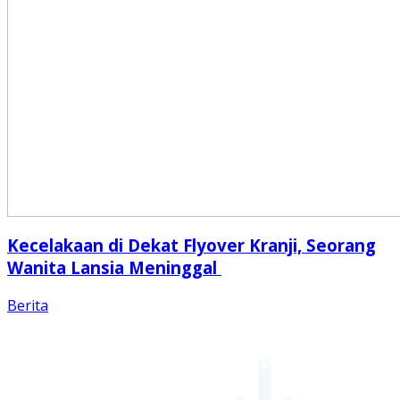
Kecelakaan di Dekat Flyover Kranji, Seorang
Wanita Lansia Meninggal
Berita