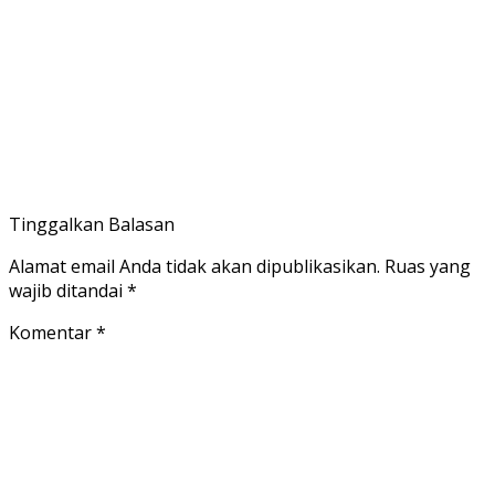
Tinggalkan Balasan
Alamat email Anda tidak akan dipublikasikan.
Ruas yang
wajib ditandai
*
Komentar
*