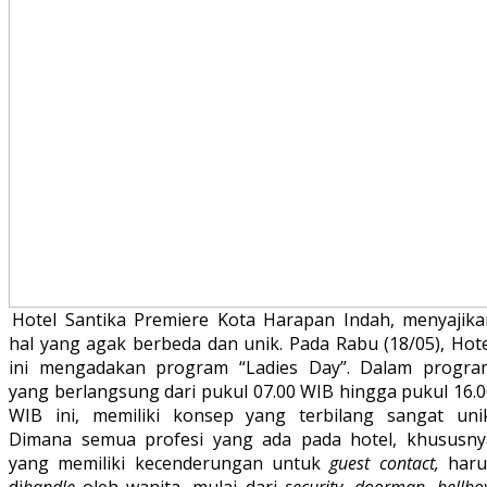
Hotel Santika Premiere Kota Harapan Indah, menyajika
hal yang agak berbeda dan unik. Pada Rabu (18/05), Hote
ini mengadakan program “Ladies Day”. Dalam progra
yang berlangsung dari pukul 07.00 WIB hingga pukul 16.0
WIB ini, memiliki konsep yang terbilang sangat unik
Dimana semua profesi yang ada pada hotel, khususny
yang memiliki kecenderungan untuk
guest contact,
haru