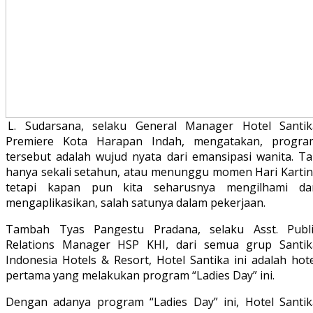
L. Sudarsana, selaku General Manager Hotel Santik
Premiere Kota Harapan Indah, mengatakan, progra
tersebut adalah wujud nyata dari emansipasi wanita. Ta
hanya sekali setahun, atau menunggu momen Hari Kartini
tetapi kapan pun kita seharusnya mengilhami da
mengaplikasikan, salah satunya dalam pekerjaan.
Tambah Tyas Pangestu Pradana, selaku Asst. Publi
Relations Manager HSP KHI, dari semua grup Santik
Indonesia Hotels & Resort, Hotel Santika ini adalah hot
pertama yang melakukan program “Ladies Day” ini.
Dengan adanya program “Ladies Day” ini, Hotel Santik