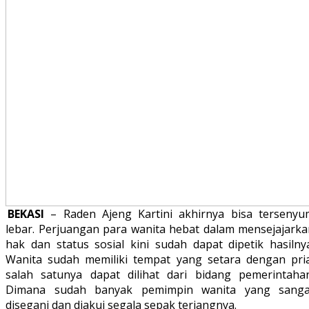
BEKASI
– Raden Ajeng Kartini akhirnya bisa tersenyu
lebar. Perjuangan para wanita hebat dalam mensejajarka
hak dan status sosial kini sudah dapat dipetik hasilnya
Wanita sudah memiliki tempat yang setara dengan pria
salah satunya dapat dilihat dari bidang pemerintahan
Dimana sudah banyak pemimpin wanita yang sanga
disegani dan diakui segala sepak terjangnya.