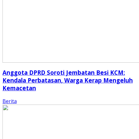
Anggota DPRD Soroti Jembatan Besi KCM:
Kendala Perbatasan, Warga Kerap Mengeluh
Kemacetan
Berita