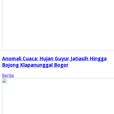
Anomali Cuaca: Hujan Guyur Jatiasih Hingga
Bojong Klapanunggal Bogor
Berita