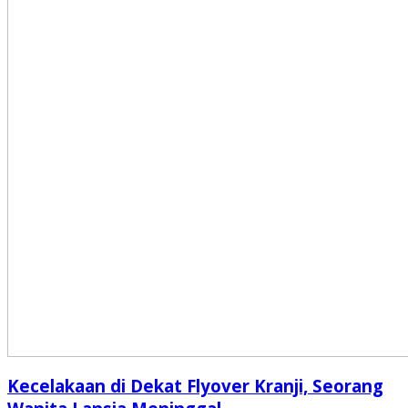
Kecelakaan di Dekat Flyover Kranji, Seorang