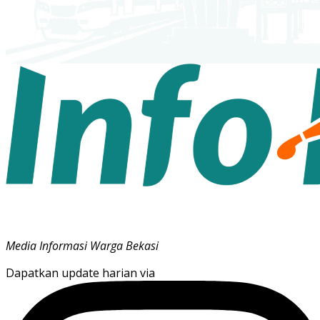
Media Informasi Warga Bekasi
Dapatkan update harian via