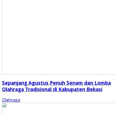
Sepanjang Agustus Penuh Senam dan Lomba
Olahraga Tradisional di Kabupaten Bekasi
Olahraga