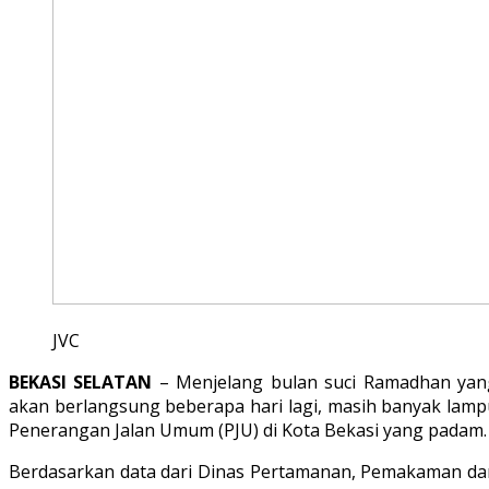
JVC
BEKASI SELATAN
– Menjelang bulan suci Ramadhan yan
akan berlangsung beberapa hari lagi, masih banyak lamp
Penerangan Jalan Umum (PJU) di Kota Bekasi yang padam.
Berdasarkan data dari Dinas Pertamanan, Pemakaman da