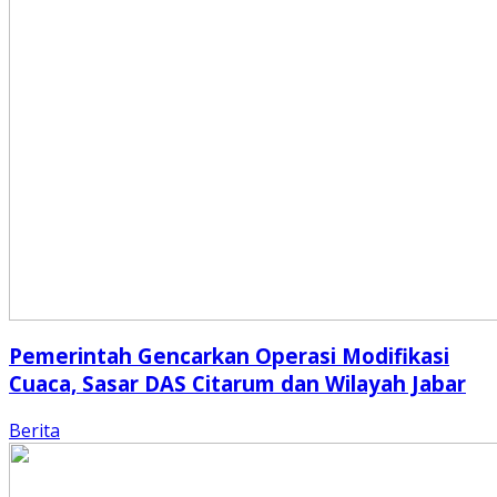
Pemerintah Gencarkan Operasi Modifikasi
Cuaca, Sasar DAS Citarum dan Wilayah Jabar
Berita