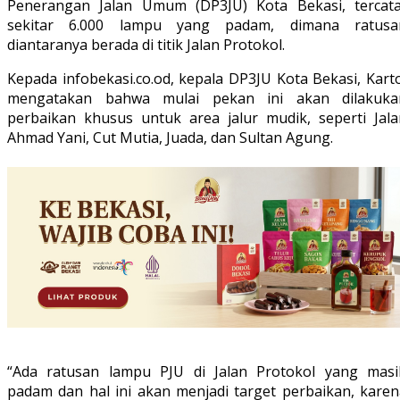
Penerangan Jalan Umum (DP3JU) Kota Bekasi, tercata
sekitar 6.000 lampu yang padam, dimana ratusa
diantaranya berada di titik Jalan Protokol.
Kepada infobekasi.co.od, kepala DP3JU Kota Bekasi, Kart
mengatakan bahwa mulai pekan ini akan dilakuka
perbaikan khusus untuk area jalur mudik, seperti Jala
Ahmad Yani, Cut Mutia, Juada, dan Sultan Agung.
“Ada ratusan lampu PJU di Jalan Protokol yang masi
padam dan hal ini akan menjadi target perbaikan, karen