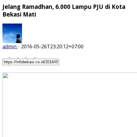
Jelang Ramadhan, 6.000 Lampu PJU di Kota
Bekasi Mati
admin
·
2016-05-26T23:20:12+07:00