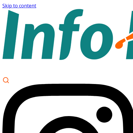
Skip to content