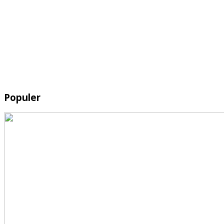
Populer