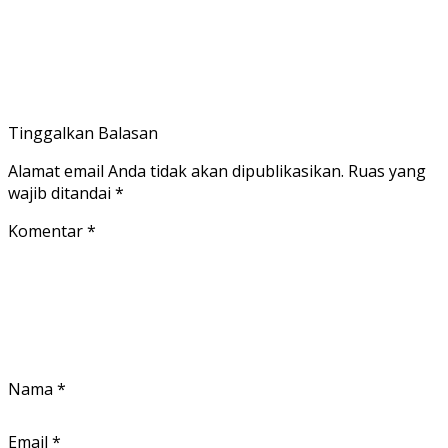
Tinggalkan Balasan
Alamat email Anda tidak akan dipublikasikan.
Ruas yang
wajib ditandai
*
Komentar
*
Nama
*
Email
*