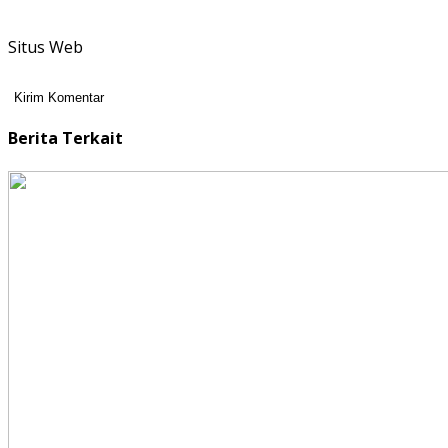
Situs Web
Berita Terkait