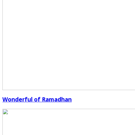
Wonderful of Ramadhan