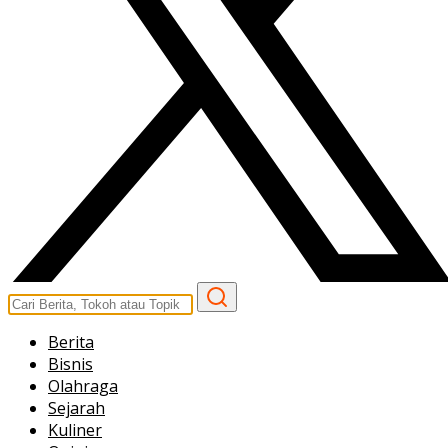
Berita
Bisnis
Olahraga
Sejarah
Kuliner