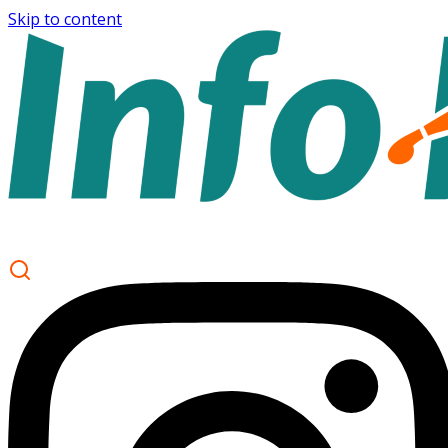
Skip to content