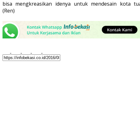
bisa mengkreasikan idenya untuk mendesain kota tua
(Ren)