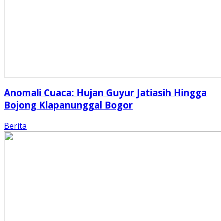
Anomali Cuaca: Hujan Guyur Jatiasih Hingga
Bojong Klapanunggal Bogor
Berita