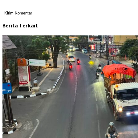
Berita Terkait