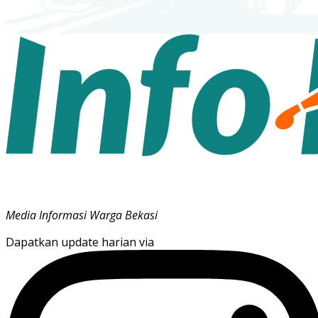
Media Informasi Warga Bekasi
Dapatkan update harian via