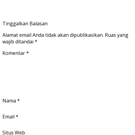
Tinggalkan Balasan
Alamat email Anda tidak akan dipublikasikan.
Ruas yang
wajib ditandai
*
Komentar
*
Nama
*
Email
*
Situs Web