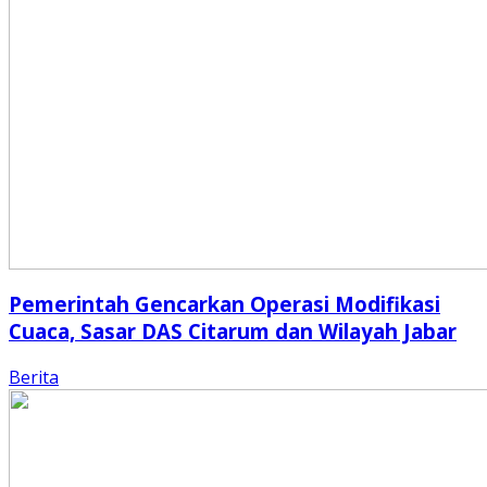
Pemerintah Gencarkan Operasi Modifikasi
Cuaca, Sasar DAS Citarum dan Wilayah Jabar
Berita