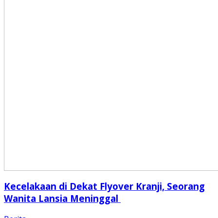
Kecelakaan di Dekat Flyover Kranji, Seorang
Wanita Lansia Meninggal