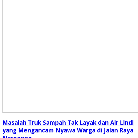
Masalah Truk Sampah Tak Layak dan Air Lindi
yang Mengancam Nyawa Warga di Jalan Raya
Narogong