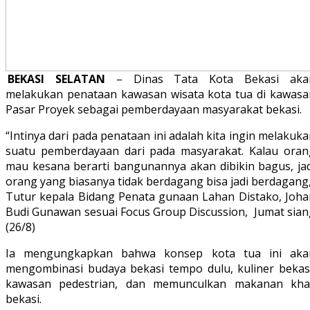
BEKASI SELATAN
– Dinas Tata Kota Bekasi aka
melakukan penataan kawasan wisata kota tua di kawasa
Pasar Proyek sebagai pemberdayaan masyarakat bekasi.
“Intinya dari pada penataan ini adalah kita ingin melakuk
suatu pemberdayaan dari pada masyarakat. Kalau oran
mau kesana berarti bangunannya akan dibikin bagus, jad
orang yang biasanya tidak berdagang bisa jadi berdagang
Tutur kepala Bidang Penata gunaan Lahan Distako, Joha
Budi Gunawan sesuai Focus Group Discussion, Jumat sian
(26/8)
Ia mengungkapkan bahwa konsep kota tua ini aka
mengombinasi budaya bekasi tempo dulu, kuliner bekasi
kawasan pedestrian, dan memunculkan makanan kha
bekasi.