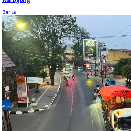
Berita