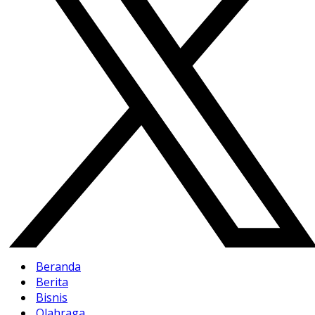
Beranda
Berita
Bisnis
Olahraga