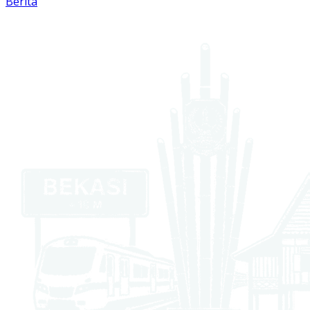
Berita