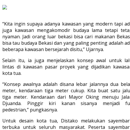
“Kita ingin supaya adanya kawasan yang modern tapi ad
juga kawasan mengakomodir budaya lama tetapi teta
nyaman. Jadi orang luar bekasi bisa cari makanan Bekasi
bisa tau budaya Bekasi dan yang paling penting adalah a
beberapa kawasan bersejarah disitu,” Ujarnya.
Selain itu, ia juga menjelaskan konsep awal untuk lal
lintas di kawasan pasar proyek yang dijadikan kawasa
kota tua.
“Konsep awalnya adalah disana lebar jalannya dua bela
meter, kendaraan tiga meter cukup. Kita buat satu jalu
tiga meter. Kendaraan dari Mayor Oking menuju Jala
Djuanda. Pinggir kiri kanan sisanya menjadi ful
pedestrian,” pungkasnya.
Untuk desain kota tua, Distako melakukan sayembar
terbuka untuk seluruh masyarakat. Peserta sayembar