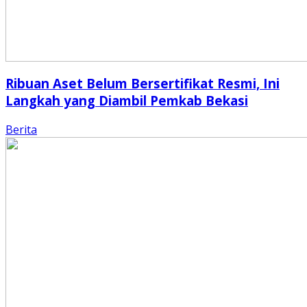
Ribuan Aset Belum Bersertifikat Resmi, Ini
Langkah yang Diambil Pemkab Bekasi
Berita