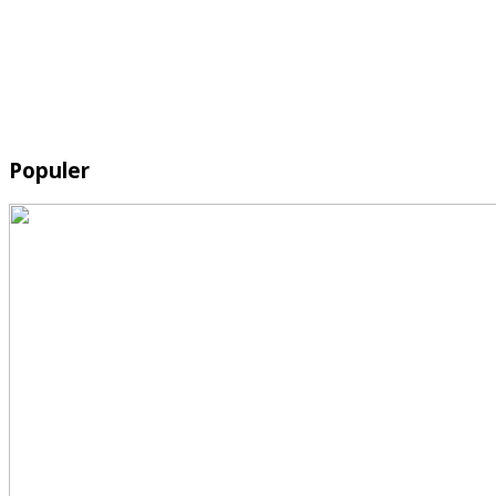
Populer