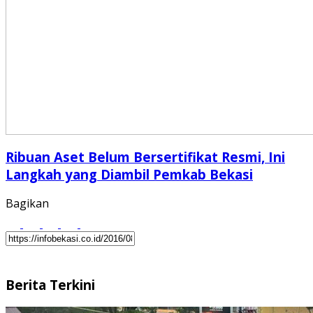
Ribuan Aset Belum Bersertifikat Resmi, Ini
Langkah yang Diambil Pemkab Bekasi
Bagikan
Berita Terkini