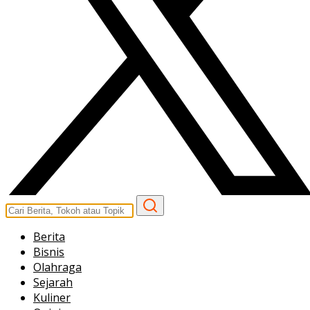
Berita
Bisnis
Olahraga
Sejarah
Kuliner