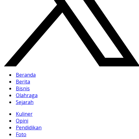
Beranda
Berita
Bisnis
Olahraga
Sejarah
Kuliner
Opini
Pendidikan
Foto