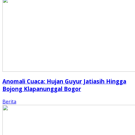
Anomali Cuaca: Hujan Guyur Jatiasih Hingga
Bojong Klapanunggal Bogor
Berita