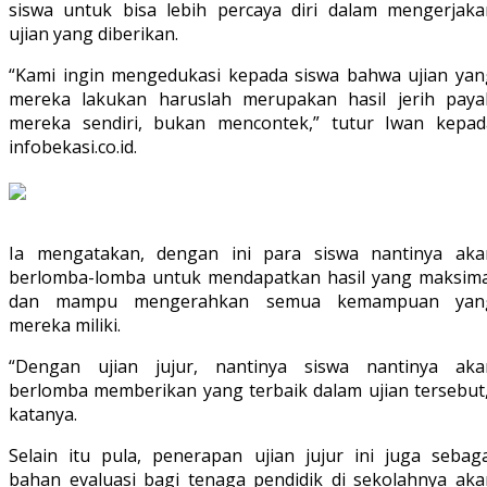
siswa untuk bisa lebih percaya diri dalam mengerjaka
ujian yang diberikan.
“Kami ingin mengedukasi kepada siswa bahwa ujian yan
mereka lakukan haruslah merupakan hasil jerih paya
mereka sendiri, bukan mencontek,” tutur Iwan kepad
infobekasi.co.id.
Ia mengatakan, dengan ini para siswa nantinya aka
berlomba-lomba untuk mendapatkan hasil yang maksima
dan mampu mengerahkan semua kemampuan yan
mereka miliki.
“Dengan ujian jujur, nantinya siswa nantinya aka
berlomba memberikan yang terbaik dalam ujian tersebut,
katanya.
Selain itu pula, penerapan ujian jujur ini juga sebaga
bahan evaluasi bagi tenaga pendidik di sekolahnya aka