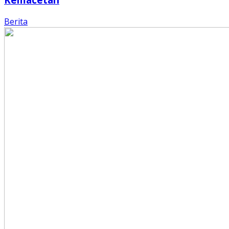
Berita