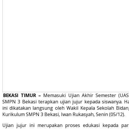
BEKASI TIMUR –
Memasuki Ujian Akhir Semester (UAS)
SMPN 3 Bekasi terapkan ujian jujur kepada siswanya. Ha
ini dikatakan langsung oleh Wakil Kepala Sekolah Bidan
Kurikulum SMPN 3 Bekasi, Iwan Rukasyah, Senin (05/12).
Ujian jujur ini merupakan proses edukasi kepada par