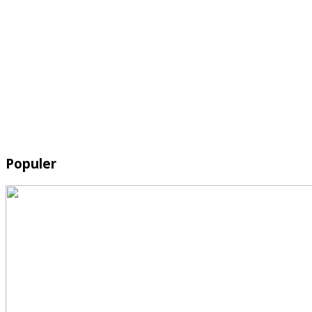
Populer