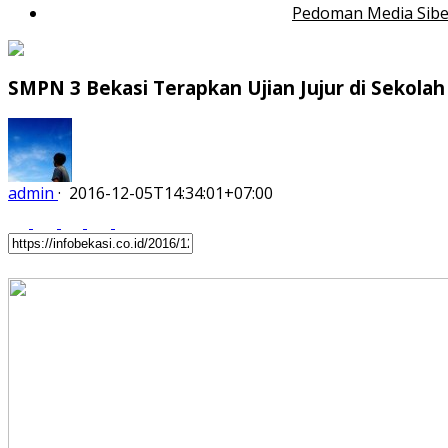
Pedoman Media Sibe
SMPN 3 Bekasi Terapkan Ujian Jujur di Sekolah
admin
·
2016-12-05T14:34:01+07:00