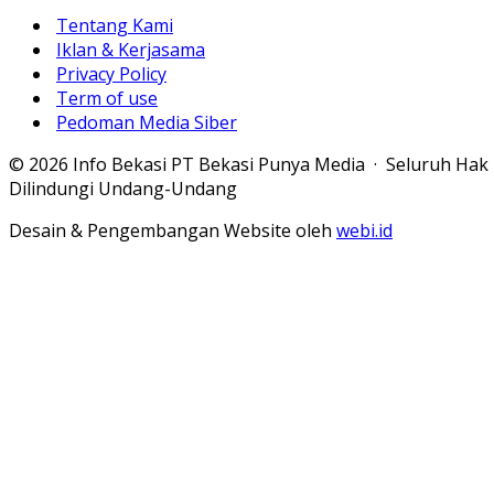
Tentang Kami
Iklan & Kerjasama
Privacy Policy
Term of use
Pedoman Media Siber
© 2026 Info Bekasi PT Bekasi Punya Media · Seluruh Hak
Dilindungi Undang-Undang
Desain & Pengembangan Website oleh
webi.id