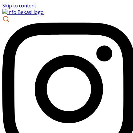
Skip to content