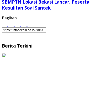
SBMPTN Lokasi Bekasi Lancar, Peserta
Kesulitan Soal Santek
Bagikan
Berita Terkini