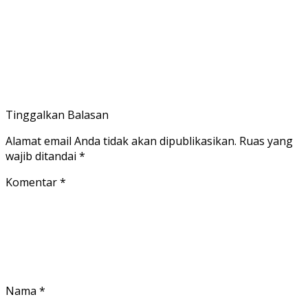
Tinggalkan Balasan
Alamat email Anda tidak akan dipublikasikan.
Ruas yang
wajib ditandai
*
Komentar
*
Nama
*