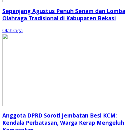
Sepanjang Agustus Penuh Senam dan Lomba
Olahraga Tradisional di Kabupaten Bekasi
Olahraga
Anggota DPRD Soroti Jembatan Besi KCM:
Kendala Perbatasan, Warga Kerap Mengeluh
Kemacetan