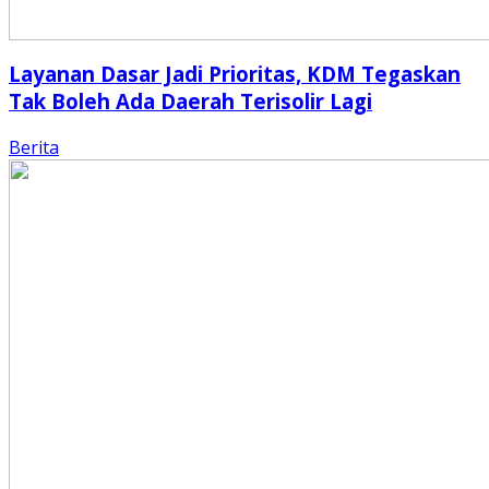
Layanan Dasar Jadi Prioritas, KDM Tegaskan
Tak Boleh Ada Daerah Terisolir Lagi
Berita