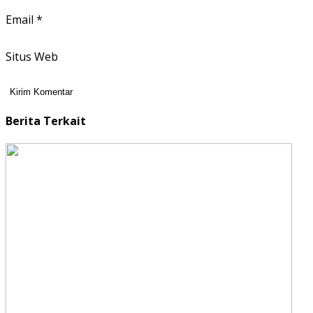
Email
*
Situs Web
Berita Terkait