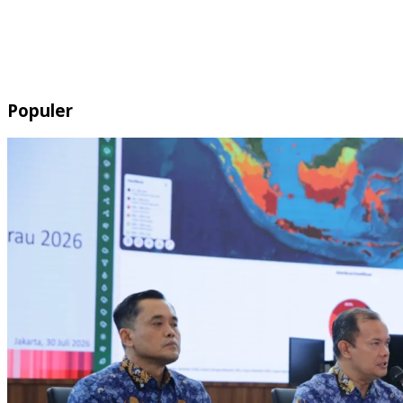
Populer