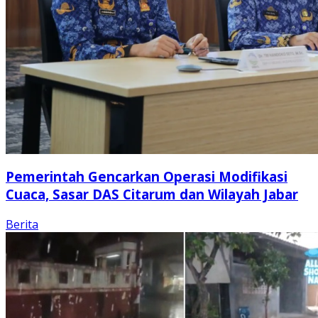
Pemerintah Gencarkan Operasi Modifikasi
Cuaca, Sasar DAS Citarum dan Wilayah Jabar
Berita