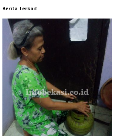
Berita Terkait