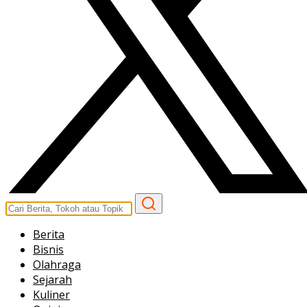
Berita
Bisnis
Olahraga
Sejarah
Kuliner