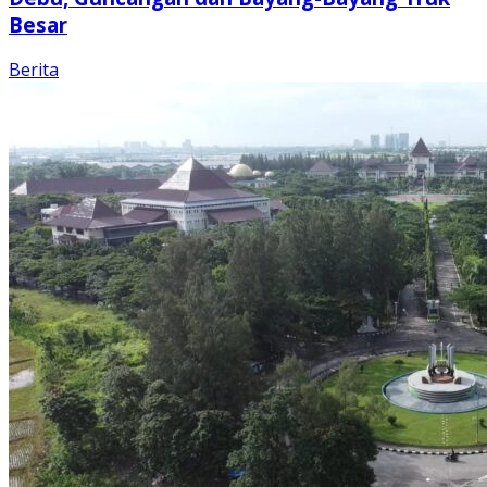
Besar
Berita