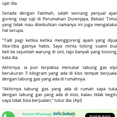
ujar dia.
Senada dengan Fatimah, salah seorang penjual aya
goreng siap saji di Perumahan Durenjaya, Bekasi Timur
yang tidak mau disebutkan namanya ini juga mengataka
hal serupa.
“Tadi pagi ketika ketika menggoreng ayam yang dijual
tiba-tiba gasnya habis. Saya minta tolong suami bua
beli ke sejumlah warung di sini, tapi banyak yang kosong
kata dia.
Akhirnya, ia pun terpaksa menukar tabung gas elpij
berukuran 3 kilogram yang ada di kios tempat berjuala
dengan tabung gas yang ada di rumahnya.
“Akhirnya tabung gas yang ada di rumah saya tuka
dengan tabung gas yang ada di kios, kalau tidak begitu
saya tidak bisa berjualan,” tutur dia. (Apl)