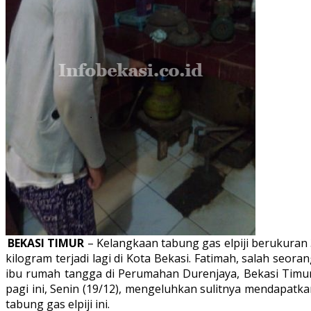
BEKASI TIMUR
– Kelangkaan tabung gas elpiji berukuran
kilogram terjadi lagi di Kota Bekasi. Fatimah, salah seora
ibu rumah tangga di Perumahan Durenjaya, Bekasi Timur
pagi ini, Senin (19/12), mengeluhkan sulitnya mendapatk
tabung gas elpiji ini.