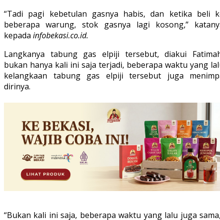
“Tadi pagi kebetulan gasnya habis, dan ketika beli k
beberapa warung, stok gasnya lagi kosong,” katany
kepada
infobekasi.co.id.
Langkanya tabung gas elpiji tersebut, diakui Fatimah
bukan hanya kali ini saja terjadi, beberapa waktu yang la
kelangkaan tabung gas elpiji tersebut juga menimp
dirinya.
“Bukan kali ini saja, beberapa waktu yang lalu juga sama