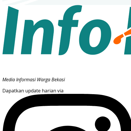
Media Informasi Warga Bekasi
Dapatkan update harian via