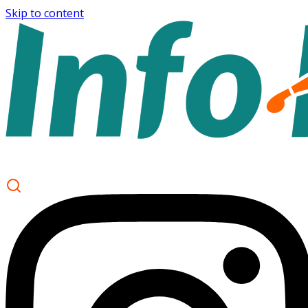
Skip to content