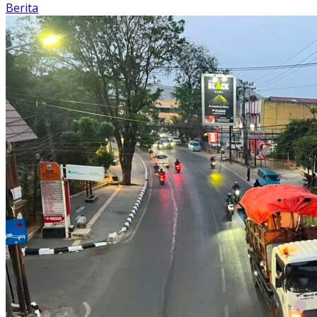
Berita