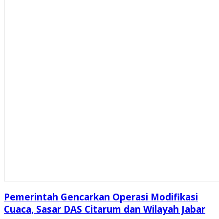
Pemerintah Gencarkan Operasi Modifikasi
Cuaca, Sasar DAS Citarum dan Wilayah Jabar