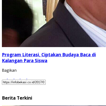
Program Literasi, Ciptakan Budaya Baca di
Kalangan Para Siswa
Bagikan
Berita Terkini