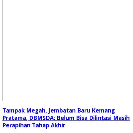
Tampak Megah, Jembatan Baru Kemang
Pratama, DBMSDA: Belum Bisa Dilintasi Masih
Perapihan Tahap Akhir