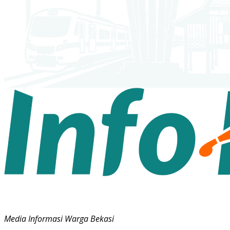
Media Informasi Warga Bekasi