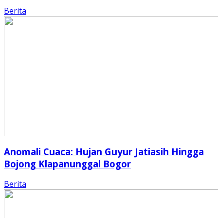
Berita
Anomali Cuaca: Hujan Guyur Jatiasih Hingga
Bojong Klapanunggal Bogor
Berita