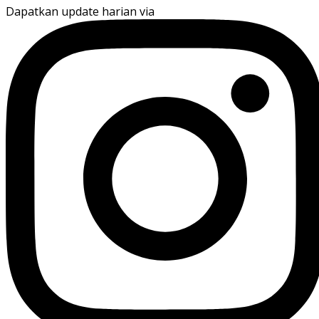
Dapatkan update harian via