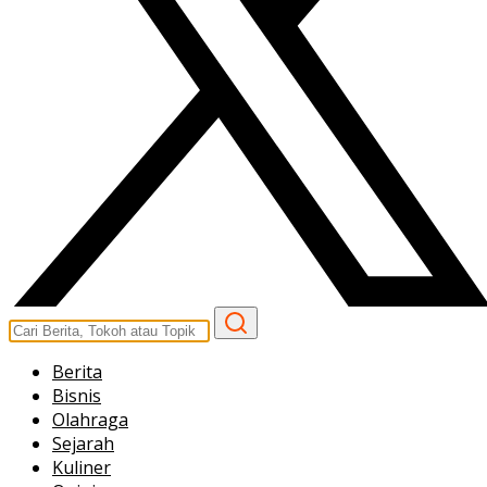
Berita
Bisnis
Olahraga
Sejarah
Kuliner