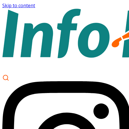
Skip to content