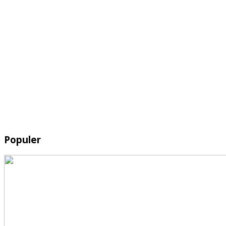
Populer