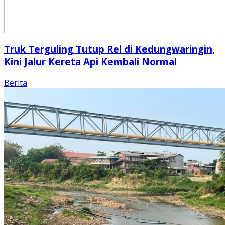
Truk Terguling Tutup Rel di Kedungwaringin,
Kini Jalur Kereta Api Kembali Normal
Berita