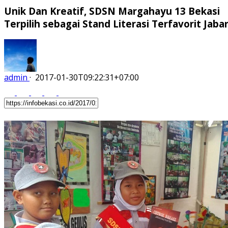
Unik Dan Kreatif, SDSN Margahayu 13 Bekasi
Terpilih sebagai Stand Literasi Terfavorit Jaba
admin
·
2017-01-30T09:22:31+07:00