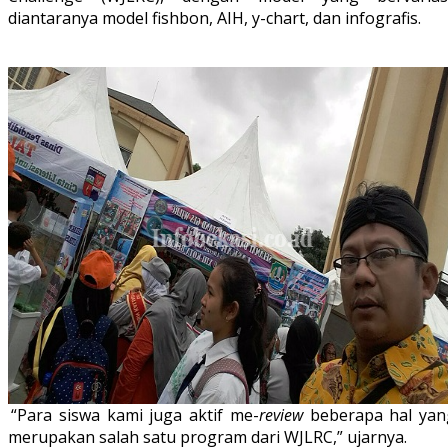
diantaranya model fishbon, AIH, y-chart, dan infografis.
“Para siswa kami juga aktif me-
review
beberapa hal yan
merupakan salah satu program dari WJLRC,” ujarnya.