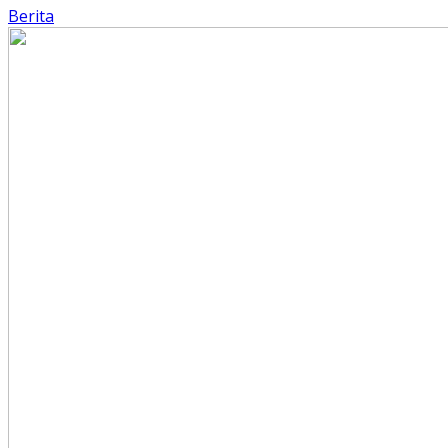
Berita