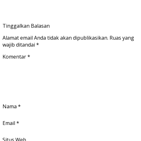
Tinggalkan Balasan
Alamat email Anda tidak akan dipublikasikan.
Ruas yang
wajib ditandai
*
Komentar
*
Nama
*
Email
*
Situs Web