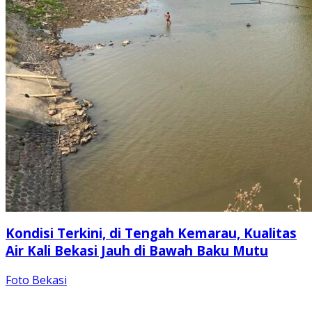
Kondisi Terkini, di Tengah Kemarau, Kualitas
Air Kali Bekasi Jauh di Bawah Baku Mutu
Foto Bekasi