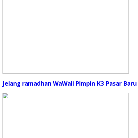
Jelang ramadhan WaWali Pimpin K3 Pasar Baru