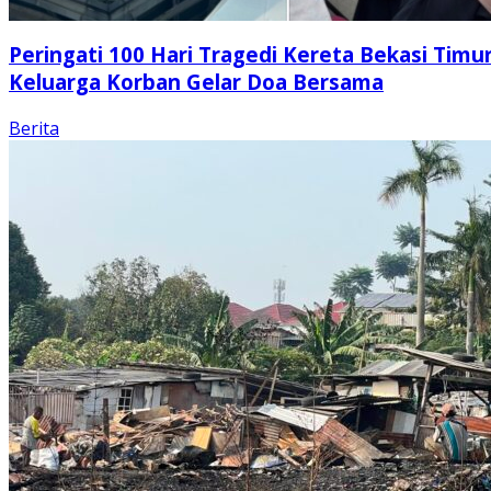
Peringati 100 Hari Tragedi Kereta Bekasi Timur
Keluarga Korban Gelar Doa Bersama
Berita