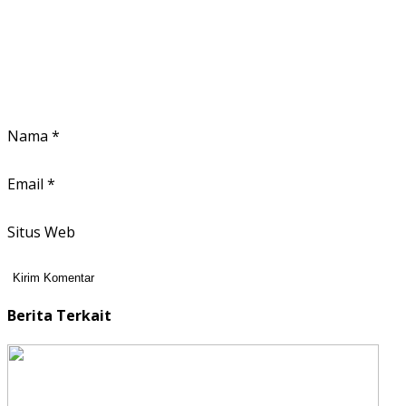
Nama
*
Email
*
Situs Web
Berita Terkait