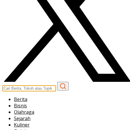
Berita
Bisnis
Olahraga
Sejarah
Kuliner