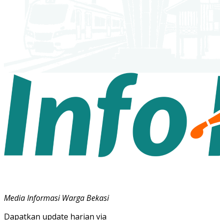
Media Informasi Warga Bekasi
Dapatkan update harian via