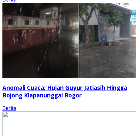
Anomali Cuaca: Hujan Guyur Jatiasih Hingga
Bojong Klapanunggal Bogor
Berita