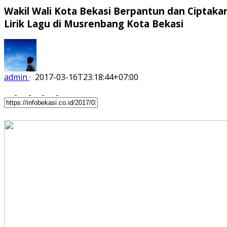
Wakil Wali Kota Bekasi Berpantun dan Ciptaka
Lirik Lagu di Musrenbang Kota Bekasi
admin
·
2017-03-16T23:18:44+07:00