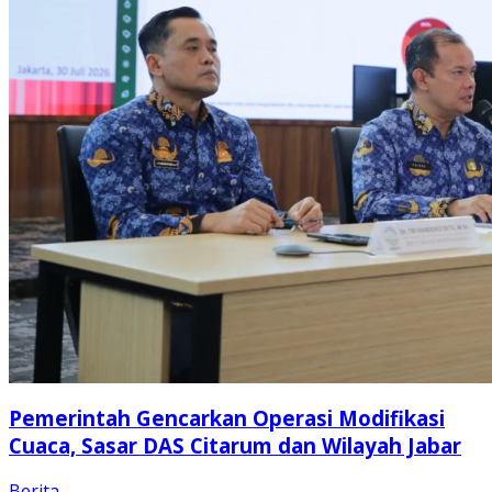
Pemerintah Gencarkan Operasi Modifikasi
Cuaca, Sasar DAS Citarum dan Wilayah Jabar
Berita