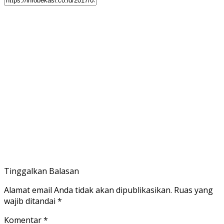
Tinggalkan Balasan
Alamat email Anda tidak akan dipublikasikan.
Ruas yang
wajib ditandai
*
Komentar
*