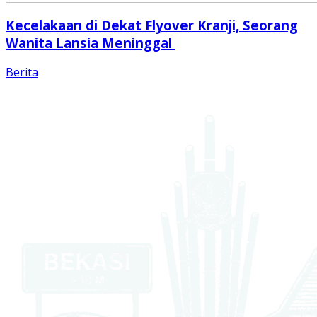
Kecelakaan di Dekat Flyover Kranji, Seorang
Wanita Lansia Meninggal
Berita