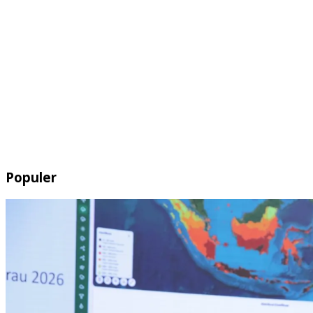
Populer