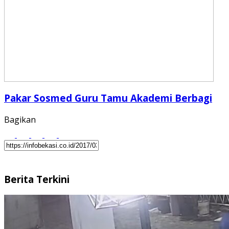
Pakar Sosmed Guru Tamu Akademi Berbagi
Bagikan
Berita Terkini