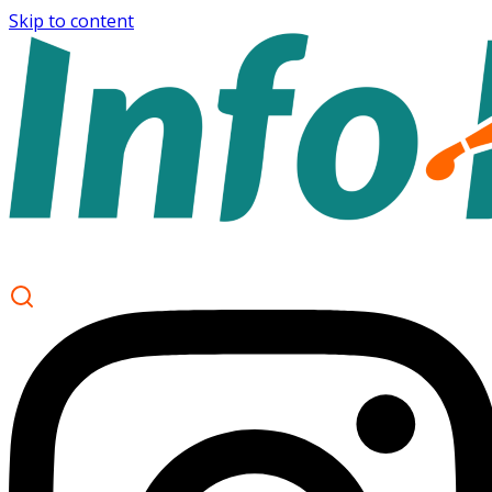
Skip to content