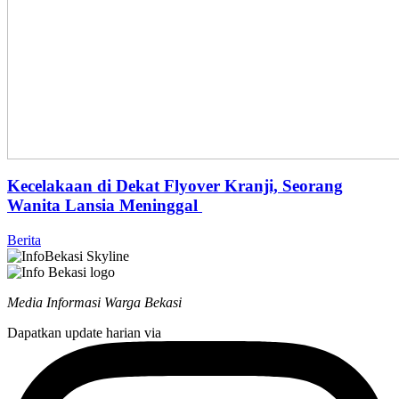
Kecelakaan di Dekat Flyover Kranji, Seorang
Wanita Lansia Meninggal
Berita
Media Informasi Warga Bekasi
Dapatkan update harian via