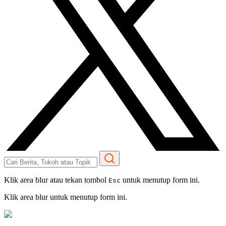
Klik area blur atau tekan tombol
untuk menutup form ini.
Esc
Klik area blur untuk menutup form ini.