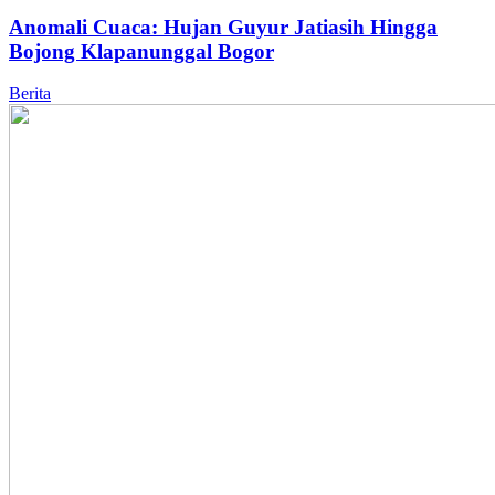
Anomali Cuaca: Hujan Guyur Jatiasih Hingga
Bojong Klapanunggal Bogor
Berita