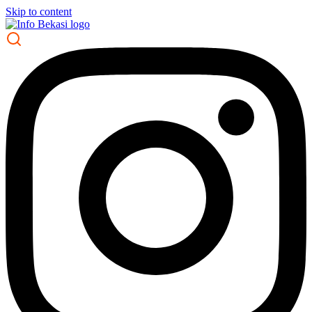
Skip to content