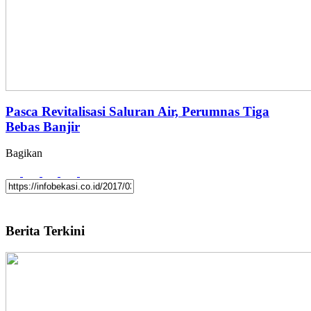
Pasca Revitalisasi Saluran Air, Perumnas Tiga
Bebas Banjir
Bagikan
Berita Terkini