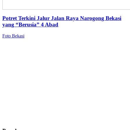
Potret Terkini Jalur Jalan Raya Narogong Bekasi
yang “Berusia” 4 Abad
Foto Bekasi