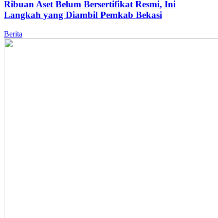
Ribuan Aset Belum Bersertifikat Resmi, Ini
Langkah yang Diambil Pemkab Bekasi
Berita