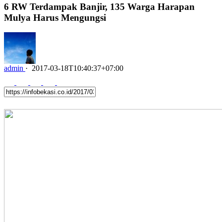
6 RW Terdampak Banjir, 135 Warga Harapan
Mulya Harus Mengungsi
admin
·
2017-03-18T10:40:37+07:00