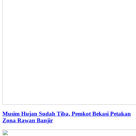
Musim Hujan Sudah Tiba, Pemkot Bekasi Petakan
Zona Rawan Banjir