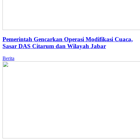
Pemerintah Gencarkan Operasi Modifikasi Cuaca,
Sasar DAS Citarum dan Wilayah Jabar
Berita