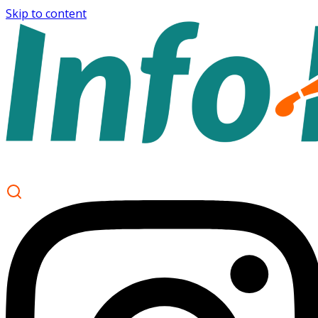
Skip to content