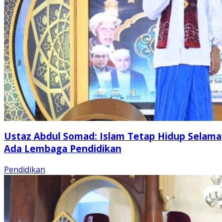
Ustaz Abdul Somad: Islam Tetap Hidup Selama
Ada Lembaga Pendidikan
Pendidikan