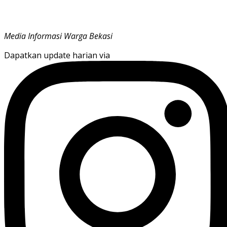
Media Informasi Warga Bekasi
Dapatkan update harian via