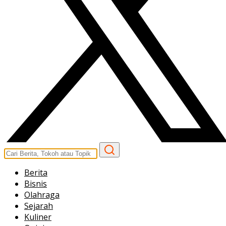
Berita
Bisnis
Olahraga
Sejarah
Kuliner