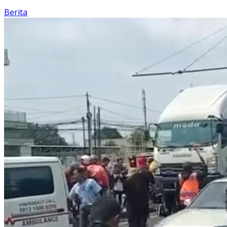
Berita