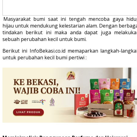
Masyarakat bumi saat ini tengah mencoba gaya hidu
hijau untuk mendukung kelestarian alam. Dengan berbaga
tindakan berikut ini maka anda dapat juga melakuka
sebuah perubahan kecil untuk bumi.
Berikut ini InfoBekasi.co.id memaparkan langkah-langka
untuk perubahan kecil bumi pertiwi :