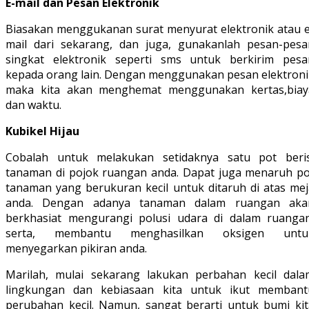
E-mail dan Pesan Elektronik
Biasakan menggukanan surat menyurat elektronik atau e
mail dari sekarang, dan juga, gunakanlah pesan-pesa
singkat elektronik seperti sms untuk berkirim pesa
kepada orang lain. Dengan menggunakan pesan elektroni
maka kita akan menghemat menggunakan kertas,biay
dan waktu.
Kubikel Hijau
Cobalah untuk melakukan setidaknya satu pot beris
tanaman di pojok ruangan anda. Dapat juga menaruh po
tanaman yang berukuran kecil untuk ditaruh di atas mej
anda. Dengan adanya tanaman dalam ruangan aka
berkhasiat mengurangi polusi udara di dalam ruangan
serta, membantu menghasilkan oksigen untu
menyegarkan pikiran anda.
Marilah, mulai sekarang lakukan perbahan kecil dala
lingkungan dan kebiasaan kita untuk ikut membant
perubahan kecil. Namun, sangat berarti untuk bumi kit