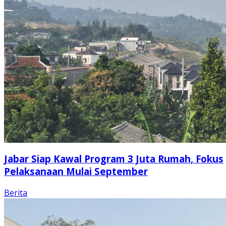
Jabar Siap Kawal Program 3 Juta Rumah, Fokus
Pelaksanaan Mulai September
Berita