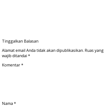
Tinggalkan Balasan
Alamat email Anda tidak akan dipublikasikan.
Ruas yang
wajib ditandai
*
Komentar
*
Nama
*