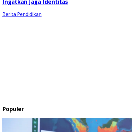
Ingatkan Jaga Identitas
Berita
Pendidikan
Populer