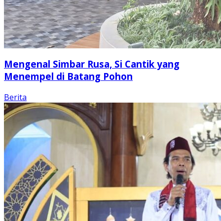
Mengenal Simbar Rusa, Si Cantik yang
Menempel di Batang Pohon
Berita