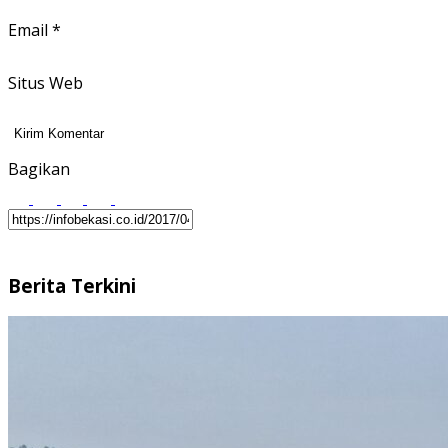
Email
*
Situs Web
Bagikan
Berita Terkini