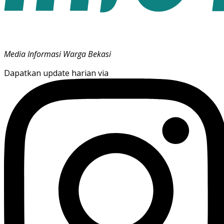
Media Informasi Warga Bekasi
Dapatkan update harian via