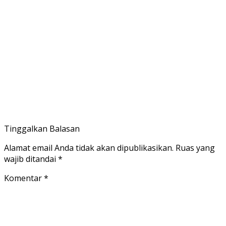
Tinggalkan Balasan
Alamat email Anda tidak akan dipublikasikan.
Ruas yang
wajib ditandai
*
Komentar
*