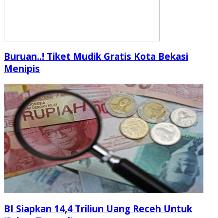
Buruan..! Tiket Mudik Gratis Kota Bekasi
Menipis
BI Siapkan 14,4 Triliun Uang Receh Untuk