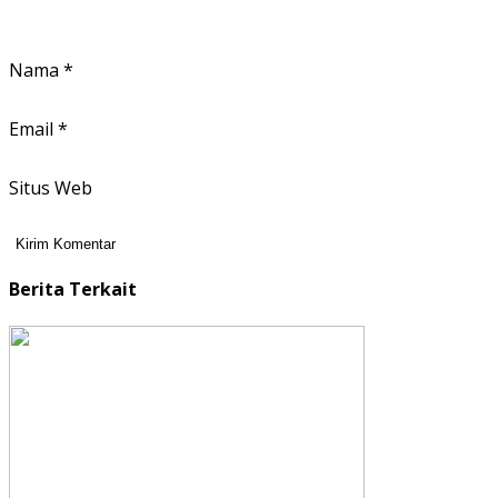
Nama
*
Email
*
Situs Web
Berita Terkait