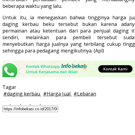
beberapa waktu yang lalu.
Untuk itu, ia menegaskan bahwa tingginya harga jua
daging kerbau beku tersebut bukan karena adany
permainan atau ketentuan dari para penjual daging it
sendiri, melainkan para pembeli tersebut suda
menyebutkan harga jualnya yang terbilang cukup tinggi
sehingga para pedagang mengikutinya. (Apl)
Tagar
#
daging kerbau
#
Harga Jual
#
Lebaran