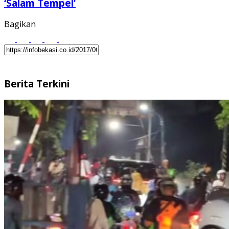
‘Salam Tempel’
Bagikan
Berita Terkini