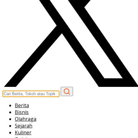
Berita
Bisnis
Olahraga
Sejarah
Kuliner