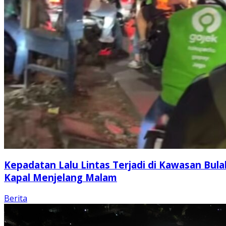
Kepadatan Lalu Lintas Terjadi di Kawasan Bula
Kapal Menjelang Malam
Berita