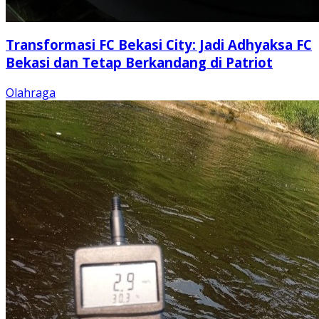
Transformasi FC Bekasi City: Jadi Adhyaksa FC
Bekasi dan Tetap Berkandang di Patriot
Olahraga