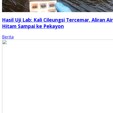
Hasil Uji Lab: Kali Cileungsi Tercemar, Aliran Air
Hitam Sampai ke Pekayon
Berita