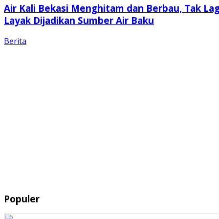
Air Kali Bekasi Menghitam dan Berbau, Tak Lag
Layak Dijadikan Sumber Air Baku
Berita
Populer