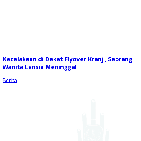
Kecelakaan di Dekat Flyover Kranji, Seorang
Wanita Lansia Meninggal
Berita