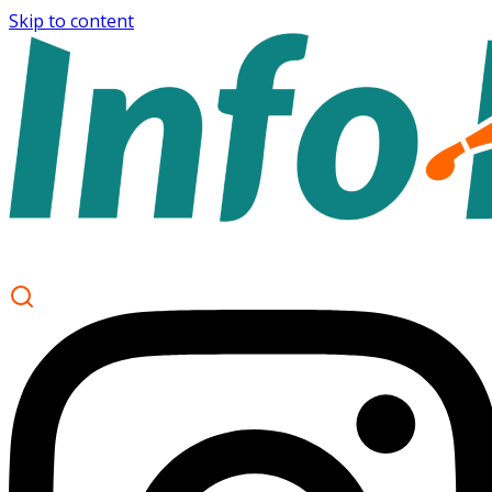
Skip to content