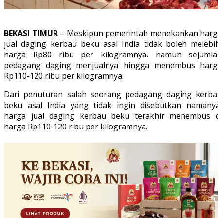
BEKASI TIMUR
– Meskipun pemerintah menekankan harg
jual daging kerbau beku asal India tidak boleh melebih
harga Rp80 ribu per kilogramnya, namun sejumla
pedagang daging menjualnya hingga menembus harg
Rp110-120 ribu per kilogramnya.
Dari penuturan salah seorang pedagang daging kerba
beku asal India yang tidak ingin disebutkan namanya
harga jual daging kerbau beku terakhir menembus d
harga Rp110-120 ribu per kilogramnya.