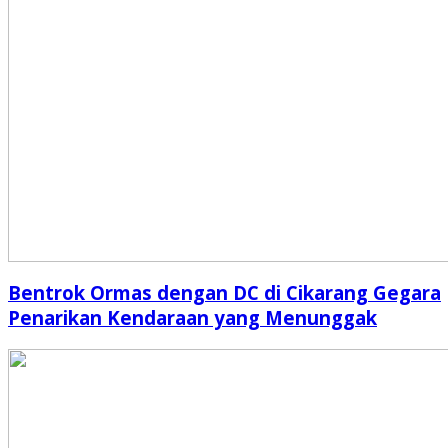
Bentrok Ormas dengan DC di Cikarang Gegara
Penarikan Kendaraan yang Menunggak