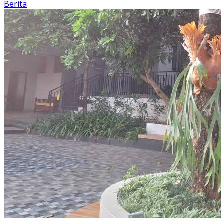
Berita