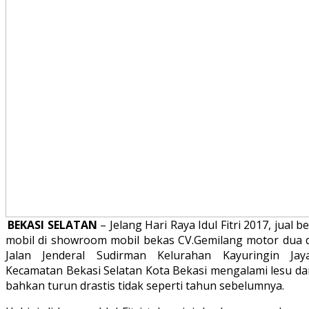
BEKASI SELATAN
– Jelang Hari Raya Idul Fitri 2017, jual be
mobil di showroom mobil bekas CV.Gemilang motor dua d
Jalan Jenderal Sudirman Kelurahan Kayuringin Jaya
Kecamatan Bekasi Selatan Kota Bekasi mengalami lesu da
bahkan turun drastis tidak seperti tahun sebelumnya.