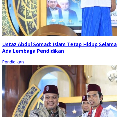
Ustaz Abdul Somad: Islam Tetap Hidup Selama
Ada Lembaga Pendidikan
Pendidikan