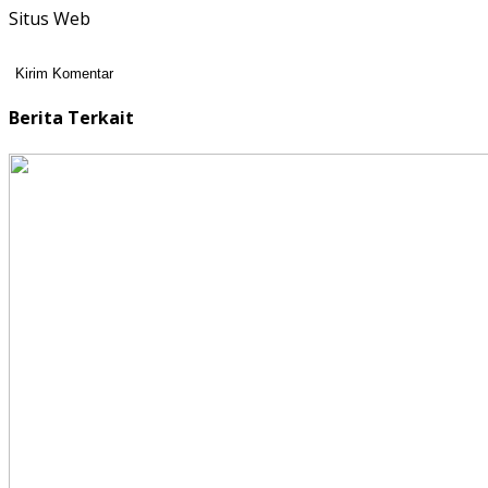
Situs Web
Berita Terkait