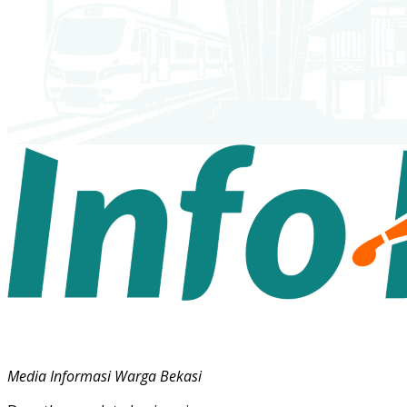
Media Informasi Warga Bekasi