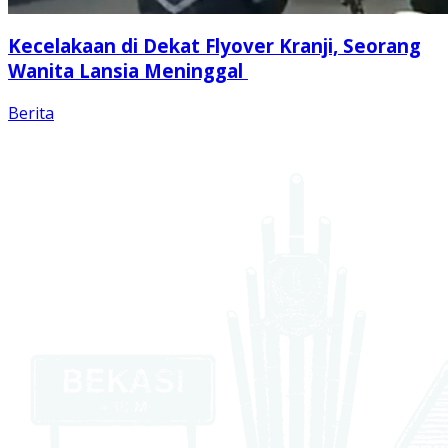
Kecelakaan di Dekat Flyover Kranji, Seorang
Wanita Lansia Meninggal
Berita