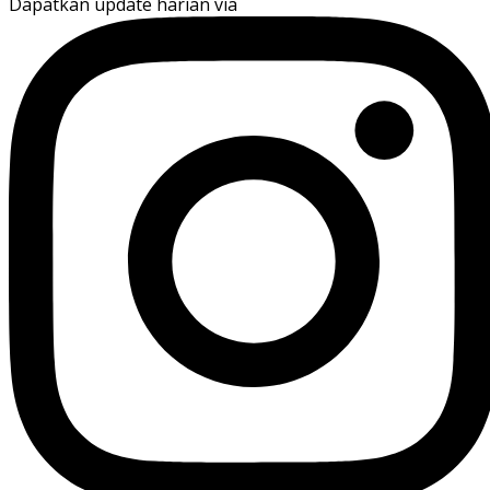
Dapatkan update harian via