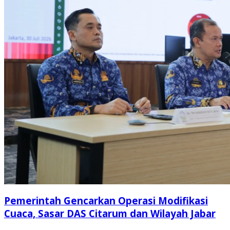
Pemerintah Gencarkan Operasi Modifikasi
Cuaca, Sasar DAS Citarum dan Wilayah Jabar