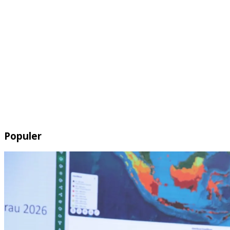
Populer