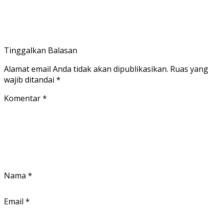
Tinggalkan Balasan
Alamat email Anda tidak akan dipublikasikan.
Ruas yang
wajib ditandai
*
Komentar
*
Nama
*
Email
*