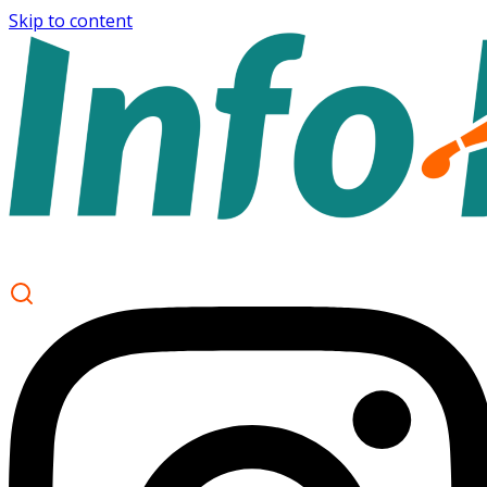
Skip to content