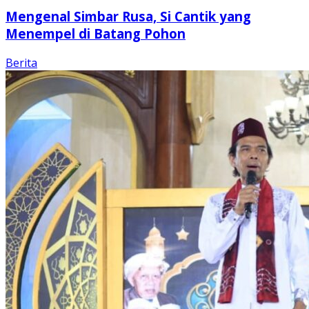
Mengenal Simbar Rusa, Si Cantik yang
Menempel di Batang Pohon
Berita