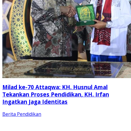
Milad ke-70 Attaqwa: KH. Husnul Amal
Tekankan Proses Pendidikan, KH. Irfan
Ingatkan Jaga Identitas
Berita
Pendidikan