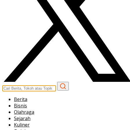
Berita
Bisnis
Olahraga
Sejarah
Kuliner