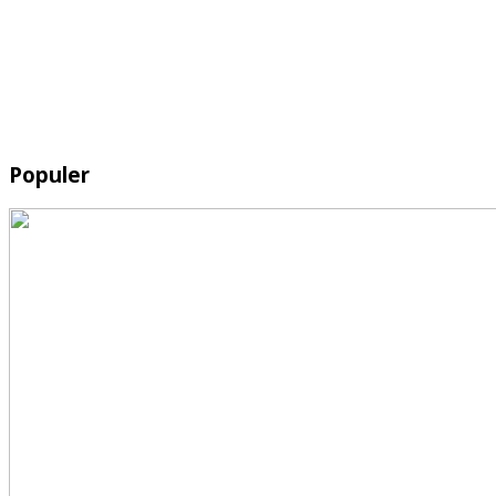
Populer