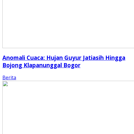
Anomali Cuaca: Hujan Guyur Jatiasih Hingga
Bojong Klapanunggal Bogor
Berita