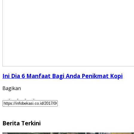
Ini Dia 6 Manfaat Bagi Anda Penikmat Kopi
Bagikan
Berita Terkini