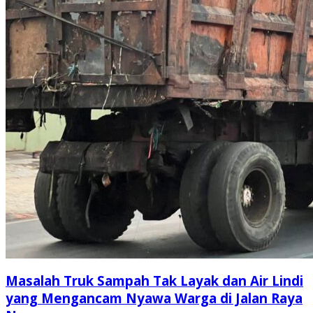
Masalah Truk Sampah Tak Layak dan Air Lindi
yang Mengancam Nyawa Warga di Jalan Raya