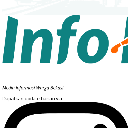
Media Informasi Warga Bekasi
Dapatkan update harian via