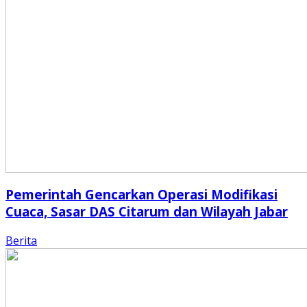
Pemerintah Gencarkan Operasi Modifikasi
Cuaca, Sasar DAS Citarum dan Wilayah Jabar
Berita