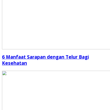
6 Manfaat Sarapan dengan Telur Bagi
Kesehatan