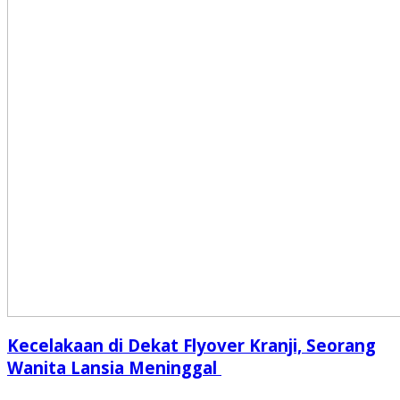
Kecelakaan di Dekat Flyover Kranji, Seorang
Wanita Lansia Meninggal