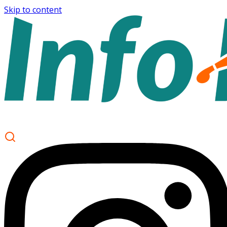
Skip to content