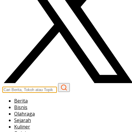
Berita
Bisnis
Olahraga
Sejarah
Kuliner