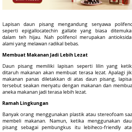
Lapisan daun pisang mengandung senyawa polifeno
seperti epigallocatechin gallate yang biasa ditemuka
dalam teh hijau. Nah polifenol merupakan antioksida
alami yang melawan radikal bebas.
Membuat Makanan Jadi Lebih Lezat
Daun pisang memiliki lapisan seperti lilin yang ketik
ditaruh makanan akan membuat terasa lezat. Apalagi jik
makanan panas diletakkan di atas daun pisang, lapisa
tersebut seakan menyatu dengan makanan dan membua
aneka makanan jadi terasa lebih lezat.
Ramah Lingkungan
Banyak orang menggunakan plastik atau stereofoam saa
membeli makanan. Namun, ketika menggunakan dau
pisang sebagai pembungkus itu lebiheco-friendly ata