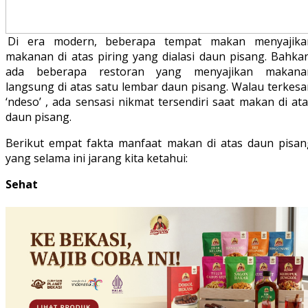
Di era modern, beberapa tempat makan menyajika
makanan di atas piring yang dialasi daun pisang. Bahkan
ada beberapa restoran yang menyajikan makana
langsung di atas satu lembar daun pisang. Walau terkesa
‘ndeso’ , ada sensasi nikmat tersendiri saat makan di at
daun pisang.
Berikut empat fakta manfaat makan di atas daun pisan
yang selama ini jarang kita ketahui:
Sehat