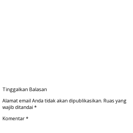
Tinggalkan Balasan
Alamat email Anda tidak akan dipublikasikan.
Ruas yang
wajib ditandai
*
Komentar
*