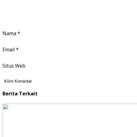
Nama
*
Email
*
Situs Web
Berita Terkait