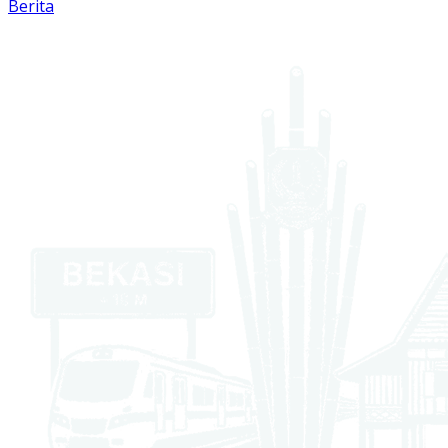
Berita