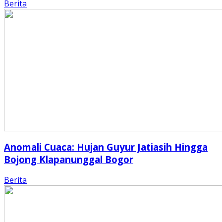
Berita
Anomali Cuaca: Hujan Guyur Jatiasih Hingga
Bojong Klapanunggal Bogor
Berita