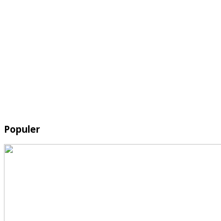
Populer