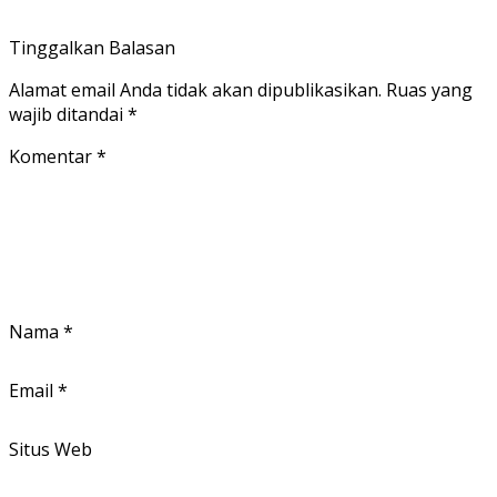
Tinggalkan Balasan
Alamat email Anda tidak akan dipublikasikan.
Ruas yang
wajib ditandai
*
Komentar
*
Nama
*
Email
*
Situs Web