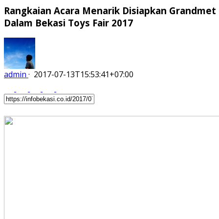
Rangkaian Acara Menarik Disiapkan Grandmet
Dalam Bekasi Toys Fair 2017
admin
·
2017-07-13T15:53:41+07:00