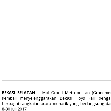
BEKASI SELATAN
– Mal Grand Metropolitan (Grandmet
kembali menyelenggarakan Bekasi Toys Fair denga
berbagai rangkaian acara menarik yang berlangsung dar
8-30 juli 2017.