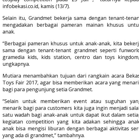
infobekasi.co.id, kamis (13/7).
Selain itu, Grandmet bekerja sama dengan tenant-tenan
mengadakan berbagai pameran mainan khusus untu
anak.
“Berbagai pameran khusus untuk anak-anak, kita bekerj
sama dengan tenant-tenant grandmet seperti funworld
gramedia kids, kids station, centro dan toys kingdom,
ungkapnya.
Mutiara menambahkan tujuan dari rangkain acara Bekas
Toys Fair 2017, agar bisa memberikan acara yang menari
bagi para pengunjung setia Grandmet.
“Selain untuk memberikan event atau suguhan yan
menarik bagi para customers kita juga ingin menjadi sal
satu wadah bagi anak-anak untuk dapat ikut dalam setia
kegiatan competition yang kita adakan sehingga anak
anak bisa mengisi liburan dengan berbagai aktivitas ser
yang ada di grandmet,” tambahnya.