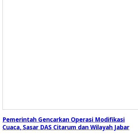
Pemerintah Gencarkan Operasi Modifikasi
Cuaca, Sasar DAS Citarum dan Wilayah Jabar