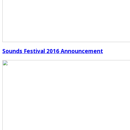
Sounds Festival 2016 Announcement