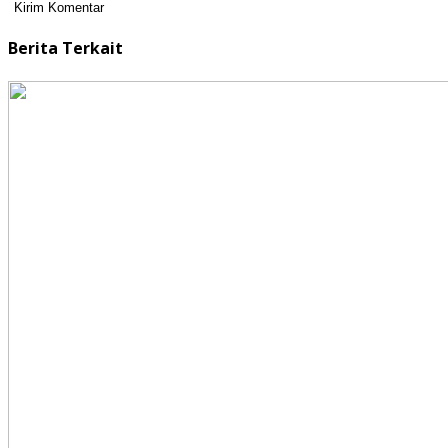
Berita Terkait