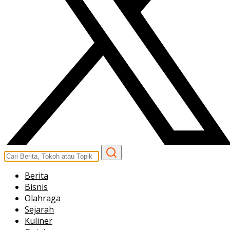
Berita
Bisnis
Olahraga
Sejarah
Kuliner