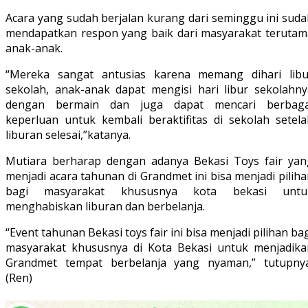
Acara yang sudah berjalan kurang dari seminggu ini suda
mendapatkan respon yang baik dari masyarakat terutam
anak-anak.
“Mereka sangat antusias karena memang dihari libu
sekolah, anak-anak dapat mengisi hari libur sekolahny
dengan bermain dan juga dapat mencari berbaga
keperluan untuk kembali beraktifitas di sekolah setela
liburan selesai,”katanya.
Mutiara berharap dengan adanya Bekasi Toys fair yan
menjadi acara tahunan di Grandmet ini bisa menjadi pilih
bagi masyarakat khususnya kota bekasi untu
menghabiskan liburan dan berbelanja.
“Event tahunan Bekasi toys fair ini bisa menjadi pilihan ba
masyarakat khususnya di Kota Bekasi untuk menjadika
Grandmet tempat berbelanja yang nyaman,” tutupnya
(Ren)