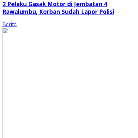
2 Pelaku Gasak Motor di Jembatan 4
Rawalumbu, Korban Sudah Lapor Polisi
Berita