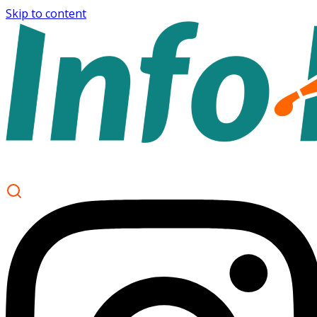
Skip to content