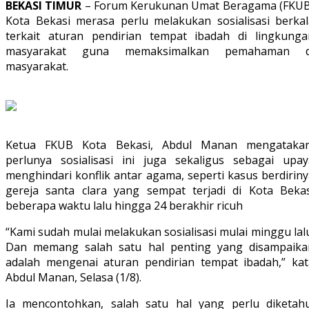
BEKASI TIMUR
– Forum Kerukunan Umat Beragama (FKUB
Kota Bekasi merasa perlu melakukan sosialisasi berkal
terkait aturan pendirian tempat ibadah di lingkunga
masyarakat guna memaksimalkan pemahaman d
masyarakat.
Ketua FKUB Kota Bekasi, Abdul Manan mengatakan
perlunya sosialisasi ini juga sekaligus sebagai upay
menghindari konflik antar agama, seperti kasus berdirin
gereja santa clara yang sempat terjadi di Kota Bekas
beberapa waktu lalu hingga 24 berakhir ricuh
“Kami sudah mulai melakukan sosialisasi mulai minggu lal
Dan memang salah satu hal penting yang disampaika
adalah mengenai aturan pendirian tempat ibadah,” kat
Abdul Manan, Selasa (1/8).
Ia mencontohkan, salah satu hal yang perlu diketahu