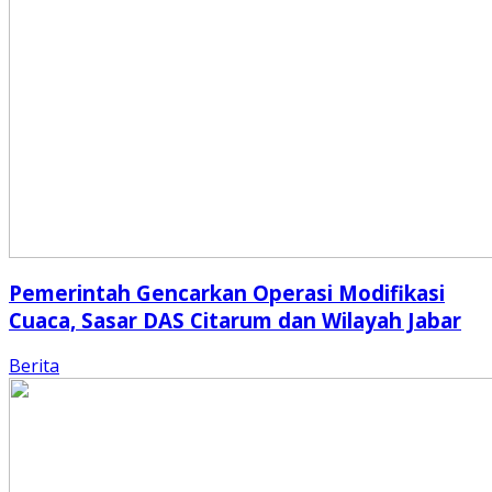
Pemerintah Gencarkan Operasi Modifikasi
Cuaca, Sasar DAS Citarum dan Wilayah Jabar
Berita