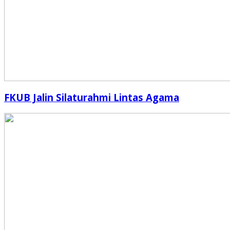
FKUB Jalin Silaturahmi Lintas Agama