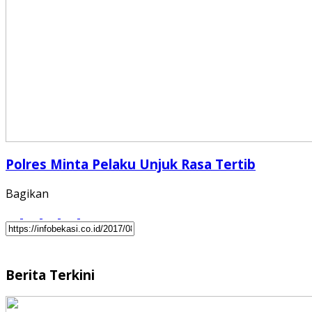
Polres Minta Pelaku Unjuk Rasa Tertib
Bagikan
Berita Terkini