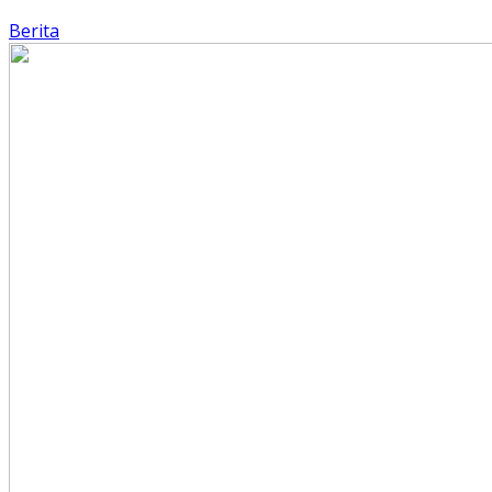
Berita