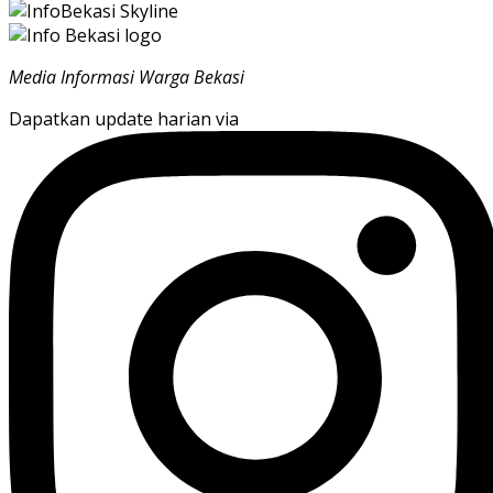
Media Informasi Warga Bekasi
Dapatkan update harian via