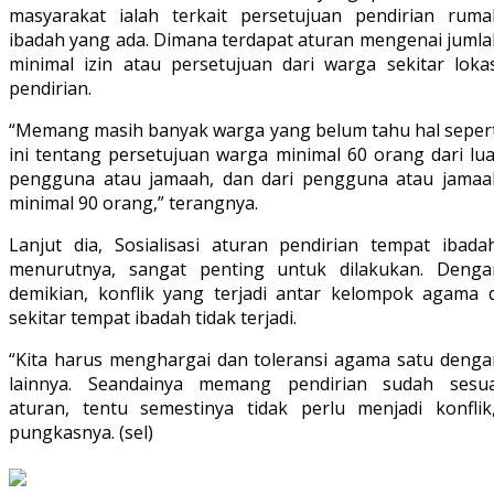
masyarakat ialah terkait persetujuan pendirian ruma
ibadah yang ada. Dimana terdapat aturan mengenai jumla
minimal izin atau persetujuan dari warga sekitar lokas
pendirian.
“Memang masih banyak warga yang belum tahu hal sepert
ini tentang persetujuan warga minimal 60 orang dari lua
pengguna atau jamaah, dan dari pengguna atau jamaa
minimal 90 orang,” terangnya.
Lanjut dia, Sosialisasi aturan pendirian tempat ibadah
menurutnya, sangat penting untuk dilakukan. Denga
demikian, konflik yang terjadi antar kelompok agama d
sekitar tempat ibadah tidak terjadi.
“Kita harus menghargai dan toleransi agama satu denga
lainnya. Seandainya memang pendirian sudah sesua
aturan, tentu semestinya tidak perlu menjadi konflik,
pungkasnya. (sel)