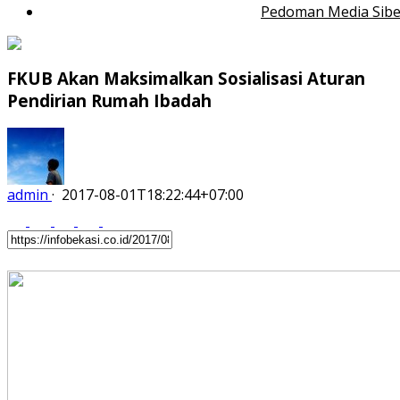
Pedoman Media Sibe
FKUB Akan Maksimalkan Sosialisasi Aturan
Pendirian Rumah Ibadah
admin
·
2017-08-01T18:22:44+07:00