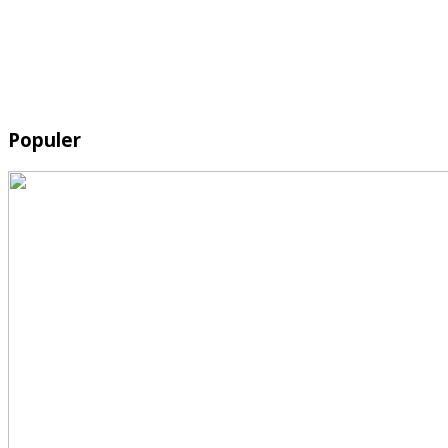
Populer