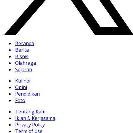
Beranda
Berita
Bisnis
Olahraga
Sejarah
Kuliner
Opini
Pendidikan
Foto
Tentang Kami
Iklan & Kerjasama
Privacy Policy
Term of use