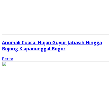
Anomali Cuaca: Hujan Guyur Jatiasih Hingga
Bojong Klapanunggal Bogor
Berita