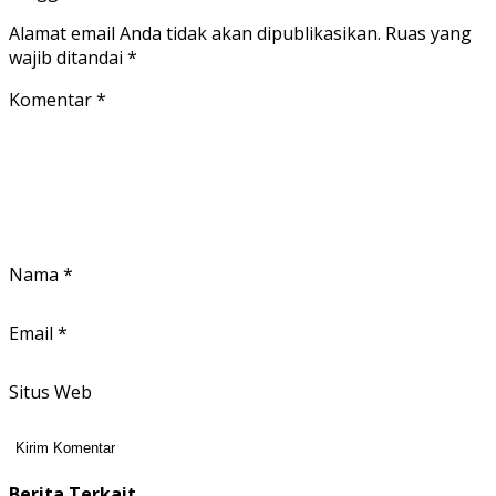
Alamat email Anda tidak akan dipublikasikan.
Ruas yang
wajib ditandai
*
Komentar
*
Nama
*
Email
*
Situs Web
Berita Terkait