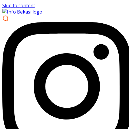
Skip to content