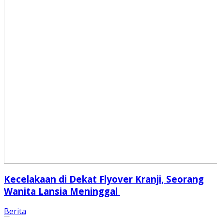
Kecelakaan di Dekat Flyover Kranji, Seorang
Wanita Lansia Meninggal
Berita