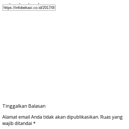
Tinggalkan Balasan
Alamat email Anda tidak akan dipublikasikan.
Ruas yang
wajib ditandai
*