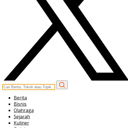
Berita
Bisnis
Olahraga
Sejarah
Kuliner