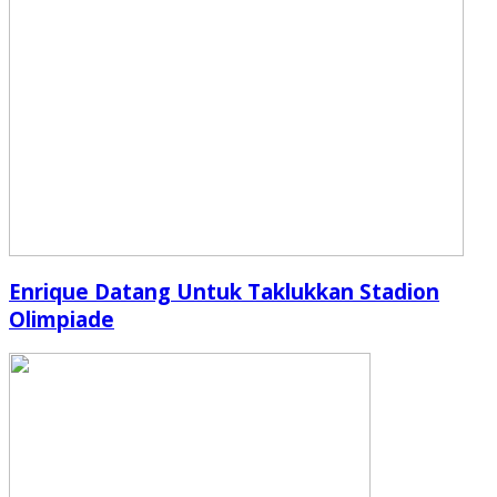
Enrique Datang Untuk Taklukkan Stadion
Olimpiade