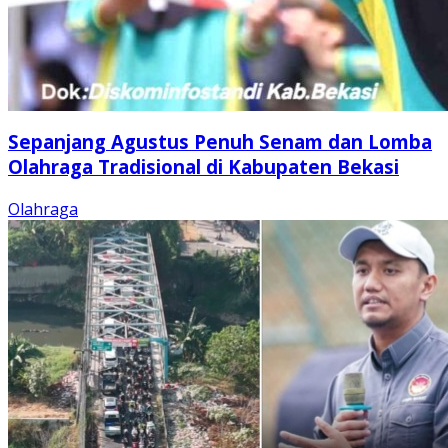
Sepanjang Agustus Penuh Senam dan Lomba
Olahraga Tradisional di Kabupaten Bekasi
Olahraga