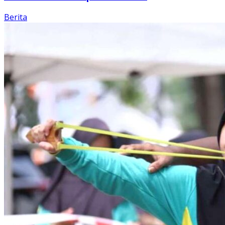
Berita