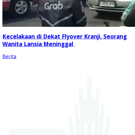
Kecelakaan di Dekat Flyover Kranji, Seorang
Wanita Lansia Meninggal
Berita