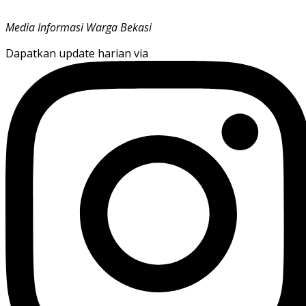
Media Informasi Warga Bekasi
Dapatkan update harian via