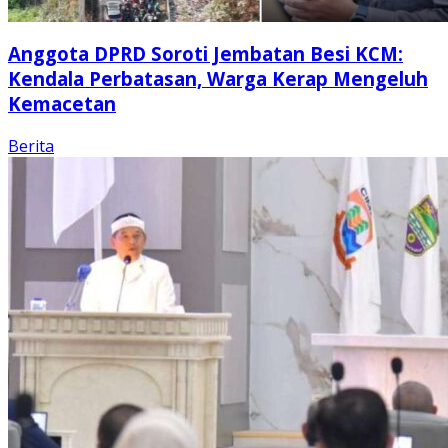
Anggota DPRD Soroti Jembatan Besi KCM:
Kendala Perbatasan, Warga Kerap Mengeluh
Kemacetan
Berita