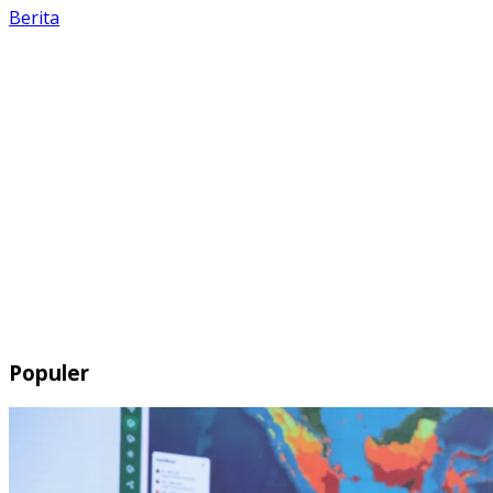
Berita
Populer