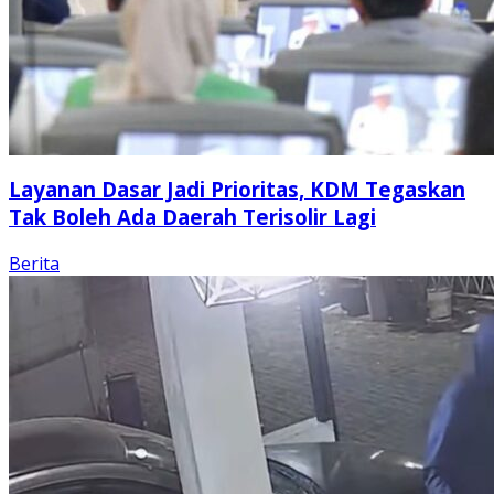
Layanan Dasar Jadi Prioritas, KDM Tegaskan
Tak Boleh Ada Daerah Terisolir Lagi
Berita