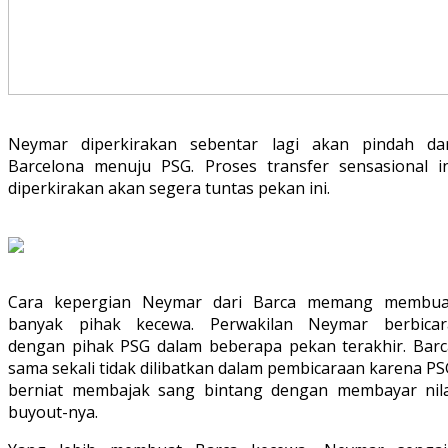
Neymar diperkirakan sebentar lagi akan pindah dar
Barcelona menuju PSG. Proses transfer sensasional in
diperkirakan akan segera tuntas pekan ini.
Cara kepergian Neymar dari Barca memang membua
banyak pihak kecewa. Perwakilan Neymar berbicar
dengan pihak PSG dalam beberapa pekan terakhir. Barc
sama sekali tidak dilibatkan dalam pembicaraan karena P
berniat membajak sang bintang dengan membayar nila
buyout-nya.