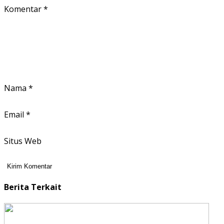
Komentar
*
Nama
*
Email
*
Situs Web
Berita Terkait