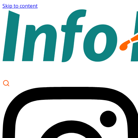
Skip to content