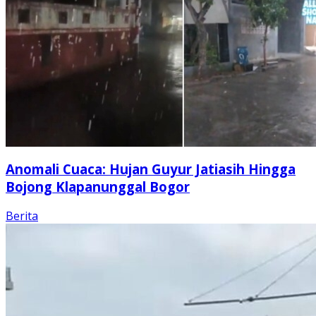
Anomali Cuaca: Hujan Guyur Jatiasih Hingga
Bojong Klapanunggal Bogor
Berita