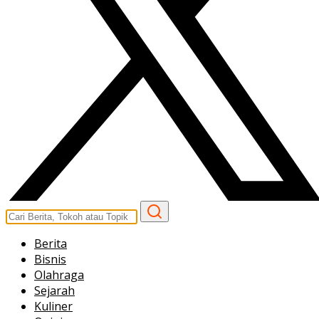
Berita
Bisnis
Olahraga
Sejarah
Kuliner