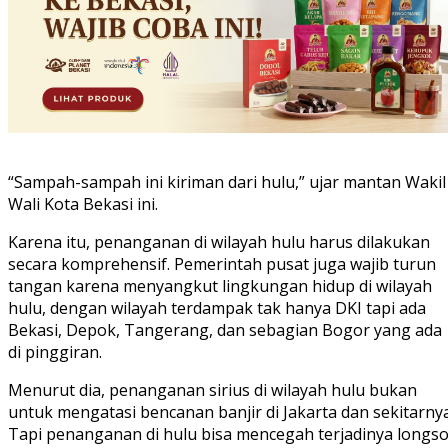
“Sampah-sampah ini kiriman dari hulu,” ujar mantan Wakil
Wali Kota Bekasi ini.
Karena itu, penanganan di wilayah hulu harus dilakukan
secara komprehensif. Pemerintah pusat juga wajib turun
tangan karena menyangkut lingkungan hidup di wilayah
hulu, dengan wilayah terdampak tak hanya DKI tapi ada
Bekasi, Depok, Tangerang, dan sebagian Bogor yang ada
di pinggiran.
Menurut dia, penanganan sirius di wilayah hulu bukan
untuk mengatasi bencanan banjir di Jakarta dan sekitarnya
Tapi penanganan di hulu bisa mencegah terjadinya longso