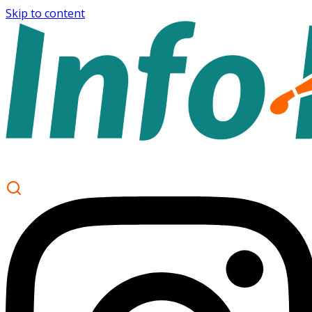
Skip to content