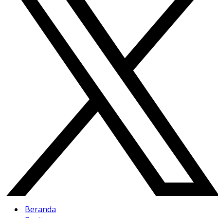
Beranda