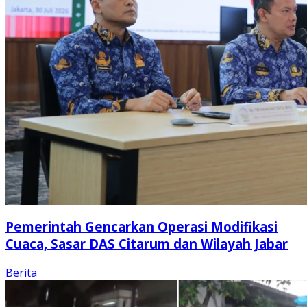
Pemerintah Gencarkan Operasi Modifikasi
Cuaca, Sasar DAS Citarum dan Wilayah Jabar
Berita