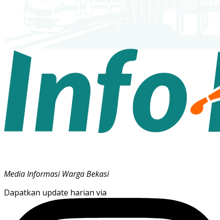
Media Informasi Warga Bekasi
Dapatkan update harian via