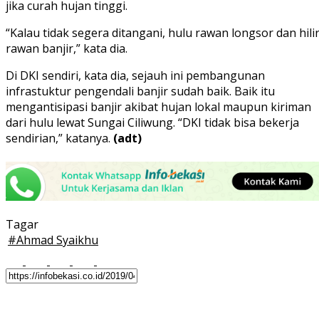
jika curah hujan tinggi.
“Kalau tidak segera ditangani, hulu rawan longsor dan hili
rawan banjir,” kata dia.
Di DKI sendiri, kata dia, sejauh ini pembangunan
infrastuktur pengendali banjir sudah baik. Baik itu
mengantisipasi banjir akibat hujan lokal maupun kiriman
dari hulu lewat Sungai Ciliwung. “DKI tidak bisa bekerja
sendirian,” katanya.
(adt)
Tagar
#
Ahmad Syaikhu