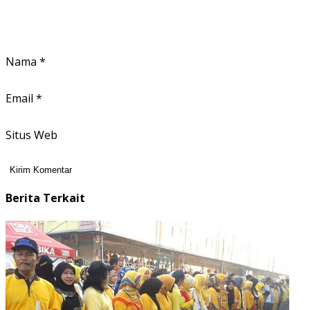
Nama
*
Email
*
Situs Web
Berita Terkait