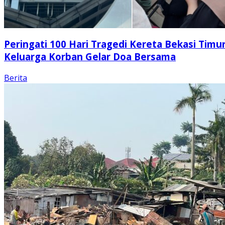
Peringati 100 Hari Tragedi Kereta Bekasi Timur
Keluarga Korban Gelar Doa Bersama
Berita