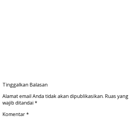
Tinggalkan Balasan
Alamat email Anda tidak akan dipublikasikan.
Ruas yang
wajib ditandai
*
Komentar
*