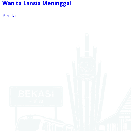
Wanita Lansia Meninggal
Berita