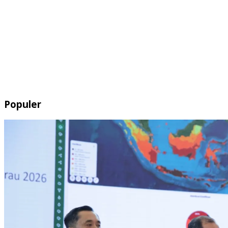
Populer