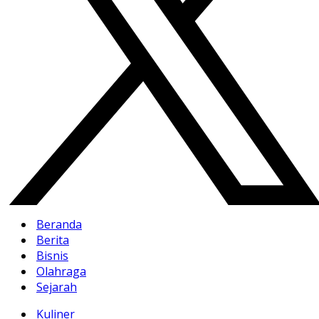
Beranda
Berita
Bisnis
Olahraga
Sejarah
Kuliner