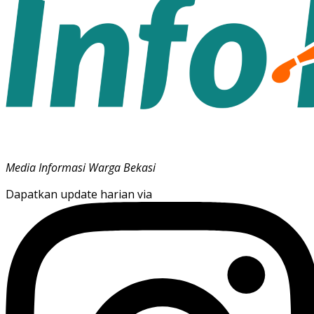
Media Informasi Warga Bekasi
Dapatkan update harian via