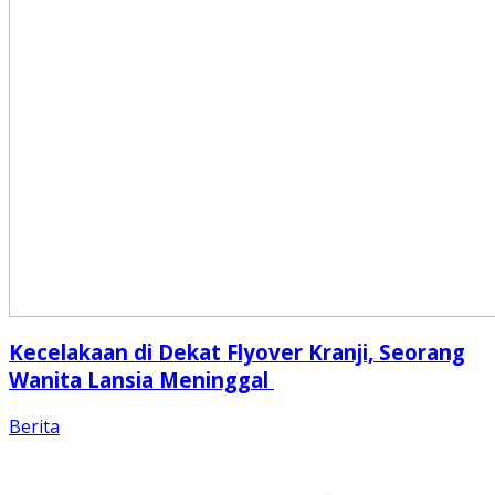
Kecelakaan di Dekat Flyover Kranji, Seorang
Wanita Lansia Meninggal
Berita