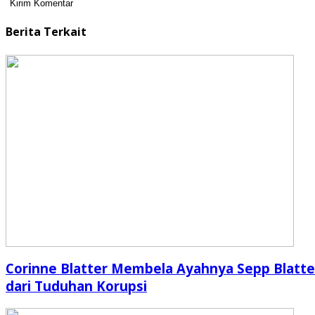
Berita Terkait
Corinne Blatter Membela Ayahnya Sepp Blatte
dari Tuduhan Korupsi