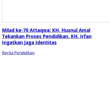
Milad ke-70 Attaqwa: KH. Husnul Amal
Tekankan Proses Pendidikan, KH. Irfan
Ingatkan Jaga Identitas
Berita
Pendidikan