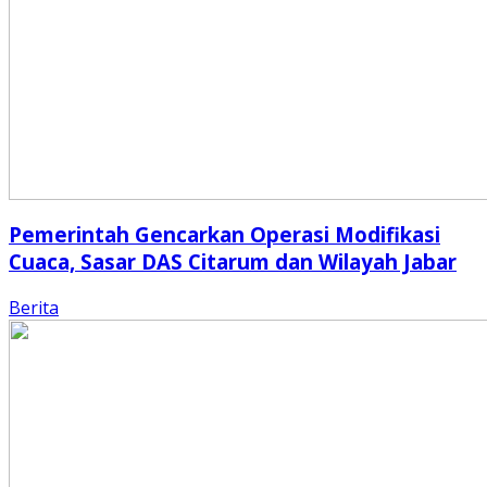
Pemerintah Gencarkan Operasi Modifikasi
Cuaca, Sasar DAS Citarum dan Wilayah Jabar
Berita