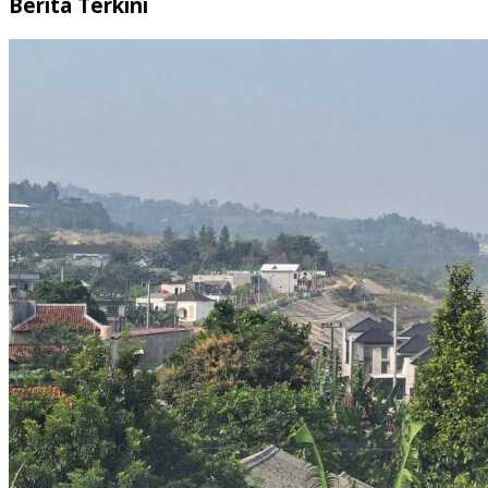
Berita Terkini