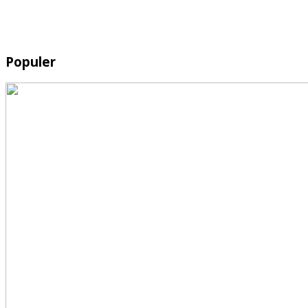
Populer