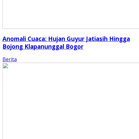
Anomali Cuaca: Hujan Guyur Jatiasih Hingga
Bojong Klapanunggal Bogor
Berita