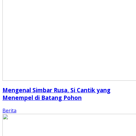
Mengenal Simbar Rusa, Si Cantik yang
Menempel di Batang Pohon
Berita