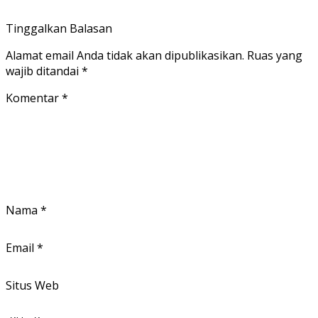
Tinggalkan Balasan
Alamat email Anda tidak akan dipublikasikan.
Ruas yang
wajib ditandai
*
Komentar
*
Nama
*
Email
*
Situs Web