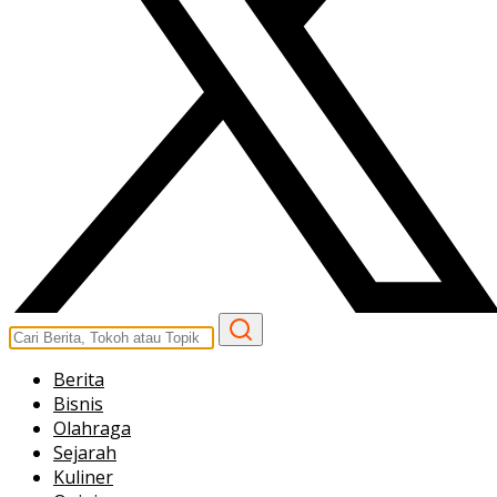
Berita
Bisnis
Olahraga
Sejarah
Kuliner