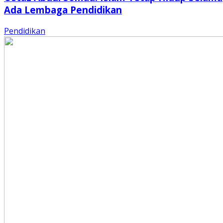
Ada Lembaga Pendidikan
Pendidikan