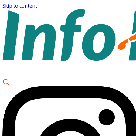
Skip to content