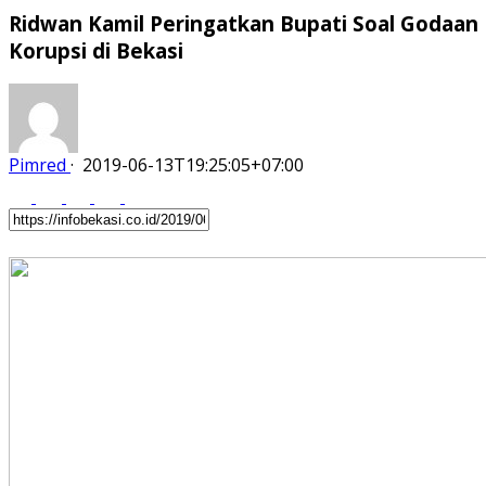
Ridwan Kamil Peringatkan Bupati Soal Godaan
Korupsi di Bekasi
Pimred
·
2019-06-13T19:25:05+07:00