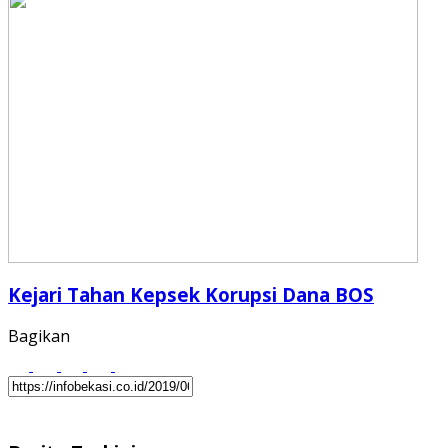
Kejari Tahan Kepsek Korupsi Dana BOS
Bagikan