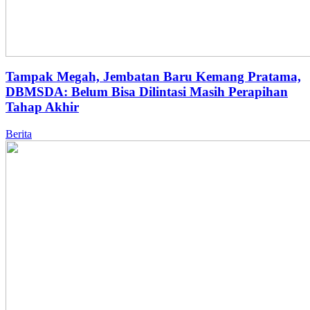
Tampak Megah, Jembatan Baru Kemang Pratama,
DBMSDA: Belum Bisa Dilintasi Masih Perapihan
Tahap Akhir
Berita