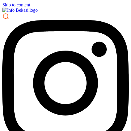
Skip to content