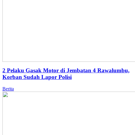
2 Pelaku Gasak Motor di Jembatan 4 Rawalumbu,
Korban Sudah Lapor Polisi
Berita