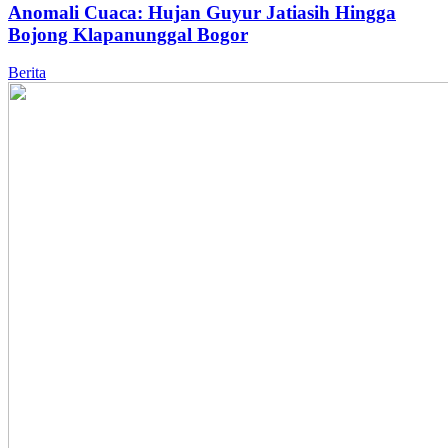
Anomali Cuaca: Hujan Guyur Jatiasih Hingga
Bojong Klapanunggal Bogor
Berita