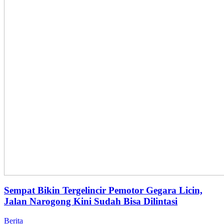
Sempat Bikin Tergelincir Pemotor Gegara Licin,
Jalan Narogong Kini Sudah Bisa Dilintasi
Berita