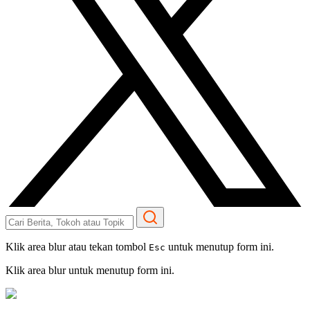
Klik area blur atau tekan tombol
untuk menutup form ini.
Esc
Klik area blur untuk menutup form ini.