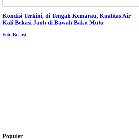
Kondisi Terkini, di Tengah Kemarau, Kualitas Air
Kali Bekasi Jauh di Bawah Baku Mutu
Foto Bekasi
Populer