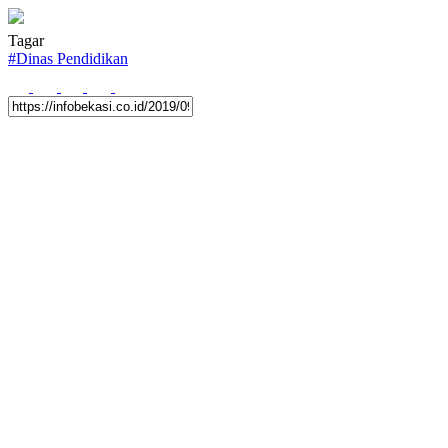
Tagar
#
Dinas Pendidikan