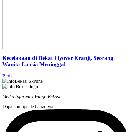
Kecelakaan di Dekat Flyover Kranji, Seorang
Wanita Lansia Meninggal
Berita
Media Informasi Warga Bekasi
Dapatkan update harian via