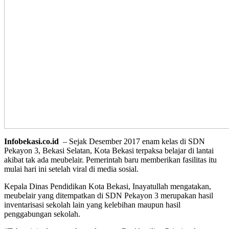
Infobekasi.co.id
– Sejak Desember 2017 enam kelas di SDN
Pekayon 3, Bekasi Selatan, Kota Bekasi terpaksa belajar di lantai
akibat tak ada meubelair. Pemerintah baru memberikan fasilitas itu
mulai hari ini setelah viral di media sosial.
Kepala Dinas Pendidikan Kota Bekasi, Inayatullah mengatakan,
meubelair yang ditempatkan di SDN Pekayon 3 merupakan hasil
inventarisasi sekolah lain yang kelebihan maupun hasil
penggabungan sekolah.