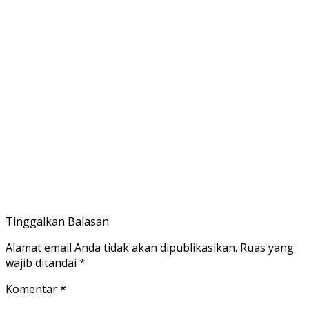
Tinggalkan Balasan
Alamat email Anda tidak akan dipublikasikan.
Ruas yang
wajib ditandai
*
Komentar
*