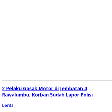
2 Pelaku Gasak Motor di Jembatan 4
Rawalumbu, Korban Sudah Lapor Polisi
Berita