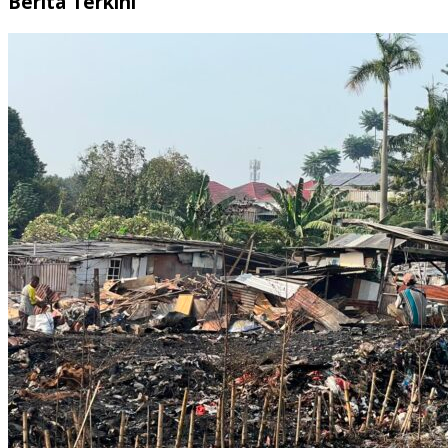
Berita Terkini