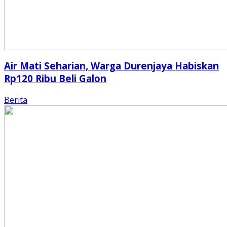
Air Mati Seharian, Warga Durenjaya Habiskan
Rp120 Ribu Beli Galon
Berita