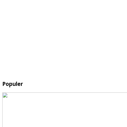
Populer