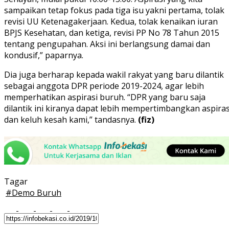
sampaikan tetap fokus pada tiga isu yakni pertama, tolak
revisi UU Ketenagakerjaan. Kedua, tolak kenaikan iuran
BPJS Kesehatan, dan ketiga, revisi PP No 78 Tahun 2015
tentang pengupahan. Aksi ini berlangsung damai dan
kondusif,” paparnya.
Dia juga berharap kepada wakil rakyat yang baru dilantik
sebagai anggota DPR periode 2019-2024, agar lebih
memperhatikan aspirasi buruh. “DPR yang baru saja
dilantik ini kiranya dapat lebih mempertimbangkan aspiras
dan keluh kesah kami,” tandasnya.
(fiz)
Tagar
#
Demo Buruh