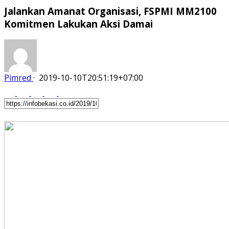
Jalankan Amanat Organisasi, FSPMI MM2100
Komitmen Lakukan Aksi Damai
Pimred
·
2019-10-10T20:51:19+07:00