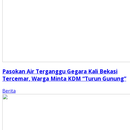
Pasokan Air Terganggu Gegara Kali Bekasi
Tercemar, Warga Minta KDM “Turun Gunung”
Berita