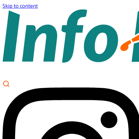
Skip to content