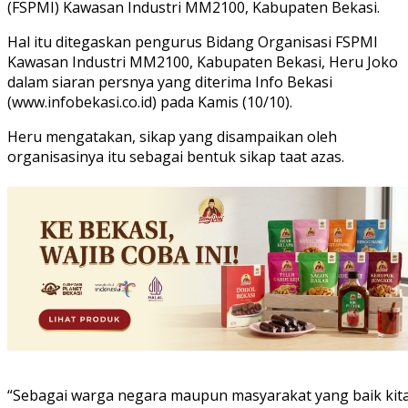
(FSPMI) Kawasan Industri MM2100, Kabupaten Bekasi.
Hal itu ditegaskan pengurus Bidang Organisasi FSPMI
Kawasan Industri MM2100, Kabupaten Bekasi, Heru Joko
dalam siaran persnya yang diterima Info Bekasi
(www.infobekasi.co.id) pada Kamis (10/10).
Heru mengatakan, sikap yang disampaikan oleh
organisasinya itu sebagai bentuk sikap taat azas.
“Sebagai warga negara maupun masyarakat yang baik kit