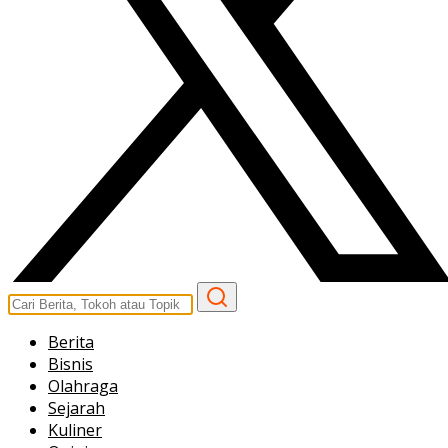
Berita
Bisnis
Olahraga
Sejarah
Kuliner