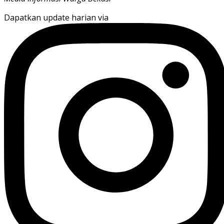
Dapatkan update harian via