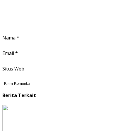
Nama
*
Email
*
Situs Web
Berita Terkait