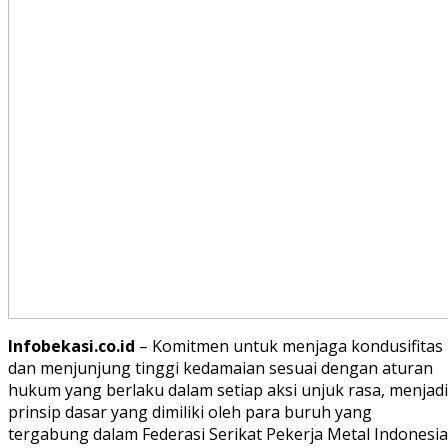
Infobekasi.co.id
– Komitmen untuk menjaga kondusifitas
dan menjunjung tinggi kedamaian sesuai dengan aturan
hukum yang berlaku dalam setiap aksi unjuk rasa, menjadi
prinsip dasar yang dimiliki oleh para buruh yang
tergabung dalam Federasi Serikat Pekerja Metal Indonesia