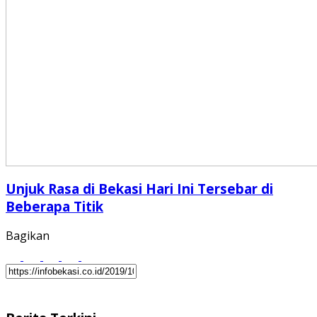
Unjuk Rasa di Bekasi Hari Ini Tersebar di
Beberapa Titik
Bagikan