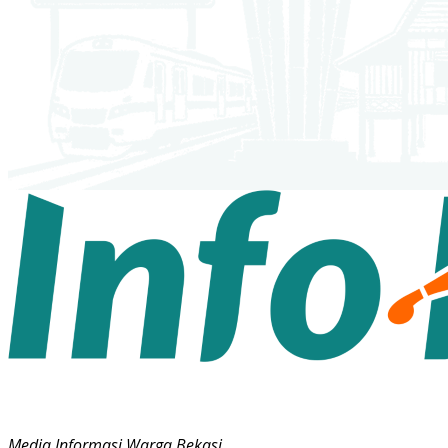
Media Informasi Warga Bekasi