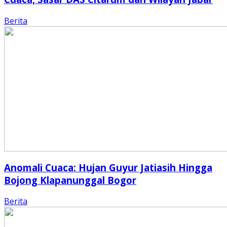
Berita
Anomali Cuaca: Hujan Guyur Jatiasih Hingga
Bojong Klapanunggal Bogor
Berita