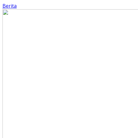
Berita