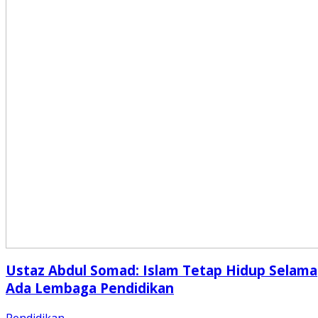
Ustaz Abdul Somad: Islam Tetap Hidup Selama
Ada Lembaga Pendidikan