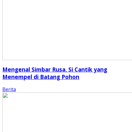
Mengenal Simbar Rusa, Si Cantik yang
Menempel di Batang Pohon
Berita