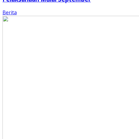
Berita