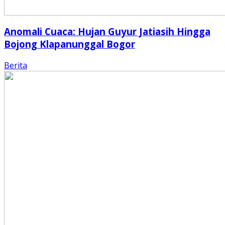
Anomali Cuaca: Hujan Guyur Jatiasih Hingga
Bojong Klapanunggal Bogor
Berita