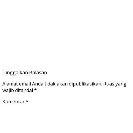
Tinggalkan Balasan
Alamat email Anda tidak akan dipublikasikan.
Ruas yang
wajib ditandai
*
Komentar
*