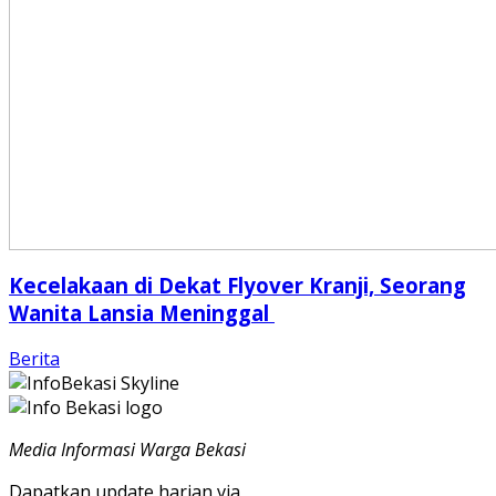
Kecelakaan di Dekat Flyover Kranji, Seorang
Wanita Lansia Meninggal
Berita
Media Informasi Warga Bekasi
Dapatkan update harian via