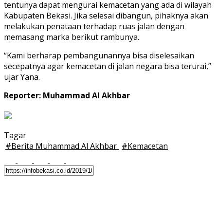
tentunya dapat mengurai kemacetan yang ada di wilayah
Kabupaten Bekasi. Jika selesai dibangun, pihaknya akan
melakukan penataan terhadap ruas jalan dengan
memasang marka berikut rambunya.
“Kami berharap pembangunannya bisa diselesaikan
secepatnya agar kemacetan di jalan negara bisa terurai,”
ujar Yana.
Reporter: Muhammad Al Akhbar
Tagar
#
Berita Muhammad Al Akhbar
#
Kemacetan