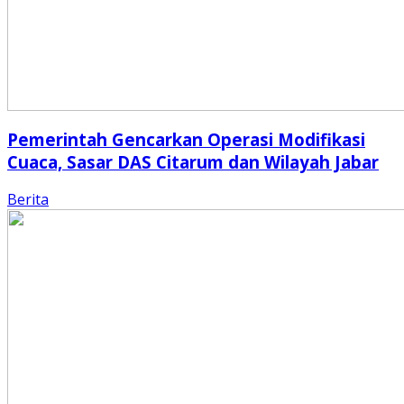
Pemerintah Gencarkan Operasi Modifikasi
Cuaca, Sasar DAS Citarum dan Wilayah Jabar
Berita