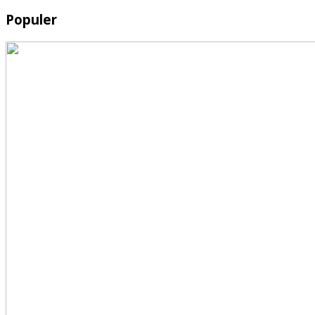
Populer