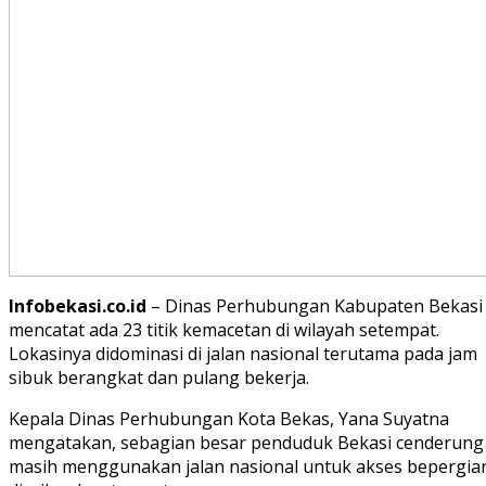
Infobekasi.co.id
– Dinas Perhubungan Kabupaten Bekasi
mencatat ada 23 titik kemacetan di wilayah setempat.
Lokasinya didominasi di jalan nasional terutama pada jam
sibuk berangkat dan pulang bekerja.
Kepala Dinas Perhubungan Kota Bekas, Yana Suyatna
mengatakan, sebagian besar penduduk Bekasi cenderung
masih menggunakan jalan nasional untuk akses bepergia