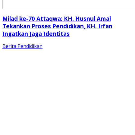
Milad ke-70 Attaqwa: KH. Husnul Amal
Tekankan Proses Pendidikan, KH. Irfan
Ingatkan Jaga Identitas
Berita
Pendidikan