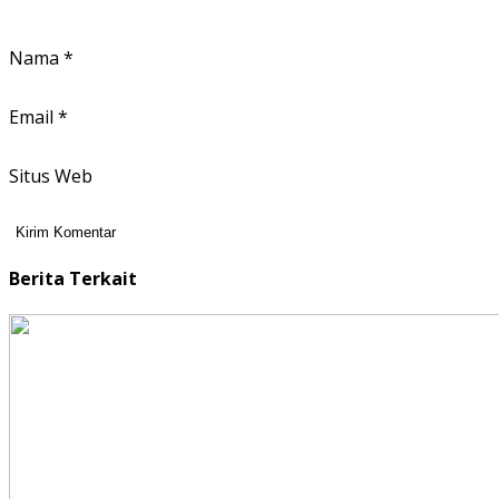
Nama
*
Email
*
Situs Web
Berita Terkait