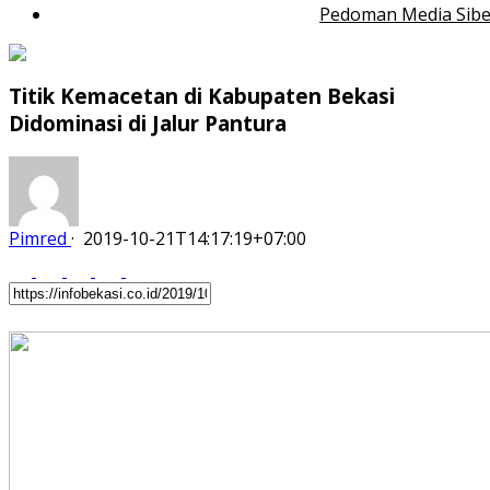
Pedoman Media Sibe
Titik Kemacetan di Kabupaten Bekasi
Didominasi di Jalur Pantura
Pimred
·
2019-10-21T14:17:19+07:00