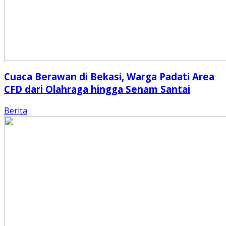
Cuaca Berawan di Bekasi, Warga Padati Area
CFD dari Olahraga hingga Senam Santai
Berita