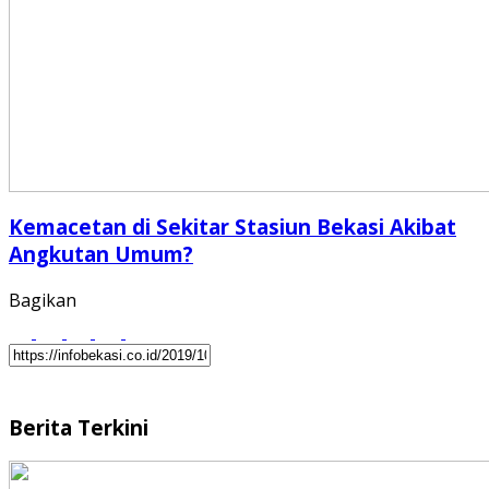
Kemacetan di Sekitar Stasiun Bekasi Akibat
Angkutan Umum?
Bagikan
Berita Terkini