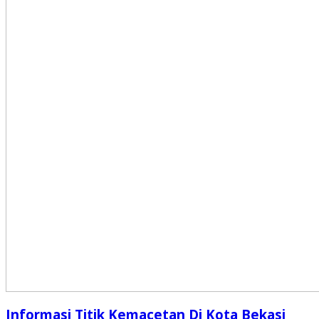
Informasi Titik Kemacetan Di Kota Bekasi