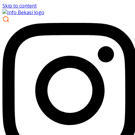
Skip to content