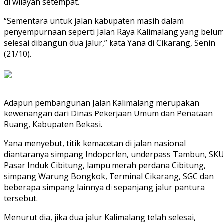
di wilayah setempat.
“Sementara untuk jalan kabupaten masih dalam
penyempurnaan seperti Jalan Raya Kalimalang yang belu
selesai dibangun dua jalur,” kata Yana di Cikarang, Senin
(21/10).
Adapun pembangunan Jalan Kalimalang merupakan
kewenangan dari Dinas Pekerjaan Umum dan Penataan
Ruang, Kabupaten Bekasi.
Yana menyebut, titik kemacetan di jalan nasional
diantaranya simpang Indoporlen, underpass Tambun, SKU
Pasar Induk Cibitung, lampu merah perdana Cibitung,
simpang Warung Bongkok, Terminal Cikarang, SGC dan
beberapa simpang lainnya di sepanjang jalur pantura
tersebut.
Menurut dia, jika dua jalur Kalimalang telah selesai,