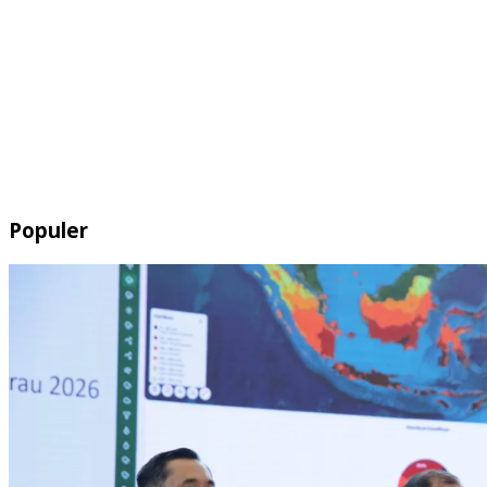
Populer