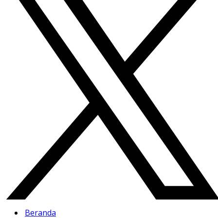
Beranda