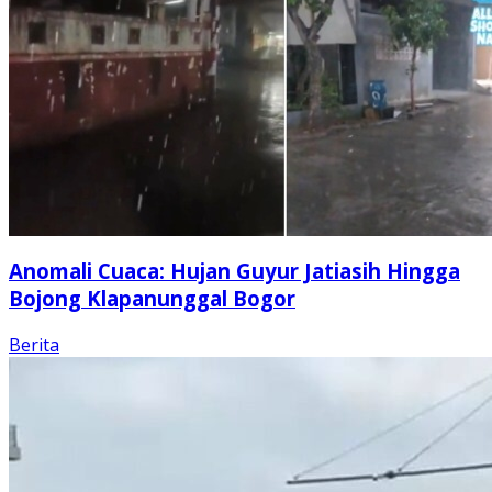
Anomali Cuaca: Hujan Guyur Jatiasih Hingga
Bojong Klapanunggal Bogor
Berita