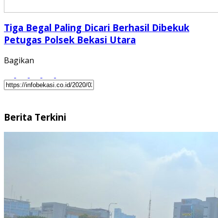
Tiga Begal Paling Dicari Berhasil Dibekuk
Petugas Polsek Bekasi Utara
Bagikan
Berita Terkini