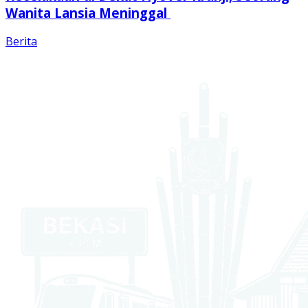
Wanita Lansia Meninggal
Berita