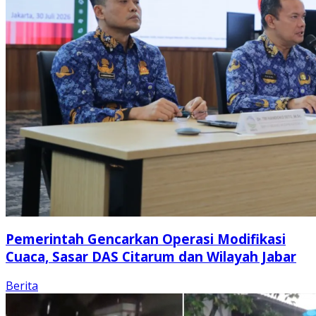
Pemerintah Gencarkan Operasi Modifikasi
Cuaca, Sasar DAS Citarum dan Wilayah Jabar
Berita