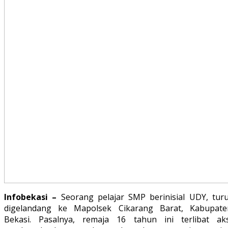
Infobekasi –
Seorang pelajar SMP berinisial UDY, turu
digelandang ke Mapolsek Cikarang Barat, Kabupate
Bekasi. Pasalnya, remaja 16 tahun ini terlibat aks