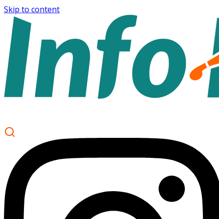
Skip to content