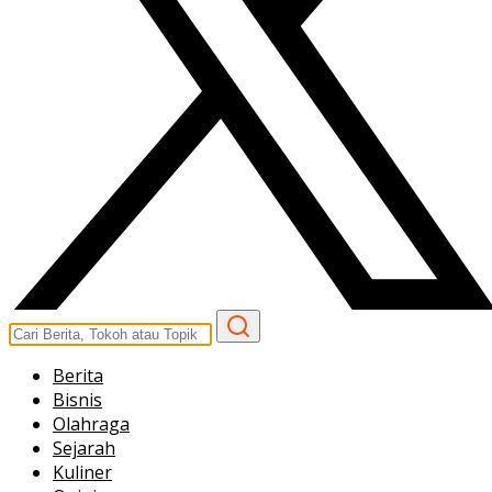
Berita
Bisnis
Olahraga
Sejarah
Kuliner