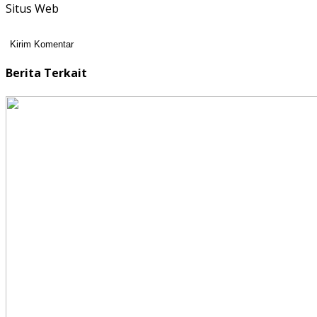
Situs Web
Berita Terkait