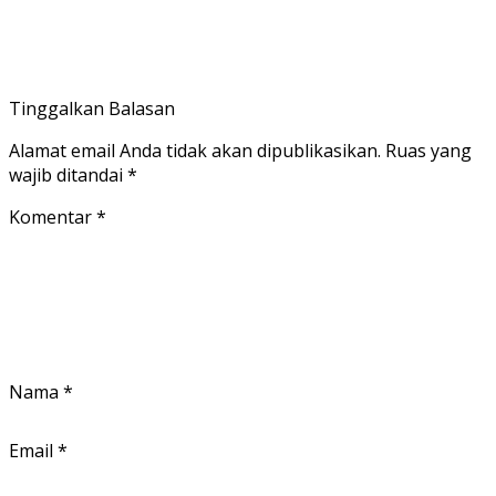
Tinggalkan Balasan
Alamat email Anda tidak akan dipublikasikan.
Ruas yang
wajib ditandai
*
Komentar
*
Nama
*
Email
*