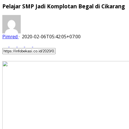
Pelajar SMP Jadi Komplotan Begal di Cikarang
Pimred
·
2020-02-06T05:42:05+07:00