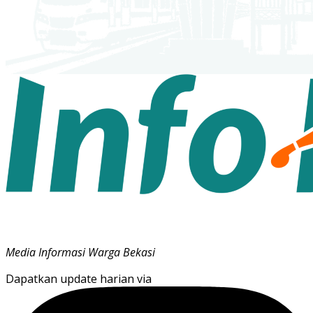
Media Informasi Warga Bekasi
Dapatkan update harian via