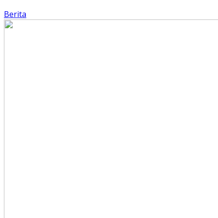
Berita