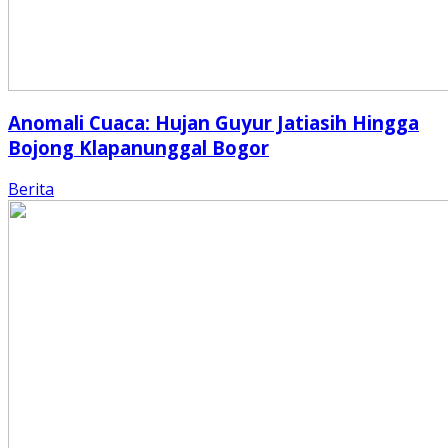
Anomali Cuaca: Hujan Guyur Jatiasih Hingga
Bojong Klapanunggal Bogor
Berita