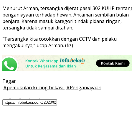
Menurut Arman, tersangka dijerat pasal 302 KUHP tentan
penganiayaan terhadap hewan. Ancaman sembilan bulan
penjara. Karena masuk kategori tindak pidana ringan,
tersangka tidak sampai ditahan.
“Tersangka kita cocokkan dengan CCTV dan pelaku
mengakuinya,” ucap Arman. (fiz)
Tagar
#
pemukulan kucing bekasi
#
Penganiayaan