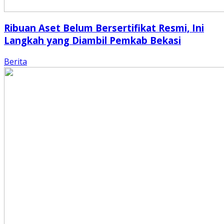
Ribuan Aset Belum Bersertifikat Resmi, Ini
Langkah yang Diambil Pemkab Bekasi
Berita