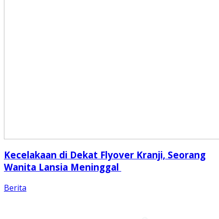
Kecelakaan di Dekat Flyover Kranji, Seorang
Wanita Lansia Meninggal
Berita