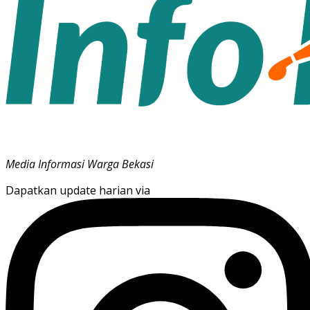
Media Informasi Warga Bekasi
Dapatkan update harian via