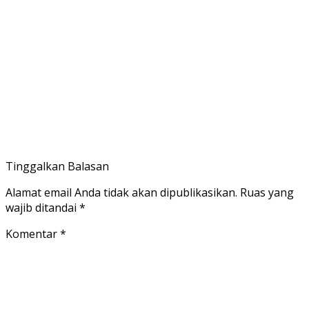
Tinggalkan Balasan
Alamat email Anda tidak akan dipublikasikan.
Ruas yang
wajib ditandai
*
Komentar
*