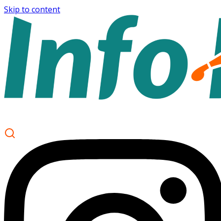
Skip to content