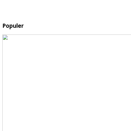
Populer