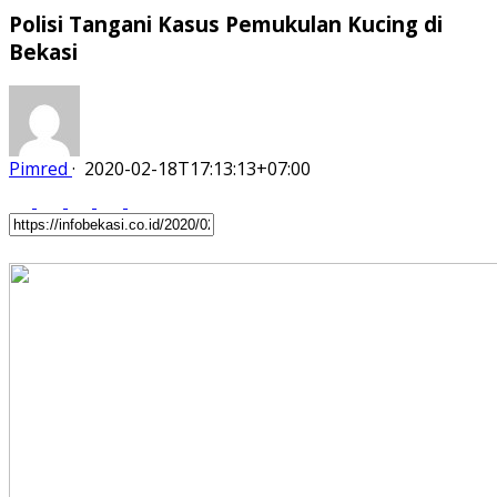
Polisi Tangani Kasus Pemukulan Kucing di
Bekasi
Pimred
·
2020-02-18T17:13:13+07:00