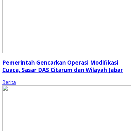
Pemerintah Gencarkan Operasi Modifikasi
Cuaca, Sasar DAS Citarum dan Wilayah Jabar
Berita