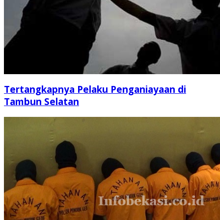
Tertangkapnya Pelaku Penganiayaan di
Tambun Selatan