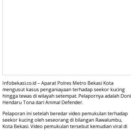
Infobekasi.co.id – Aparat Polres Metro Bekasi Kota
mengusut kasus penganiayaan terhadap seekor kucing
hingga tewas di wilayah setempat. Pelapornya adalah Doni
Hendaru Tona dari Animal Defender.
Pelaporan ini setelah beredar video pemukulan terhadap
seekor kucing oleh seseorang di bilangan Rawalumbu,
Kota Bekasi. Video pemukulan tersebut kemudian viral di