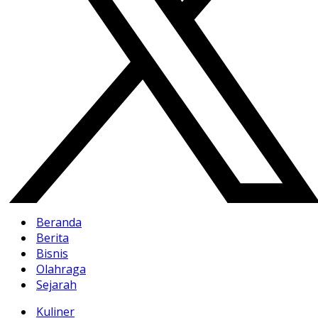
Beranda
Berita
Bisnis
Olahraga
Sejarah
Kuliner