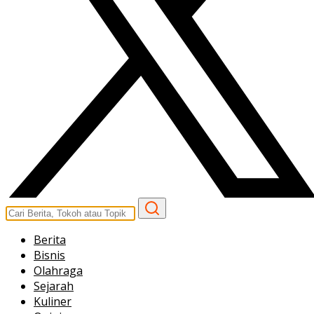
Berita
Bisnis
Olahraga
Sejarah
Kuliner