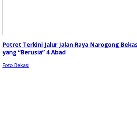
Potret Terkini Jalur Jalan Raya Narogong Bekas
yang “Berusia” 4 Abad
Foto Bekasi