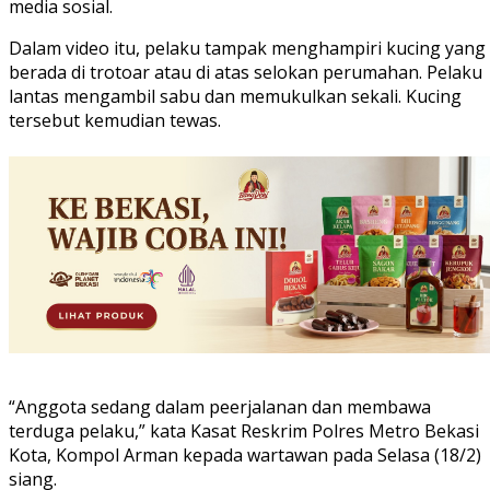
media sosial.
Dalam video itu, pelaku tampak menghampiri kucing yang
berada di trotoar atau di atas selokan perumahan. Pelaku
lantas mengambil sabu dan memukulkan sekali. Kucing
tersebut kemudian tewas.
“Anggota sedang dalam peerjalanan dan membawa
terduga pelaku,” kata Kasat Reskrim Polres Metro Bekasi
Kota, Kompol Arman kepada wartawan pada Selasa (18/2)
siang.