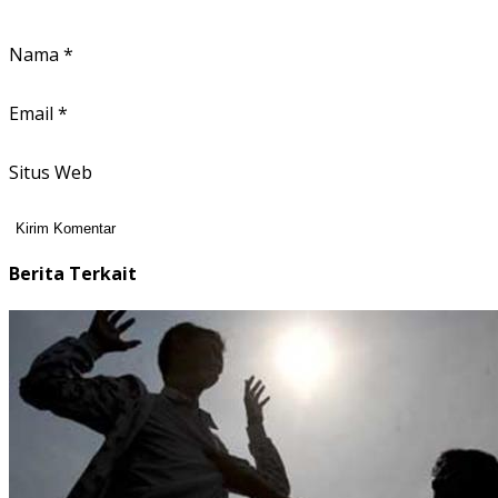
Nama
*
Email
*
Situs Web
Berita Terkait