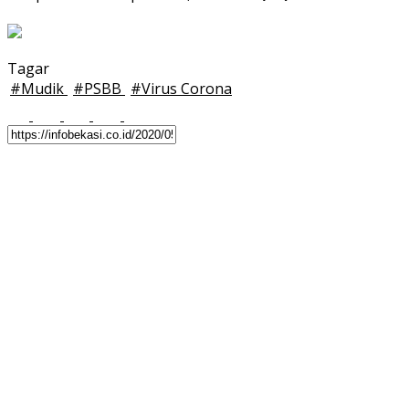
Tagar
#
Mudik
#
PSBB
#
Virus Corona