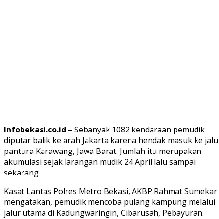
Infobekasi.co.id
– Sebanyak 1082 kendaraan pemudik
diputar balik ke arah Jakarta karena hendak masuk ke jalu
pantura Karawang, Jawa Barat. Jumlah itu merupakan
akumulasi sejak larangan mudik 24 April lalu sampai
sekarang.
Kasat Lantas Polres Metro Bekasi, AKBP Rahmat Sumekar
mengatakan, pemudik mencoba pulang kampung melalui
jalur utama di Kadungwaringin, Cibarusah, Pebayuran.