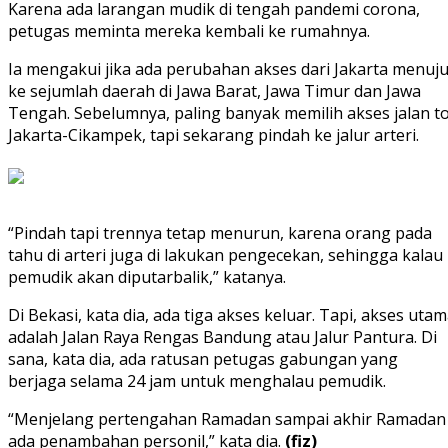
Karena ada larangan mudik di tengah pandemi corona,
petugas meminta mereka kembali ke rumahnya.
Ia mengakui jika ada perubahan akses dari Jakarta menuj
ke sejumlah daerah di Jawa Barat, Jawa Timur dan Jawa
Tengah. Sebelumnya, paling banyak memilih akses jalan to
Jakarta-Cikampek, tapi sekarang pindah ke jalur arteri.
“Pindah tapi trennya tetap menurun, karena orang pada
tahu di arteri juga di lakukan pengecekan, sehingga kalau
pemudik akan diputarbalik,” katanya.
Di Bekasi, kata dia, ada tiga akses keluar. Tapi, akses uta
adalah Jalan Raya Rengas Bandung atau Jalur Pantura. Di
sana, kata dia, ada ratusan petugas gabungan yang
berjaga selama 24 jam untuk menghalau pemudik.
“Menjelang pertengahan Ramadan sampai akhir Ramadan
ada penambahan personil,” kata dia.
(fiz)