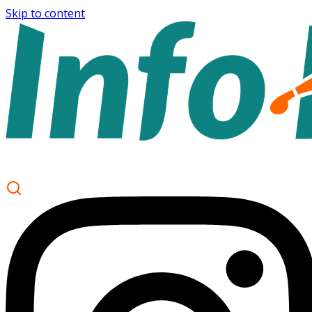
Skip to content