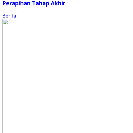
Perapihan Tahap Akhir
Berita