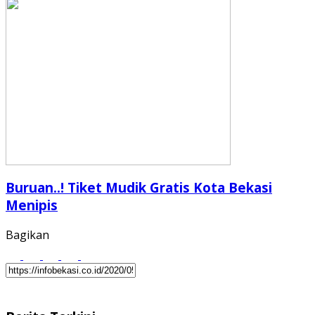
Buruan..! Tiket Mudik Gratis Kota Bekasi
Menipis
Bagikan