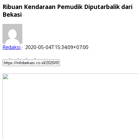
Ribuan Kendaraan Pemudik Diputarbalik dari
Bekasi
Redaksi
·
2020-05-04T15:34:09+07:00