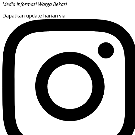
Media Informasi Warga Bekasi
Dapatkan update harian via