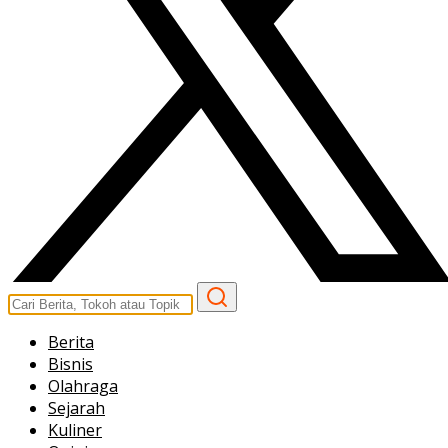
Berita
Bisnis
Olahraga
Sejarah
Kuliner