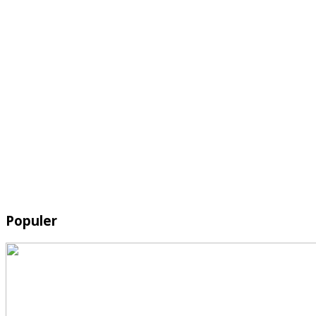
Populer