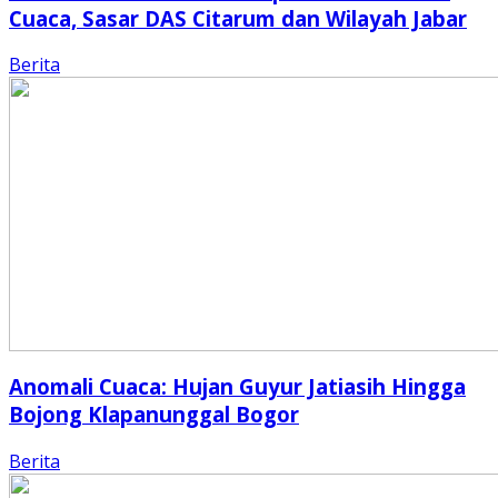
Cuaca, Sasar DAS Citarum dan Wilayah Jabar
Berita
Anomali Cuaca: Hujan Guyur Jatiasih Hingga
Bojong Klapanunggal Bogor
Berita