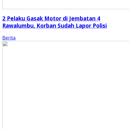
2 Pelaku Gasak Motor di Jembatan 4
Rawalumbu, Korban Sudah Lapor Polisi
Berita