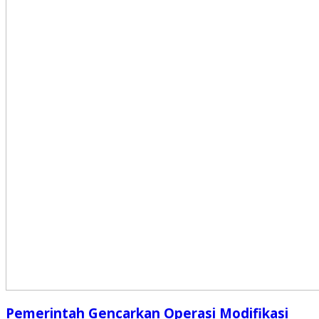
Pemerintah Gencarkan Operasi Modifikasi