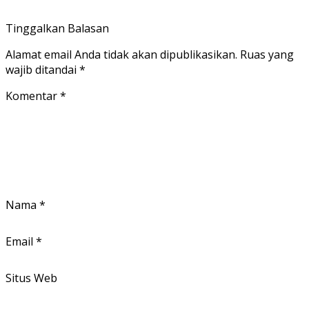
Tinggalkan Balasan
Alamat email Anda tidak akan dipublikasikan.
Ruas yang
wajib ditandai
*
Komentar
*
Nama
*
Email
*
Situs Web