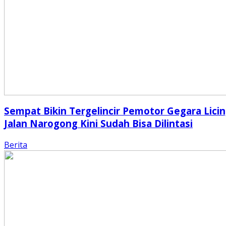
Sempat Bikin Tergelincir Pemotor Gegara Licin
Jalan Narogong Kini Sudah Bisa Dilintasi
Berita