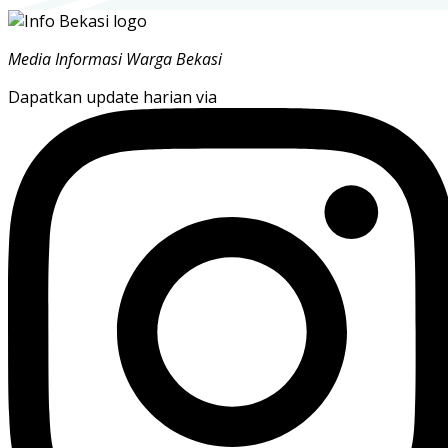
Media Informasi Warga Bekasi
Dapatkan update harian via