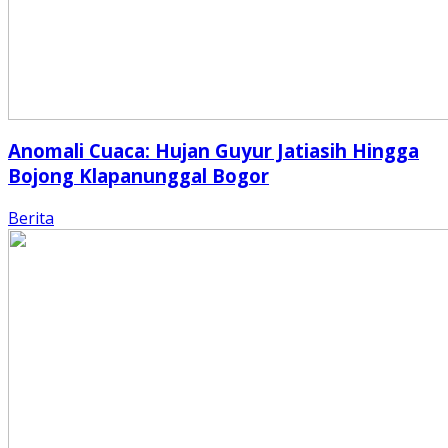
Anomali Cuaca: Hujan Guyur Jatiasih Hingga
Bojong Klapanunggal Bogor
Berita