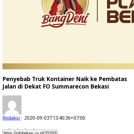
Penyebab Truk Kontainer Naik ke Pembatas
Jalan di Dekat FO Summarecon Bekasi
Redaksi
·
2020-09-03T13:40:36+07:00