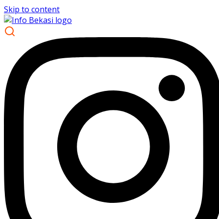
Skip to content