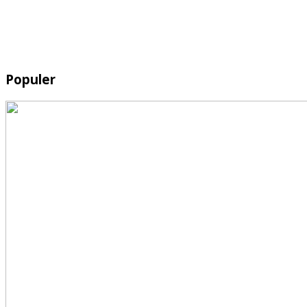
Populer