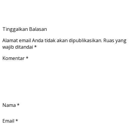
Tinggalkan Balasan
Alamat email Anda tidak akan dipublikasikan.
Ruas yang
wajib ditandai
*
Komentar
*
Nama
*
Email
*