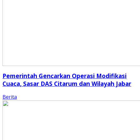
Pemerintah Gencarkan Operasi Modifikasi
Cuaca, Sasar DAS Citarum dan Wilayah Jabar
Berita