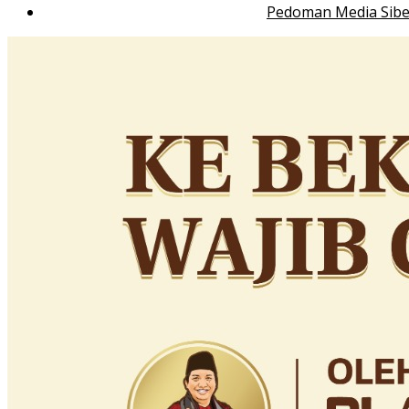
Pedoman Media Sibe