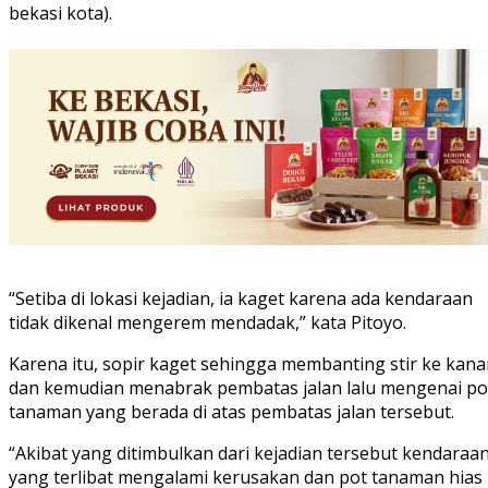
bekasi kota).
“Setiba di lokasi kejadian, ia kaget karena ada kendaraan
tidak dikenal mengerem mendadak,” kata Pitoyo.
Karena itu, sopir kaget sehingga membanting stir ke kan
dan kemudian menabrak pembatas jalan lalu mengenai po
tanaman yang berada di atas pembatas jalan tersebut.
“Akibat yang ditimbulkan dari kejadian tersebut kendaraa
yang terlibat mengalami kerusakan dan pot tanaman hias