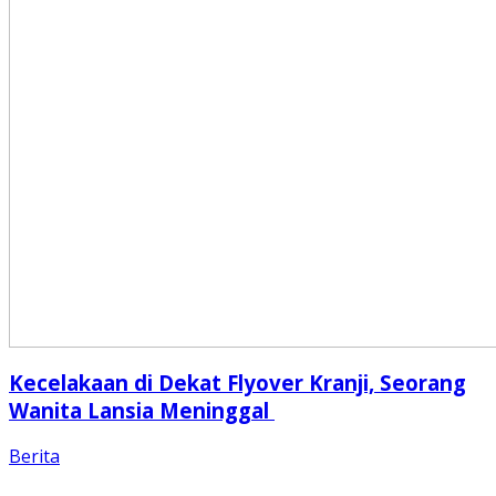
Kecelakaan di Dekat Flyover Kranji, Seorang
Wanita Lansia Meninggal
Berita