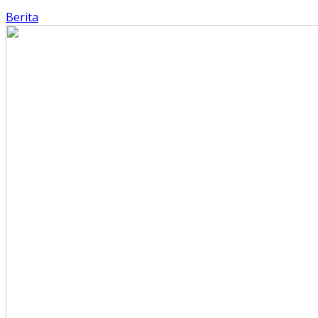
Berita