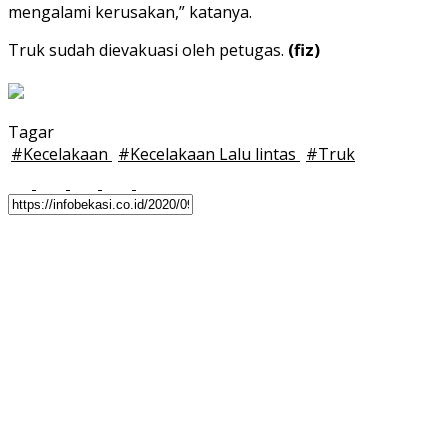
mengalami kerusakan,” katanya.
Truk sudah dievakuasi oleh petugas.
(fiz)
Tagar
#
Kecelakaan
#
Kecelakaan Lalu lintas
#
Truk