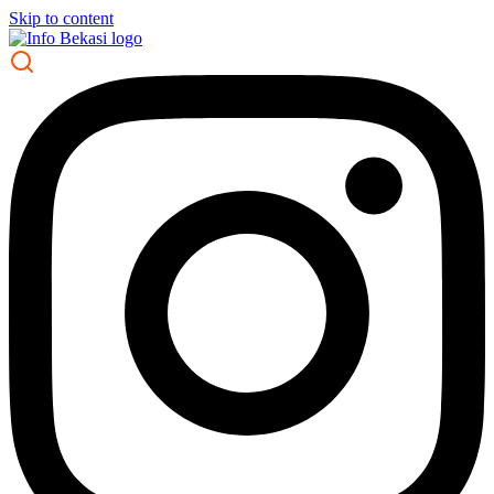
Skip to content