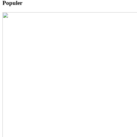
Populer