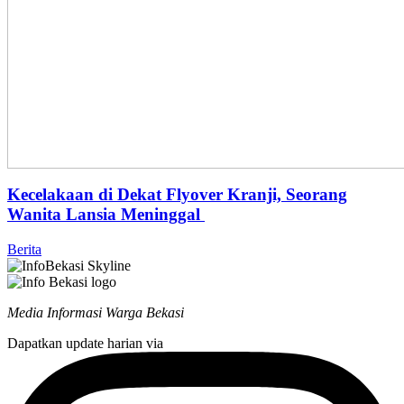
Kecelakaan di Dekat Flyover Kranji, Seorang
Wanita Lansia Meninggal
Berita
Media Informasi Warga Bekasi
Dapatkan update harian via