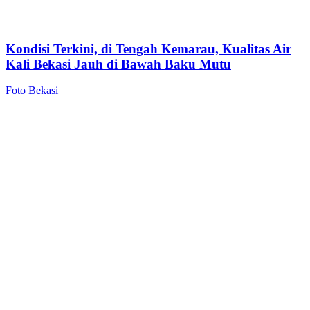
Kondisi Terkini, di Tengah Kemarau, Kualitas Air
Kali Bekasi Jauh di Bawah Baku Mutu
Foto Bekasi