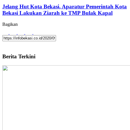
Jelang Hut Kota Bekasi, Aparatur Pemerintah Kota
Bekasi Lakukan Ziarah ke TMP Bulak Kapal
Bagikan
Berita Terkini