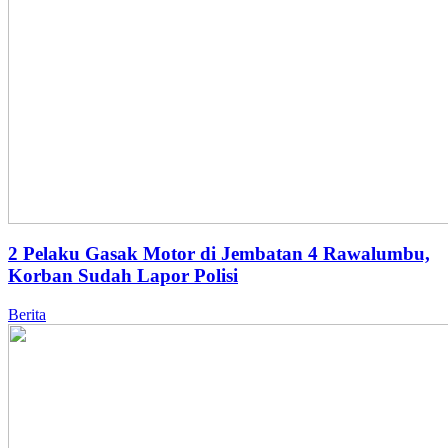
2 Pelaku Gasak Motor di Jembatan 4 Rawalumbu,
Korban Sudah Lapor Polisi
Berita