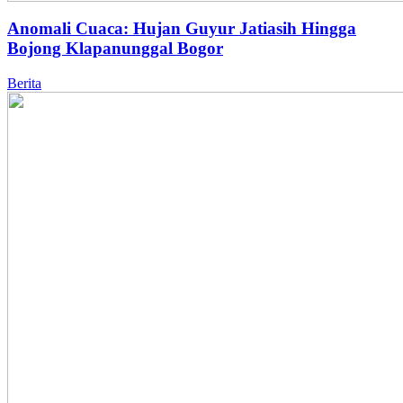
Anomali Cuaca: Hujan Guyur Jatiasih Hingga
Bojong Klapanunggal Bogor
Berita