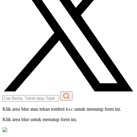
Klik area blur atau tekan tombol
untuk menutup form ini.
Esc
Klik area blur untuk menutup form ini.