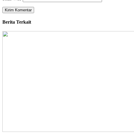
Berita Terkait