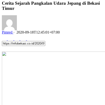
Cerita Sejarah Pangkalan Udara Jepang di Bekasi
Timur
Pimred
·
2020-09-18T12:45:01+07:00