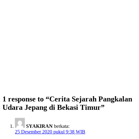
1 response to “Cerita Sejarah Pangkalan
Udara Jepang di Bekasi Timur”
SYAKIRAN
berkata:
25 Desember 2020 pukul 9:38 WIB