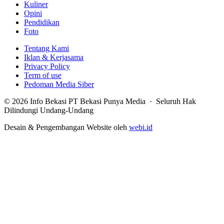
Kuliner
Opini
Pendidikan
Foto
Tentang Kami
Iklan & Kerjasama
Privacy Policy
Term of use
Pedoman Media Siber
© 2026 Info Bekasi PT Bekasi Punya Media · Seluruh Hak
Dilindungi Undang-Undang
Desain & Pengembangan Website oleh
webi.id