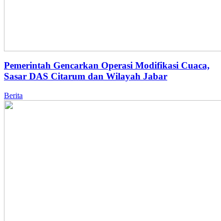
Pemerintah Gencarkan Operasi Modifikasi Cuaca,
Sasar DAS Citarum dan Wilayah Jabar
Berita