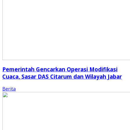
Pemerintah Gencarkan Operasi Modifikasi
Cuaca, Sasar DAS Citarum dan Wilayah Jabar
Berita