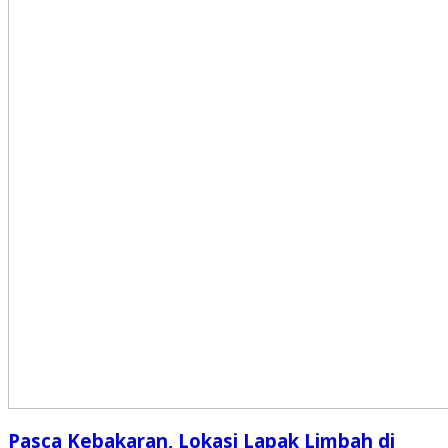
Pasca Kebakaran, Lokasi Lapak Limbah di