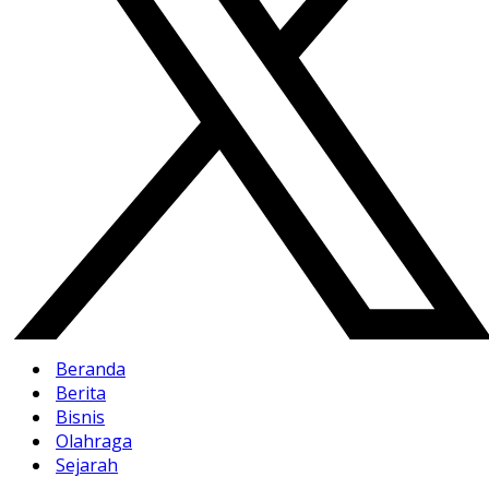
Beranda
Berita
Bisnis
Olahraga
Sejarah