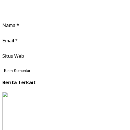
Nama
*
Email
*
Situs Web
Berita Terkait