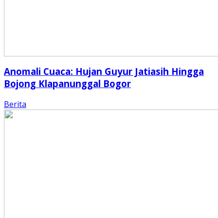
Anomali Cuaca: Hujan Guyur Jatiasih Hingga
Bojong Klapanunggal Bogor
Berita