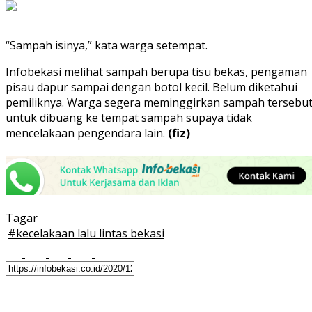
“Sampah isinya,” kata warga setempat.
Infobekasi melihat sampah berupa tisu bekas, pengaman
pisau dapur sampai dengan botol kecil. Belum diketahui
pemiliknya. Warga segera meminggirkan sampah tersebu
untuk dibuang ke tempat sampah supaya tidak
mencelakaan pengendara lain.
(fiz)
Tagar
#
kecelakaan lalu lintas bekasi