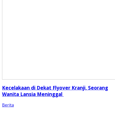
Kecelakaan di Dekat Flyover Kranji, Seorang
Wanita Lansia Meninggal
Berita