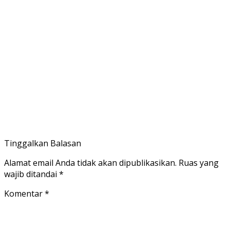
Tinggalkan Balasan
Alamat email Anda tidak akan dipublikasikan.
Ruas yang
wajib ditandai
*
Komentar
*