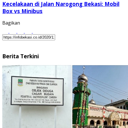
Kecelakaan di Jalan Narogong Bekasi: Mobil
Box vs Minibus
Bagikan
Berita Terkini