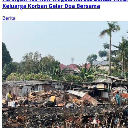
Keluarga Korban Gelar Doa Bersama
Berita