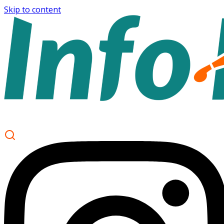
Skip to content