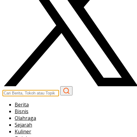
Berita
Bisnis
Olahraga
Sejarah
Kuliner