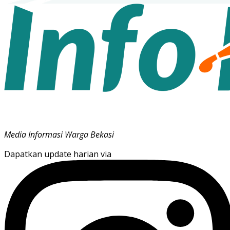
Media Informasi Warga Bekasi
Dapatkan update harian via