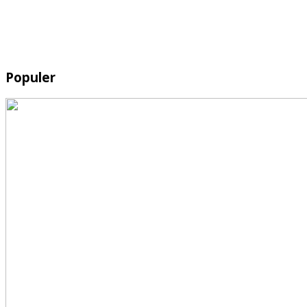
Populer