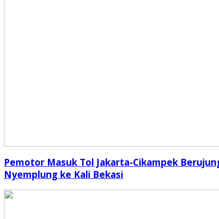
Pemotor Masuk Tol Jakarta-Cikampek Berujun
Nyemplung ke Kali Bekasi