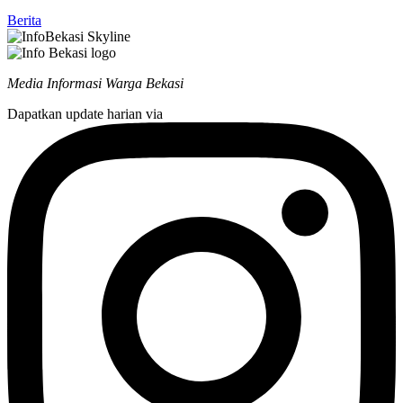
Berita
Media Informasi Warga Bekasi
Dapatkan update harian via