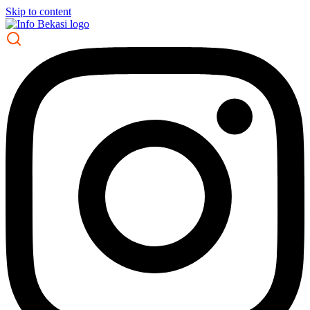
Skip to content