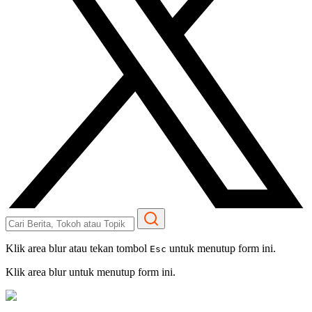
Klik area blur atau tekan tombol
untuk menutup form ini.
Esc
Klik area blur untuk menutup form ini.