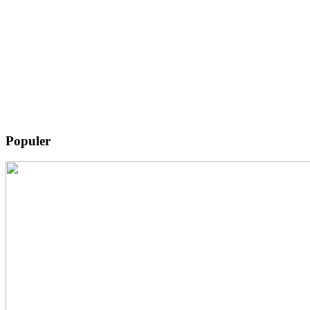
Populer