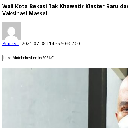
Wali Kota Bekasi Tak Khawatir Klaster Baru dar
Vaksinasi Massal
Pimred
·
2021-07-08T14:35:50+07:00