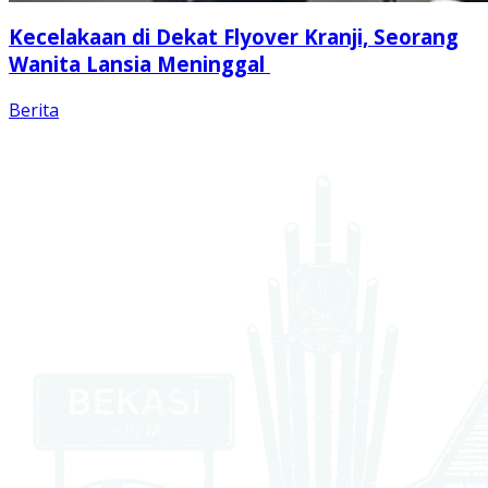
Kecelakaan di Dekat Flyover Kranji, Seorang
Wanita Lansia Meninggal
Berita