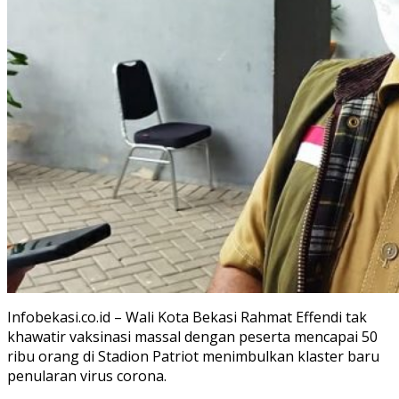
Infobekasi.co.id – Wali Kota Bekasi Rahmat Effendi tak
khawatir vaksinasi massal dengan peserta mencapai 50
ribu orang di Stadion Patriot menimbulkan klaster baru
penularan virus corona.