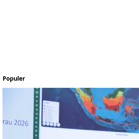
Populer