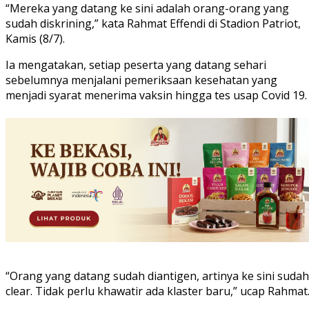
“Mereka yang datang ke sini adalah orang-orang yang
sudah diskrining,” kata Rahmat Effendi di Stadion Patriot,
Kamis (8/7).
Ia mengatakan, setiap peserta yang datang sehari
sebelumnya menjalani pemeriksaan kesehatan yang
menjadi syarat menerima vaksin hingga tes usap Covid 19.
“Orang yang datang sudah diantigen, artinya ke sini sudah
clear. Tidak perlu khawatir ada klaster baru,” ucap Rahmat