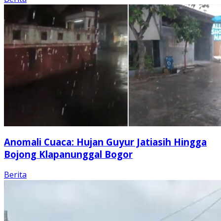
Anomali Cuaca: Hujan Guyur Jatiasih Hingga
Bojong Klapanunggal Bogor
Berita