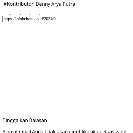
#
Kontributor: Denny Arya Putra
Tinggalkan Balasan
Alamat email Anda tidak akan dipublikasikan.
Ruas yang