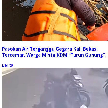
Pasokan Air Terganggu Gegara Kali Bekasi
Tercemar, Warga Minta KDM “Turun Gunung”
Berita