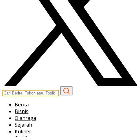
Berita
Bisnis
Olahraga
Sejarah
Kuliner