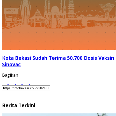
Kota Bekasi Sudah Terima 50.700 Dosis Vaksin
Sinovac
Bagikan
Berita Terkini