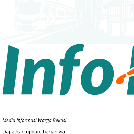
Media Informasi Warga Bekasi
Dapatkan update harian via