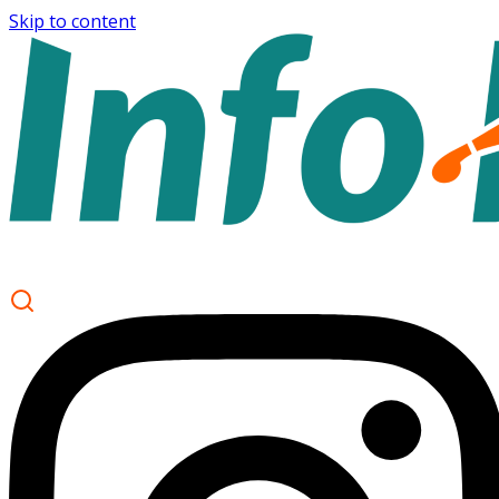
Skip to content