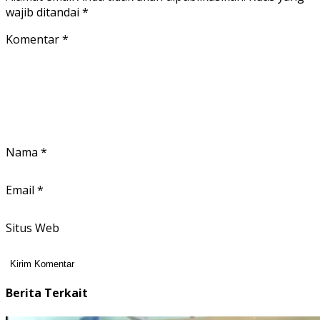
wajib ditandai
*
Komentar
*
Nama
*
Email
*
Situs Web
Berita Terkait