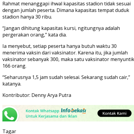
Rahmat menanggapi ihwal kapasitas stadion tidak sesuai
dengan jumlah peserta. Dimana kapasitas tempat duduk
stadion hanya 30 ribu.
“Jangan dihitung kapasitas kursi, ngitungnya adalah
pergerakan orang,” kata dia.
Ia menyebut, setiap peserta hanya butuh waktu 30
menerima vaksin dari vaksinator. Karena itu, jika jumlah
vaksinator sebanyak 300, maka satu vaksinator menyunti
166 orang.
“Seharusnya 1,5 jam sudah selesai. Sekarang sudah cair,”
katanya.
Kontributor: Denny Arya Putra
Tagar