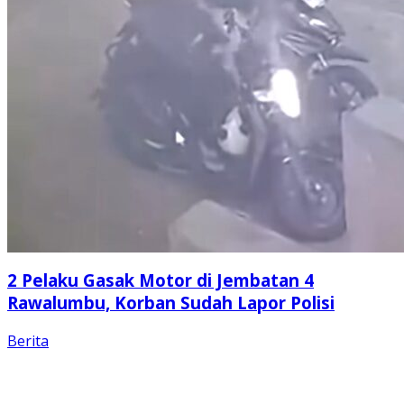
2 Pelaku Gasak Motor di Jembatan 4
Rawalumbu, Korban Sudah Lapor Polisi
Berita